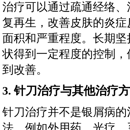
治疗可以通过疏通经络、
复再生，改善皮肤的炎症
面积和严重程度。长期坚
状得到一定程度的控制，
到改善。
3. 针刀治疗与其他治疗
针刀治疗并不是银屑病的
法，例如外用药、光疗、