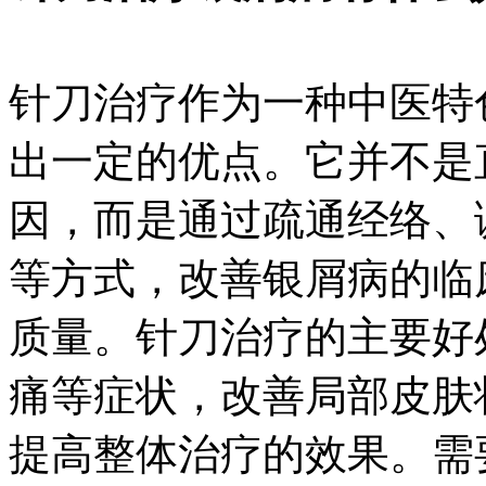
针刀治疗作为一种中医特
出一定的优点。它并不是
因，而是通过疏通经络、
等方式，改善银屑病的临
质量。针刀治疗的主要好
痛等症状，改善局部皮肤
提高整体治疗的效果。需