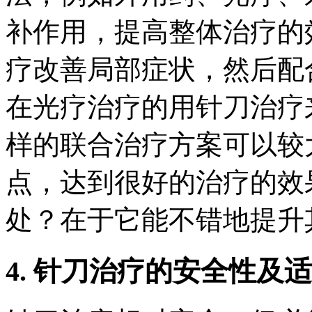
补作用，提高整体治疗的
疗改善局部症状，然后配
在光疗治疗的用针刀治疗
样的联合治疗方案可以较
点，达到很好的治疗的效
处？在于它能不错地提升
4. 针刀治疗的安全性及