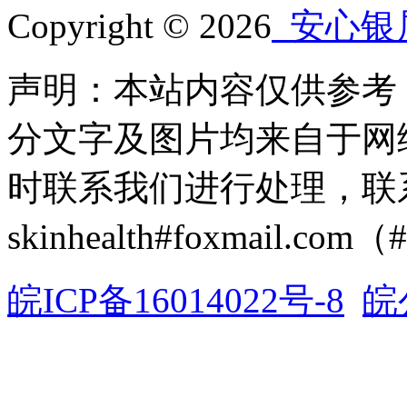
Copyright © 2026
安心银
声明：本站内容仅供参考
分文字及图片均来自于网
时联系我们进行处理，联
skinhealth#foxmail.c
皖ICP备16014022号-8
皖