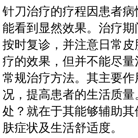
针刀治疗的疗程因患者病
能看到显然效果。治疗期
按时复诊，并注意日常皮
疗的效果，但并不能尽量
常规治疗方法。其主要作
况，提高患者的生活质量
处？就在于其能够辅助其
肤症状及生活舒适度。