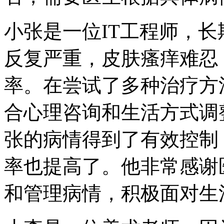
小张是一位IT工程师，
反复严重，皮肤瘙痒难忍
率。在尝试了多种治疗方
合心理咨询和生活方式调
张的病情得到了有效控制
率也提高了。他非常感谢
和管理病情，积极面对生