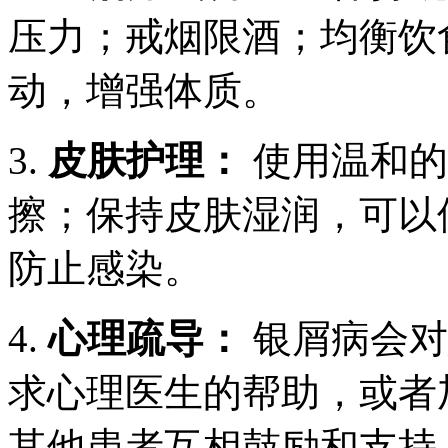
压力；戒烟限酒；均衡饮
动，增强体质。
3.
皮肤护理：
使用温和的
擦；保持皮肤湿润，可以
防止感染。
4.
心理疏导：
银屑病会对
求心理医生的帮助，或者
其他患者互相鼓励和支持