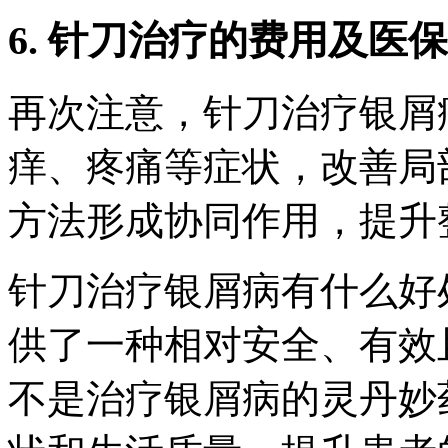
6. 针刀治疗的费用及医
再次注意，针刀治疗银屑
痒、疼痛等症状，改善局
方法形成协同作用，提升
针刀治疗银屑病有什么好
供了一种相对安全、有效
不是治疗银屑病的灵丹妙