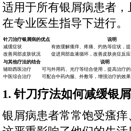
适用于所有银屑病患者，
在专业医生指导下进行。
针刀治疗银屑病的优点
说明
减缓症状
有效缓解瘙痒、疼痛、灼热等症状，提
改善局部皮肤状况
促进局部血液循环，改善皮肤炎症反应
与其他疗法的结合
说明
辅助西医治疗
可与外用药、光疗等结合使用，提高治疗的
中医综合治疗
可配合中药内服、外敷等，增强治疗的效果
1. 针刀疗法如何减缓银
银屑病患者常常饱受瘙痒