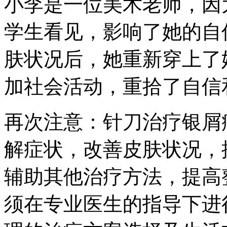
小李是一位美术老师，因
学生看见，影响了她的自
肤状况后，她重新穿上了
加社会活动，重拾了自信
再次注意：针刀治疗银屑
解症状，改善皮肤状况，
辅助其他治疗方法，提高
须在专业医生的指导下进