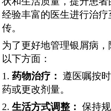
状和生活质量，提升患者
经验丰富的医生进行治疗
传。
为了更好地管理银屑病，
以下方面：
1.
药物治疗：
遵医嘱按时
药或更改剂量。
2.
生活方式调整：
保持规