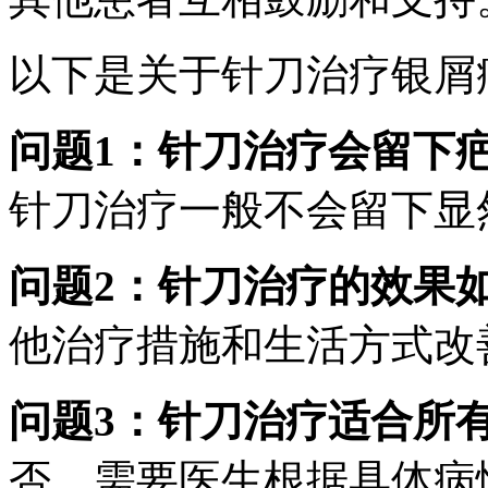
以下是关于针刀治疗银屑
问题1：针刀治疗会留下
针刀治疗一般不会留下显
问题2：针刀治疗的效果
他治疗措施和生活方式改
问题3：针刀治疗适合所
否，需要医生根据具体病