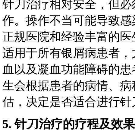
针刀治疗相对安全，但必
作。操作不当可能导致感
正规医院和经验丰富的医
适用于所有银屑病患者，
血以及凝血功能障碍的患
生会根据患者的病情、病
估，决定是否适合进行针
5. 针刀治疗的疗程及效果