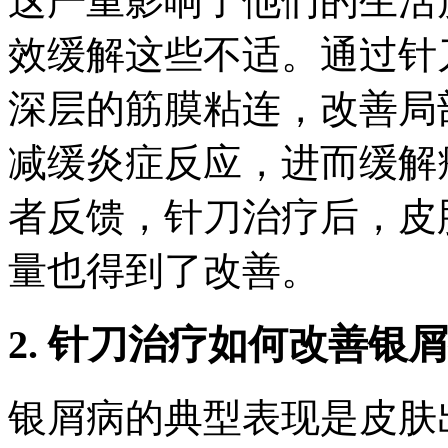
这严重影响了他们的生活
效缓解这些不适。通过针
深层的筋膜粘连，改善局
减缓炎症反应，进而缓解
者反馈，针刀治疗后，皮
量也得到了改善。
2. 针刀治疗如何改善银
银屑病的典型表现是皮肤