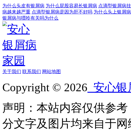
为什么头皮有银屑病
为什么屁股容易长银屑病
点滴型银屑病挂
病越来越严重
点滴型银屑病是因为肝不好吗
为什么头上银屑病
银屑病与嘌呤有关吗为什么
关于我们
联系我们
网站地图
Copyright © 2026
安心银
声明：本站内容仅供参考
分文字及图片均来自于网