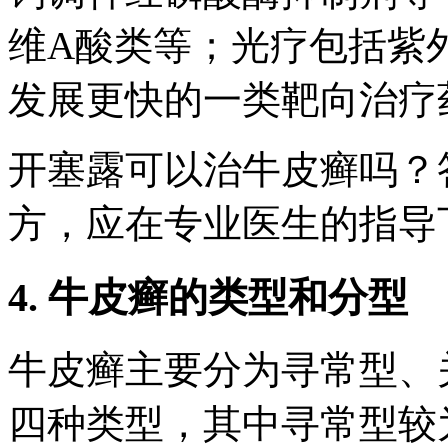
维A酸类等；光疗包括紫
发展更快的一类靶向治疗
开塞露可以治牛皮癣吗？
方，应在专业医生的指导
4. 牛皮癣的类型和分型
牛皮癣主要分为寻常型、
四种类型，其中寻常型较