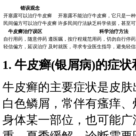
错误观念
开塞露可以治疗牛皮癣
开塞露不能治疗牛皮癣，它只是一种
民间偏方可以治疗牛皮癣
许多民间疗法缺乏科学依据，甚至可
牛皮癣治疗误区
科学治疗方法
自行用药，随意停药
遵医嘱，按疗程规范用药，切勿自行停药
轻信偏方，延误治疗
及时就医，寻求专业医生指导，避免轻信
1. 牛皮癣(银屑病)的症
牛皮癣的主要症状是皮肤
白色鳞屑，常伴有瘙痒、
身体某一部位，也可能广