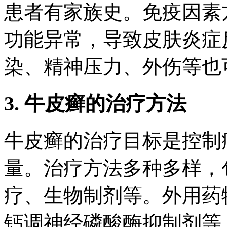
患者有家族史。免疫因素
功能异常，导致皮肤炎症
染、精神压力、外伤等也
3. 牛皮癣的治疗方法
牛皮癣的治疗目标是控制
量。治疗方法多种多样，
疗、生物制剂等。外用药
钙调神经磷酸酶抑制剂等