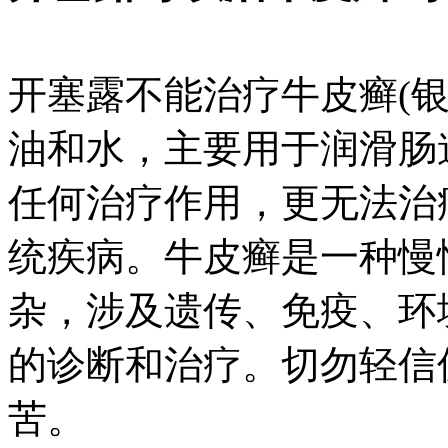
开塞露不能治疗牛皮癣(
油和水，主要用于润滑肠
任何治疗作用，更无法治
统疾病。牛皮癣是一种慢
杂，涉及遗传、免疫、环
的诊断和治疗。切勿轻信
苦。