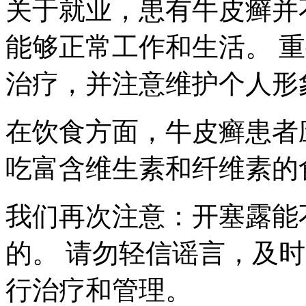
关于就业，患有牛皮癣并
能够正常工作和生活。 
治疗，并注意维护个人形
在饮食方面，牛皮癣患者
吃富含维生素和纤维素的
我们再次注意：开塞露能
的。 请勿轻信谣言，及
行治疗和管理。