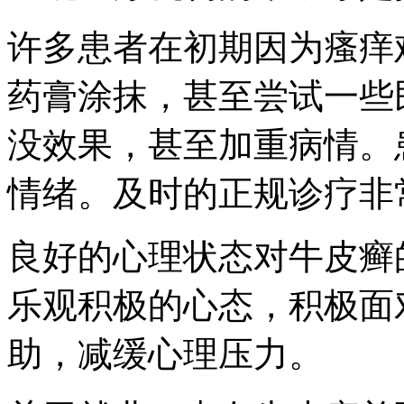
许多患者在初期因为瘙痒
药膏涂抹，甚至尝试一些
没效果，甚至加重病情。
情绪。及时的正规诊疗非
良好的心理状态对牛皮癣
乐观积极的心态，积极面
助，减缓心理压力。