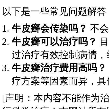
以下是一些常见问题解答
牛皮癣会传染吗？
不会
牛皮癣可以治疗吗？
目
过治疗有效控制病情，
牛皮癣治疗费用高吗？
疗方案等因素而异，具
[声明：本内容不能作为