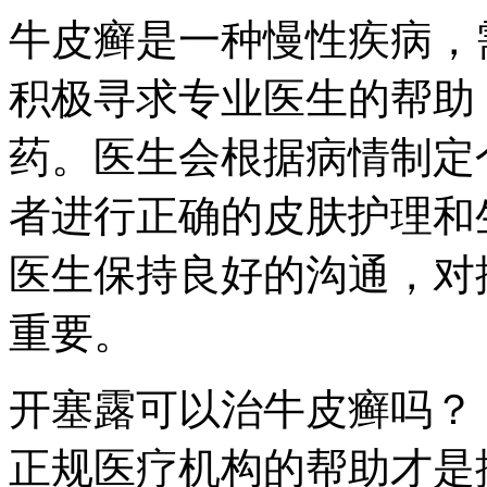
牛皮癣是一种慢性疾病，
积极寻求专业医生的帮助
药。医生会根据病情制定
者进行正确的皮肤护理和
医生保持良好的沟通，对
重要。
开塞露可以治牛皮癣吗？
正规医疗机构的帮助才是