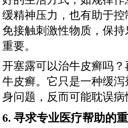
缓精神压力，也有助于控
免接触刺激性物质，保持
重要。
开塞露可以治牛皮癣吗？
牛皮癣。它只是一种缓泻
身问题，反而可能耽误病
6. 寻求专业医疗帮助的