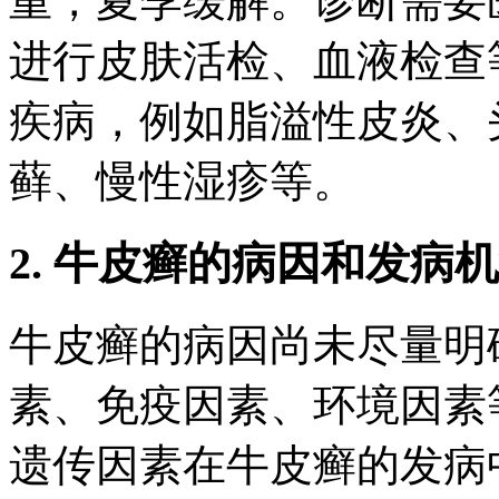
重，夏季缓解。诊断需要
进行皮肤活检、血液检查
疾病，例如脂溢性皮炎、
藓、慢性湿疹等。
2. 牛皮癣的病因和发病
牛皮癣的病因尚未尽量明
素、免疫因素、环境因素
遗传因素在牛皮癣的发病