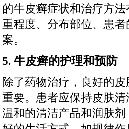
的牛皮癣症状和治疗方法
重程度、分布部位、患者
案。
5. 牛皮癣的护理和预防
除了药物治疗，良好的皮
重要。患者应保持皮肤清
温和的清洁产品和润肤剂
好的生活方式，如规律作