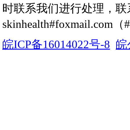
时联系我们进行处理，联
skinhealth#foxmail.c
皖ICP备16014022号-8
皖