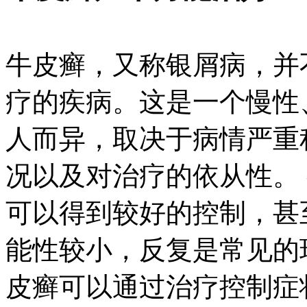
牛皮癣，又称银屑病，并
疗的疾病。这是一个慢性
人而异，取决于病情严重
况以及对治疗的依从性。
可以得到较好的控制，甚
能性较小，反复是常见的
皮癣可以通过治疗控制症