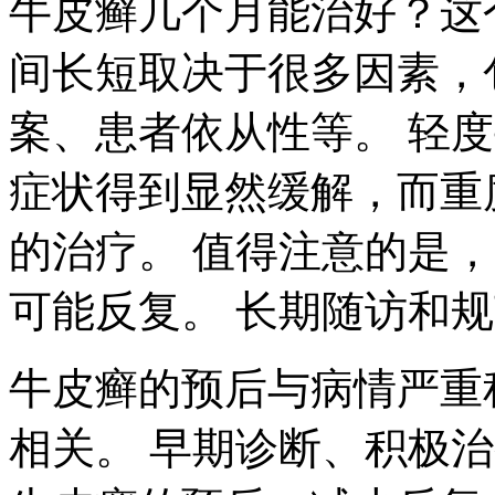
牛皮癣几个月能治好？这
间长短取决于很多因素，
案、患者依从性等。 轻
症状得到显然缓解，而重
的治疗。 值得注意的是
可能反复。 长期随访和
牛皮癣的预后与病情严重
相关。 早期诊断、积极