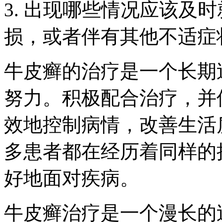
3. 出现哪些情况应该及
损，或者伴有其他不适症
牛皮癣的治疗是一个长期
努力。积极配合治疗，并
效地控制病情，改善生活
多患者都在经历着同样的
好地面对疾病。
牛皮癣治疗是一个漫长的