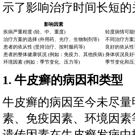
示了影响治疗时间长短的
影响因素
疾病严重程度 (轻、中、重度)
轻度病情可能
治疗方案的选择 (外用药、光疗、生物制剂等)
不同治疗方案
患者的依从性 (坚持治疗、按时服药等)
良好的依从性
患者的整体健康状况 (例如：免疫力、其他疾病)
身体状况良好
环境因素 (例如：季节变化、压力等)
季节变化和压
1. 牛皮癣的病因和类型
牛皮癣的病因至今未尽量
素、免疫因素、环境因素
遗传因素在牛皮癣发病中