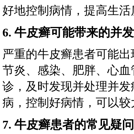
好地控制病情，提高生活
6. 牛皮癣可能带来的并
严重的牛皮癣患者可能出
节炎、感染、肥胖、心血
诊，及时发现并处理并发
病，控制好病情，可以较
7. 牛皮癣患者的常见疑