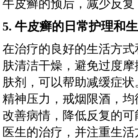
牛皮癣的预后，减少反复
5. 牛皮癣的日常护理和
在治疗的良好的生活方式
肤清洁干燥，避免过度摩
肤剂，可以帮助减缓症状
精神压力，戒烟限酒，均
改善病情，降低反复的可
医生的治疗，并注重生活