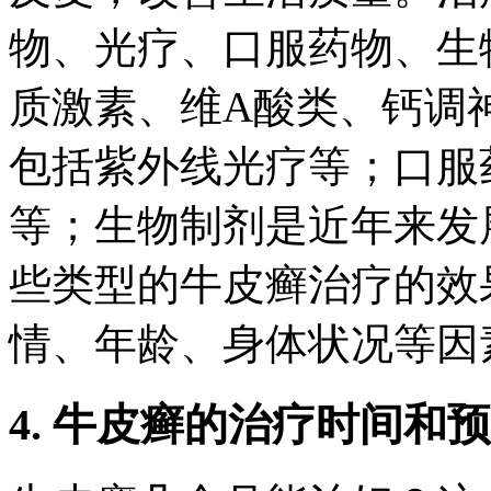
物、光疗、口服药物、生
质激素、维A酸类、钙调
包括紫外线光疗等；口服
等；生物制剂是近年来发
些类型的牛皮癣治疗的效
情、年龄、身体状况等因
4. 牛皮癣的治疗时间和