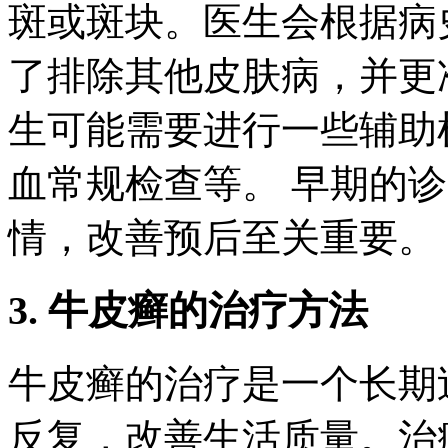
斑或斑块。医生会根据病
了排除其他皮肤病，并更
生可能需要进行一些辅助
血常规检查等。 早期的
情，改善预后至关重要。
3. 牛皮癣的治疗方法
牛皮癣的治疗是一个长期
反复，改善生活质量。治