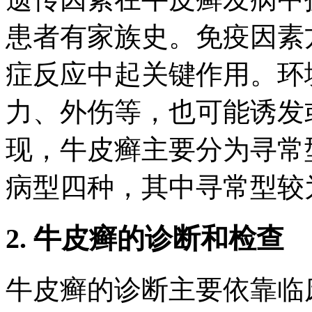
患者有家族史。免疫因素
症反应中起关键作用。环
力、外伤等，也可能诱发
现，牛皮癣主要分为寻常
病型四种，其中寻常型较
2. 牛皮癣的诊断和检查
牛皮癣的诊断主要依靠临