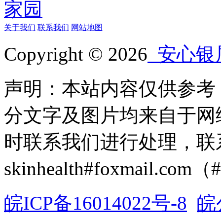
关于我们
联系我们
网站地图
Copyright © 2026
安心银
声明：本站内容仅供参考
分文字及图片均来自于网
时联系我们进行处理，联
skinhealth#foxmail.c
皖ICP备16014022号-8
皖