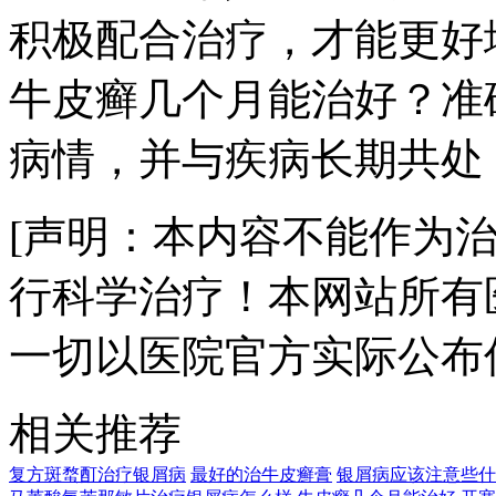
积极配合治疗，才能更好
牛皮癣几个月能治好？准
病情，并与疾病长期共处
[声明：本内容不能作为
行科学治疗！本网站所有
一切以医院官方实际公布
相关推荐
复方斑蝥酊治疗银屑病
最好的治牛皮癣膏
银屑病应该注意些什