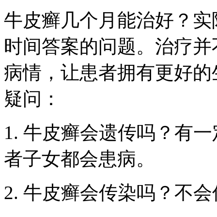
牛皮癣几个月能治好？实
时间答案的问题。治疗并
病情，让患者拥有更好的
疑问：
1. 牛皮癣会遗传吗？有
者子女都会患病。
2. 牛皮癣会传染吗？不