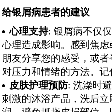
给银屑病患者的建议
心理支持
: 银屑病不仅
心理造成影响。感到焦虑
朋友分享您的感受，或者
对压力和情绪的方法。记
皮肤护理预防
: 洗澡
刺激的沐浴产品，洗后立