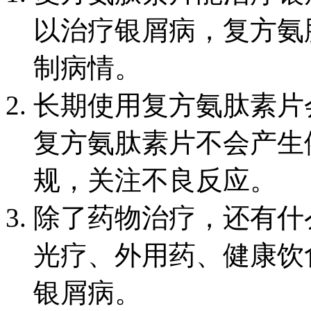
以治疗银屑病，复方氨
制病情。
长期使用复方氨肽素片
复方氨肽素片不会产生
规，关注不良反应。
除了药物治疗，还有什
光疗、外用药、健康饮
银屑病。