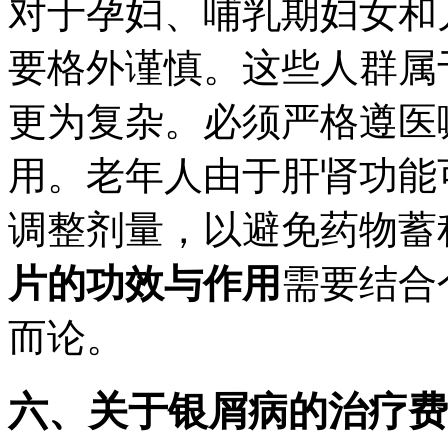
对于孕妇、哺乳期妇女和
要格外谨慎。这些人群属
更为复杂。必须严格遵医
用。老年人由于肝肾功能
调整剂量，以避免药物蓄
片的功效与作用
需要结合
而论。
六、关于银屑病的治疗费