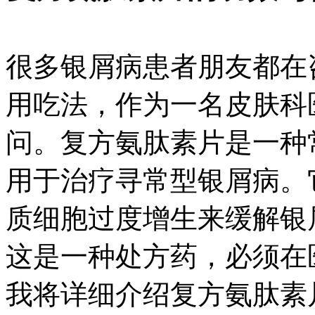
很多银屑病患者朋友都在
用吃法，作为一名皮肤科
问。复方氨肽素片是一种
用于治疗寻常型银屑病。
质细胞过度增生来缓解银
这是一种处方药，必须在
我将详细介绍复方氨肽素