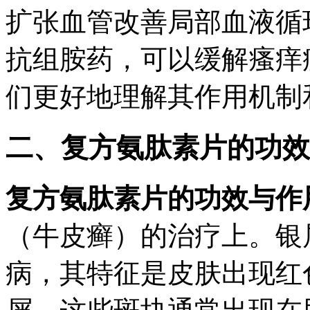
扩张血管改善局部血液循
抗组胺药，可以缓解瘙痒
们更好地理解其作用机制
二、复方氨肽素片的功效
复方氨肽素片的功效与作
（牛皮癣）的治疗上。银
病，其特征是皮肤出现红