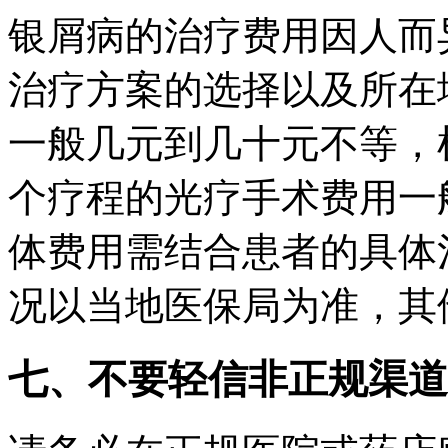
银屑病的治疗费用因人而
治疗方案的选择以及所在
一般几元到几十元不等，
个疗程的光疗手术费用一
体费用需结合患者的具体
况以当地医保局为准，其
七、不要轻信非正规渠道