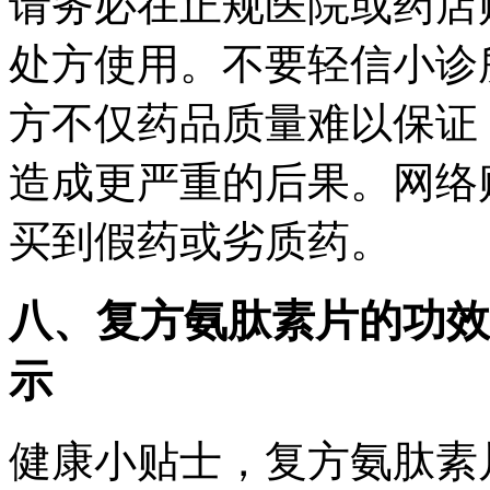
请务必在正规医院或药店
处方使用。不要轻信小诊
方不仅药品质量难以保证
造成更严重的后果。网络
买到假药或劣质药。
八、复方氨肽素片的功效
示
健康小贴士，复方氨肽素