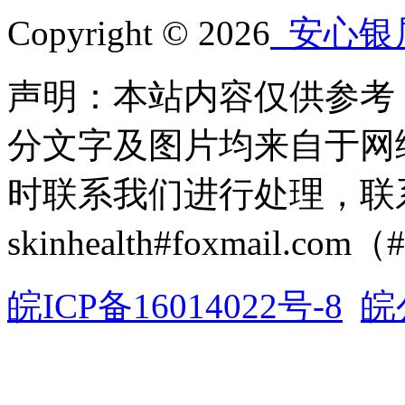
Copyright © 2026
安心银
声明：本站内容仅供参考
分文字及图片均来自于网
时联系我们进行处理，联
skinhealth#foxmail.c
皖ICP备16014022号-8
皖