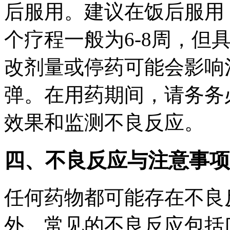
后服用。建议在饭后服用
个疗程一般为6-8周，但
改剂量或停药可能会影响
弹。在用药期间，请务务
效果和监测不良反应。
四、不良反应与注意事项
任何药物都可能存在不良
外。常见的不良反应包括