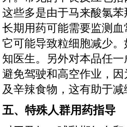
这些多是由于马来酸氯苯
长期用药可能需要监测血
它可能导致粒细胞减少。
知医生。另外对本品任一
避免驾驶和高空作业，因
及辛辣食物，这有助于减
五、特殊人群用药指导