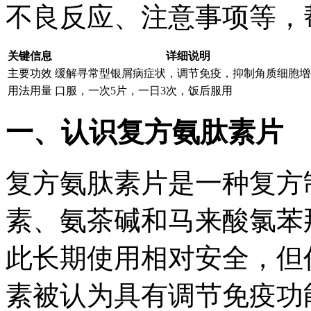
不良反应、注意事项等，
关键信息
详细说明
主要功效
缓解寻常型银屑病症状，调节免疫，抑制角质细胞增
用法用量
口服，一次5片，一日3次，饭后服用
一、认识复方氨肽素片
复方氨肽素片是一种复方
素、氨茶碱和马来酸氯苯
此长期使用相对安全，但
素被认为具有调节免疫功