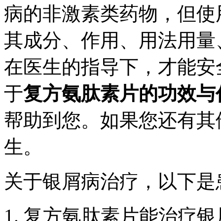
病的非激素类药物，但使
其成分、作用、用法用量
在医生的指导下，才能安
于
复方氨肽素片的功效与
帮助到您。如果您还有其
生。
关于银屑病治疗，以下是
复方氨肽素片能治疗银