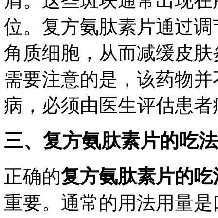
屑。这些斑块通常出现在
位。复方氨肽素片通过调
角质细胞，从而减缓皮肤
需要注意的是，该药物并
病，必须由医生评估患者
三、复方氨肽素片的吃法
正确的
复方氨肽素片的吃
重要。通常的用法用量是