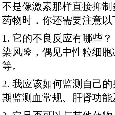
不是像激素那样直接抑制
药物时，你还需要注意以
1. 它的不良反应有哪些
染风险，偶见中性粒细胞
等。
2. 我应该如何监测自己
期监测血常规、肝肾功能