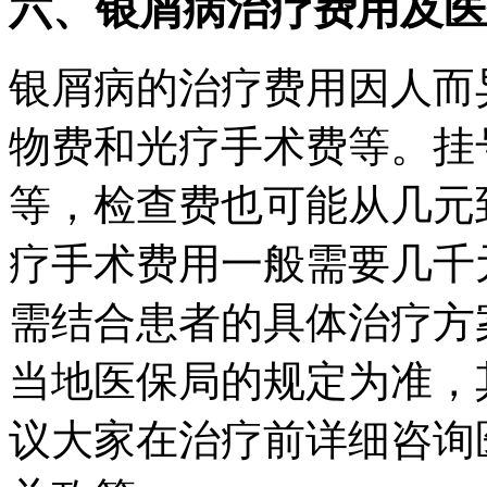
六、银屑病治疗费用及医
银屑病的治疗费用因人而
物费和光疗手术费等。挂
等，检查费也可能从几元
疗手术费用一般需要几千
需结合患者的具体治疗方
当地医保局的规定为准，
议大家在治疗前详细咨询