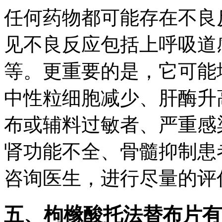
任何药物都可能存在不良
见不良反应包括上呼吸道
等。更重要的是，它可能
中性粒细胞减少、肝酶升
布或辅料过敏者、严重感
肾功能不全、骨髓抑制患
咨询医生，进行尽量的评
五、枸橼酸托法替布片有