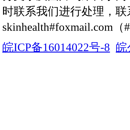
时联系我们进行处理，联
skinhealth#foxmail.c
皖ICP备16014022号-8
皖