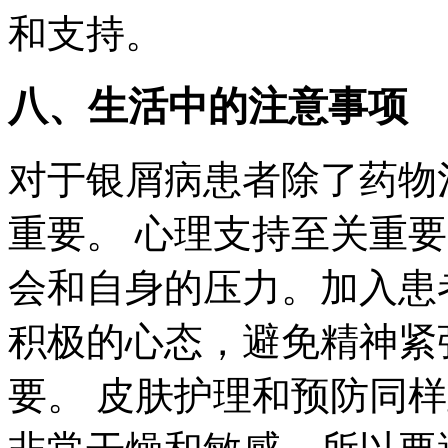
和支持。
八、生活中的注意事项
对于银屑病患者除了药物
重要。 心理支持至关重
会和自身的压力。加入患
积极的心态，避免精神紧
要。 皮肤护理和预防同