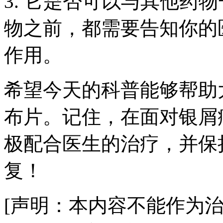
3. 它是否可以与其他药
物之前，都需要告知你的
作用。
希望今天的科普能够帮助
布片。记住，在面对银屑
极配合医生的治疗，并保
复！
[声明：本内容不能作为