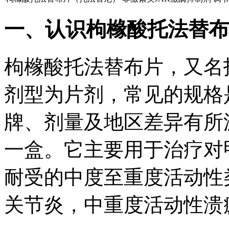
一、认识枸橼酸托法替布
枸橼酸托法替布片，又名
剂型为片剂，常见的规格是
牌、剂量及地区差异有所波动
一盒。它主要用于治疗对
耐受的中度至重度活动性
关节炎，中重度活动性溃