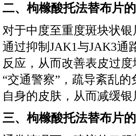
二、枸橼酸托法替布片的
对于中度至重度斑块状银
通过抑制JAK1与JAK3通
反应，从而改善表皮过度
“交通警察”，疏导紊乱
自身的皮肤，从而减缓银
三、枸橼酸托法替布片的