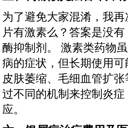
为了避免大家混淆，我再
片有激素么？答案是没有！
酶抑制剂。 激素类药物
病的症状，但长期使用可
皮肤萎缩、毛细血管扩张
过不同的机制来控制炎症
应。