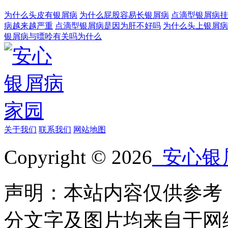
为什么头皮有银屑病
为什么屁股容易长银屑病
点滴型银屑病挂
病越来越严重
点滴型银屑病是因为肝不好吗
为什么头上银屑病
银屑病与嘌呤有关吗为什么
关于我们
联系我们
网站地图
Copyright © 2026
安心银
声明：本站内容仅供参考
分文字及图片均来自于网