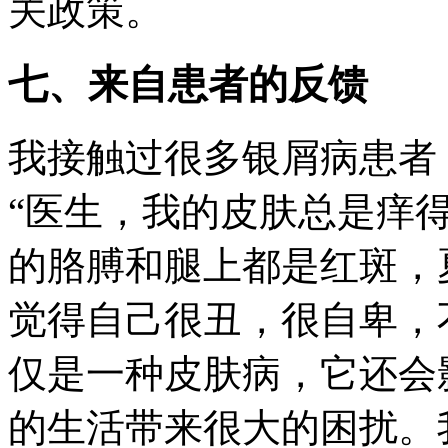
关政策。
七、来自患者的反馈
我接触过很多银屑病患者
“医生，我的皮肤总是痒得
的胳膊和腿上都是红斑，
觉得自己很丑，很自卑，
仅是一种皮肤病，它还会
的生活带来很大的困扰。