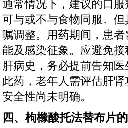
通常情况下，建议的口服
可与或不与食物同服。但
嘱调整。用药期间，患者
能及感染征象。应避免接
肝病史，务必提前告知医
此药，老年人需评估肝肾
安全性尚未明确。
四、枸橼酸托法替布片的