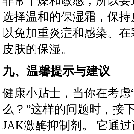
非常干燥和敏感，所以要
选择温和的保湿霜，保持
以免加重炎症和感染。在
皮肤的保湿。
九、温馨提示与建议
健康小贴士，当你在考虑
么？”这样的问题时，接
JAK激酶抑制剂。 它通