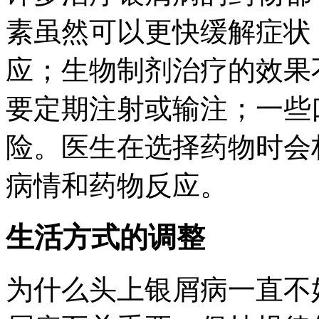
素虽然可以更快缓解症状
应；生物制剂治疗的效果
要定期注射或输注；一些
险。医生在选择药物时会
病情和药物反应。
生活方式的调整
为什么头上银屑病一直不