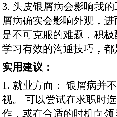
3. 头皮银屑病会影响我
屑病确实会影响外观，进
是不可克服的难题，积极
学习有效的沟通技巧，都
实用建议：
1. 就业方面： 银屑病
视。 可以尝试在求职时
作，或在合适的时机向领