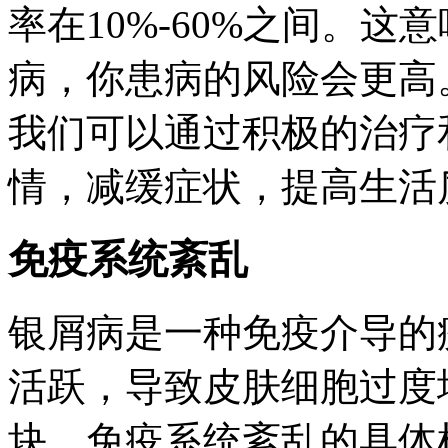
率在10%-60%之间。
病，你患病的风险会更高
我们可以通过积极的治疗
情，减缓症状，提高生活
免疫系统紊乱
银屑病是一种免疫介导的
活跃，导致皮肤细胞过度
块。免疫系统紊乱的具体