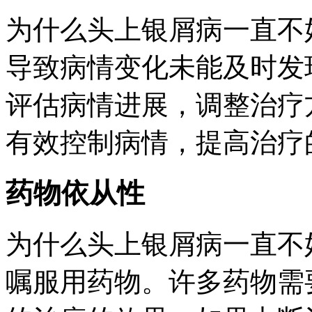
为什么头上银屑病一直不
导致病情变化未能及时发
评估病情进展，调整治疗
有效控制病情，提高治疗
药物依从性
为什么头上银屑病一直不
嘱服用药物。许多药物需