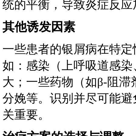
统的平衡，导致炎症反应
其他诱发因素
一些患者的银屑病在特定
如：感染（上呼吸道感染
大；一些药物（如β-阻
分娩等。识别并尽可能避
关重要。