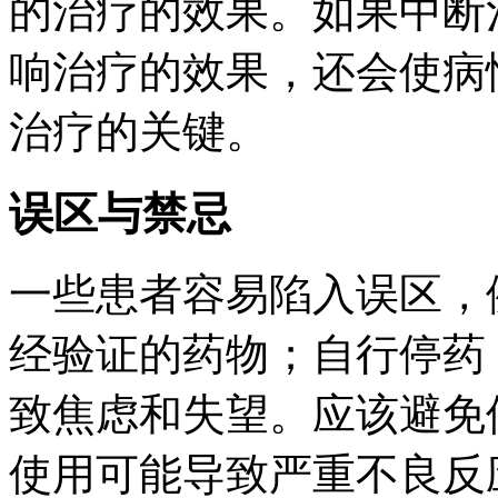
的治疗的效果。如果中断
响治疗的效果，还会使病
治疗的关键。
误区与禁忌
一些患者容易陷入误区，
经验证的药物；自行停药
致焦虑和失望。应该避免
使用可能导致严重不良反