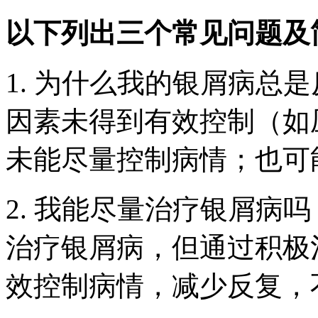
以下列出三个常见问题及
1. 为什么我的银屑病总
因素未得到有效控制（如
未能尽量控制病情；也可
2. 我能尽量治疗银屑病
治疗银屑病，但通过积极
效控制病情，减少反复，