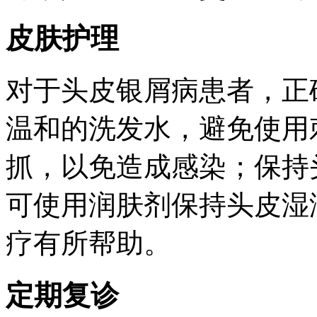
皮肤护理
对于头皮银屑病患者，正
温和的洗发水，避免使用
抓，以免造成感染；保持
可使用润肤剂保持头皮湿
疗有所帮助。
定期复诊