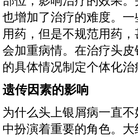
部位，影响治疗的效果。
也增加了治疗的难度。一
用药，但是不规范用药，
会加重病情。在治疗头皮
的具体情况制定个体化治
遗传因素的影响
为什么头上银屑病一直不
中扮演着重要的角色。大