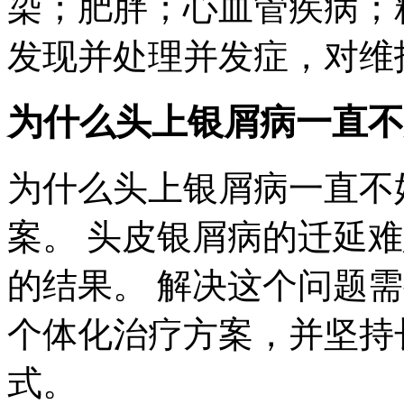
染；肥胖；心血管疾病；
发现并处理并发症，对维
为什么头上银屑病一直不
为什么头上银屑病一直不
案。 头皮银屑病的迁延
的结果。 解决这个问题
个体化治疗方案，并坚持
式。