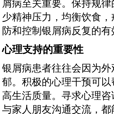
屑病至关重要。保持规律
少精神压力，均衡饮食，
防和控制银屑病反复的有
心理支持的重要性
银屑病患者往往会因为外
郁。积极的心理干预可以
高生活质量。寻求心理咨
与家人朋友沟通交流，都