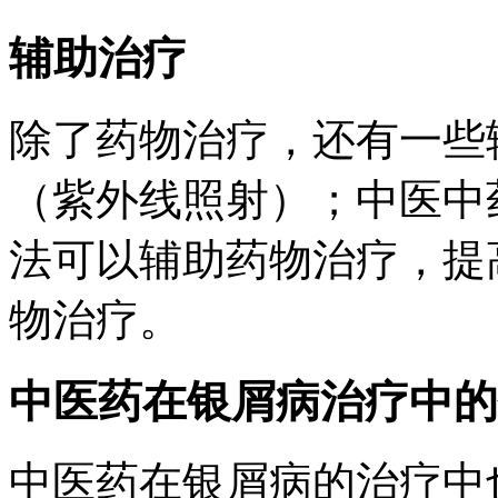
辅助治疗
除了药物治疗，还有一些
（紫外线照射）；中医中
法可以辅助药物治疗，提
物治疗。
中医药在银屑病治疗中的
中医药在银屑病的治疗中