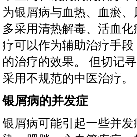
为银屑病与血热、血瘀、
多采用清热解毒、活血化
疗可以作为辅助治疗手段
的治疗的效果。 但切记
采用不规范的中医治疗。
银屑病的并发症
银屑病可能引起一些并发