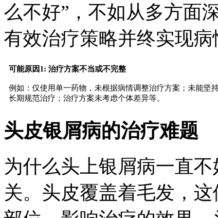
么不好”，不如从多方面
有效治疗策略并终实现病
可能原因1: 治疗方案不当或不完整
例如：仅使用单一药物，未根据病情调整治疗方案；未能坚
长期规范治疗；治疗方案未考虑个体差异等。
头皮银屑病的治疗难题
为什么头上银屑病一直不
关。头皮覆盖着毛发，这