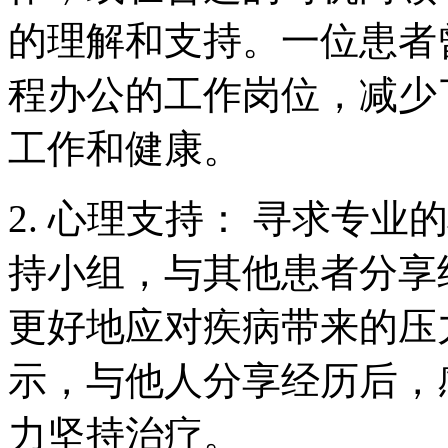
的理解和支持。一位患者
程办公的工作岗位，减少
工作和健康。
2. 心理支持： 寻求专
持小组，与其他患者分享
更好地应对疾病带来的压
示，与他人分享经历后，
力坚持治疗。