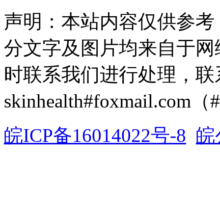
声明：本站内容仅供参考
分文字及图片均来自于网
时联系我们进行处理，联
skinhealth#foxmail.c
皖ICP备16014022号-8
皖