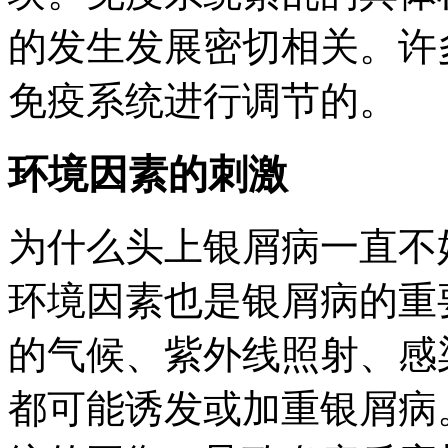
的发生发展密切相关。许
免疫系统进行调节的。
环境因素的刺激
为什么头上银屑病一直不
环境因素也是银屑病的重
的气候、紫外线照射、感
都可能诱发或加重银屑病