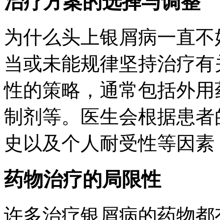
治疗方案的选择与调整
为什么头上银屑病一直不
当或未能规律坚持治疗有
性的策略，通常包括外用
制剂等。医生会根据患者
史以及个人耐受性等因素
药物治疗的局限性
许多治疗银屑病的药物都