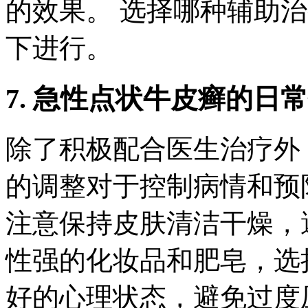
的效果。 选择哪种辅助
下进行。
7. 急性点状牛皮癣的日
除了积极配合医生治疗外
的调整对于控制病情和预
注意保持皮肤清洁干燥，
性强的化妆品和肥皂，选
好的心理状态，避免过度