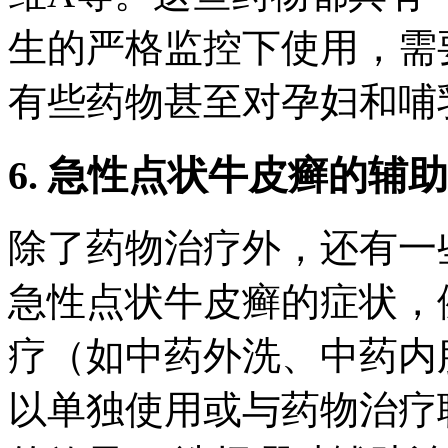
生的严格监控下使用，需
有些药物甚至对孕妇和哺
6. 急性点状牛皮癣的辅
除了药物治疗外，还有一
急性点状牛皮癣的症状，
疗（如中药外洗、中药内
以单独使用或与药物治疗