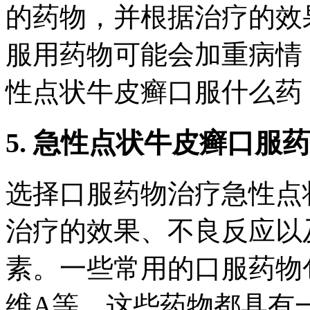
的药物，并根据治疗的效
服用药物可能会加重病情
性点状牛皮癣口服什么药
5. 急性点状牛皮癣口服
选择口服药物治疗急性点
治疗的效果、不良反应以
素。一些常用的口服药物
维A等。这些药物都具有