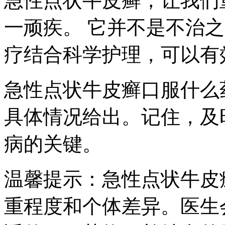
急性点状牛皮癣，让我们
一顽疾。 它并不是不治
疗结合科学护理，可以有
急性点状牛皮癣口服什么
具体情况给出。记住，及
病的关键。
温馨提示：急性点状牛皮
重程度和个体差异。医生