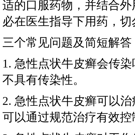
适的口服药物，并结合外
必在医生指导下用药，切
三个常见问题及简短解答
1. 急性点状牛皮癣会传
不具有传染性。
2. 急性点状牛皮癣可以
可以通过规范治疗有效控