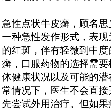
急性点状牛皮癣，顾名思
一种急性发作形式，表现
的红斑，伴有轻微到中度
癣，口服药物的选择需要
体健康状况以及可能的潜
常情况下，医生不会直接
先尝试外用治疗。但如果