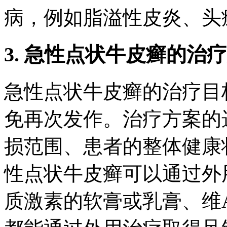
病，例如脂溢性皮炎、头
3. 急性点状牛皮癣的治
急性点状牛皮癣的治疗目
免再次发作。治疗方案的
损范围、患者的整体健康
性点状牛皮癣可以通过外
质激素的软膏或乳膏、维