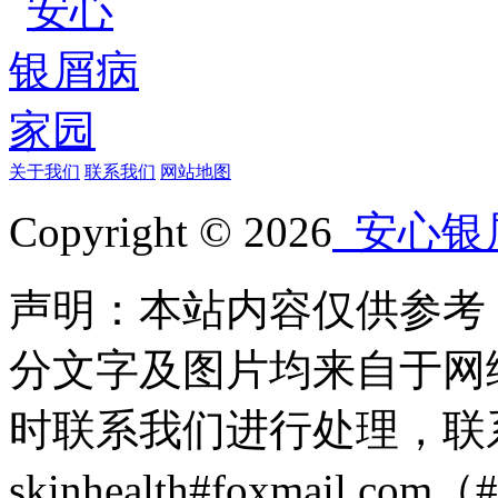
关于我们
联系我们
网站地图
Copyright © 2026
安心银
声明：本站内容仅供参考
分文字及图片均来自于网
时联系我们进行处理，联
skinhealth#foxmail.c