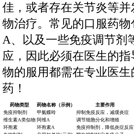
佳，或者存在关节炎等并
物治疗。常见的口服药物
A、以及一些免疫调节剂
应，因此必须在医生的指
物的服用都需在专业医生
药！
药物类型
药物名称（示例）
主要作用
免疫抑制剂
甲氨蝶呤
抑制免疫反应，减缓炎症
维生素A类似物
阿维A
调节细胞分化和增殖
环孢素
环孢素A
免疫抑制剂，降低炎症反应