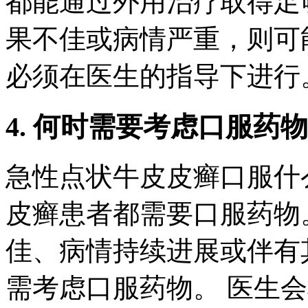
都能通过外用治疗取得足
果不佳或病情严重，则可
必须在医生的指导下进行
4. 何时需要考虑口服药
急性点状牛皮皮癣口服什
皮癣患者都需要口服药物
佳、病情持续进展或伴有
需考虑口服药物。 医生