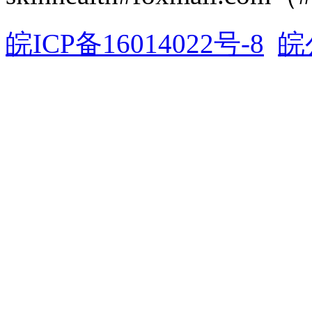
皖ICP备16014022号-8
皖