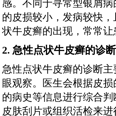
感。不同于寻常型银屑病
的皮损较小，发病较快，
状牛皮癣的出现，常常让
2. 急性点状牛皮癣的诊断
急性点状牛皮癣的诊断主
眼观察。医生会根据皮损
的病史等信息进行综合判
皮肤刮片或组织活检来进