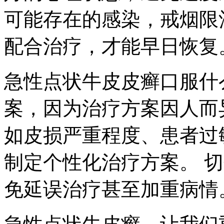
可能存在的感染，戒烟限
配合治疗，才能早日恢复
急性点状牛皮皮癣口服什
案，因为治疗方案因人而
如皮损严重程度、患者过
制定个性化治疗方案。 
免延误治疗甚至加重病情