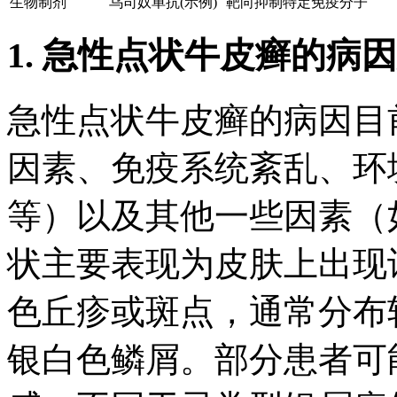
生物制剂
乌司奴单抗(示例)
靶向抑制特定免疫分子
1. 急性点状牛皮癣的病
急性点状牛皮癣的病因目
因素、免疫系统紊乱、环
等）以及其他一些因素（
状主要表现为皮肤上出现
色丘疹或斑点，通常分布
银白色鳞屑。部分患者可