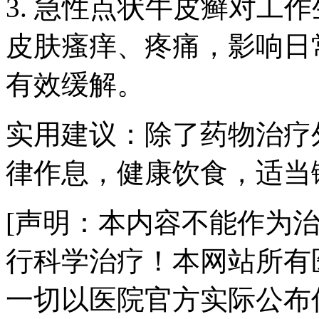
3. 急性点状牛皮癣对工
皮肤瘙痒、疼痛，影响日
有效缓解。
实用建议：除了药物治疗
律作息，健康饮食，适当
[声明：本内容不能作为
行科学治疗！本网站所有
一切以医院官方实际公布