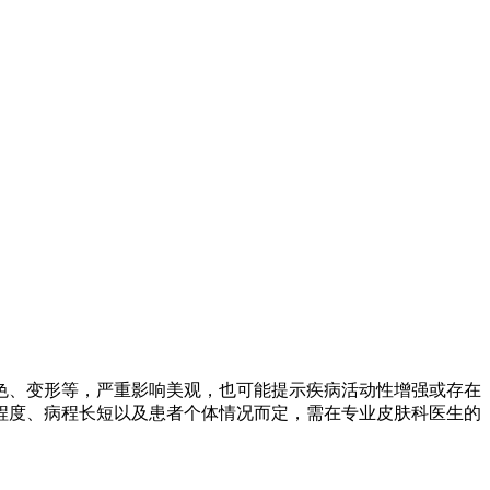
色、变形等，严重影响美观，也可能提示疾病活动性增强或存在
程度、病程长短以及患者个体情况而定，需在专业皮肤科医生的