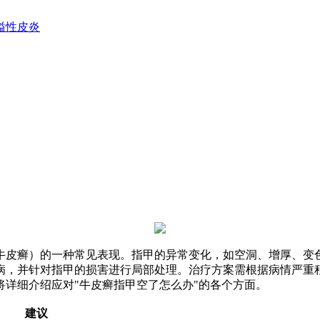
溢性皮炎
牛皮癣）的一种常见表现。指甲的异常变化，如空洞、增厚、变
病，并针对指甲的损害进行局部处理。治疗方案需根据病情严重
详细介绍应对"牛皮癣指甲空了怎么办"的各个方面。
建议