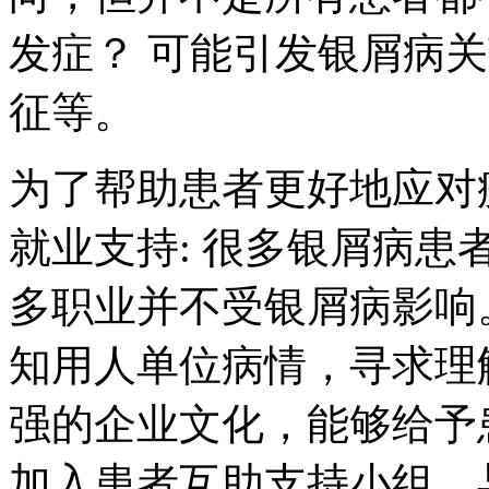
发症？ 可能引发银屑病
征等。
为了帮助患者更好地应对疾
就业支持: 很多银屑病
多职业并不受银屑病影响
知用人单位病情，寻求理
强的企业文化，能够给予患
加入患者互助支持小组，