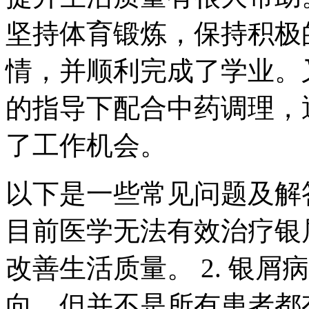
坚持体育锻炼，保持积极
情，并顺利完成了学业。
的指导下配合中药调理，
了工作机会。
以下是一些常见问题及解答
目前医学无法有效治疗银
改善生活质量。 2. 银
向，但并不是所有患者都有