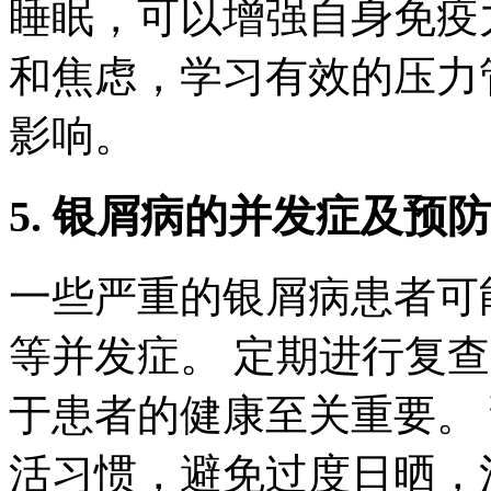
睡眠，可以增强自身免疫
和焦虑，学习有效的压力
影响。
5. 银屑病的并发症及预防
一些严重的银屑病患者可
等并发症。 定期进行复
于患者的健康至关重要。
活习惯，避免过度日晒，