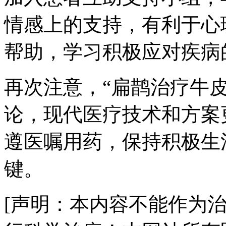
情感上的支持，有利于心
帮助，学习积极应对疾病
再次注意，“扁鹊治疗牛
论，现代医疗技术和方案
遵医嘱用药，保持积极生
键。
[声明：本内容不能作为