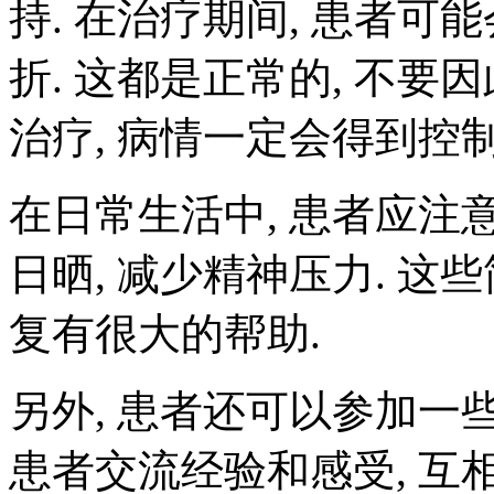
持. 在治疗期间, 患者可
折. 这都是正常的, 不要因
治疗, 病情一定会得到控制
在日常生活中, 患者应注
日晒, 减少精神压力. 这
复有很大的帮助.
另外, 患者还可以参加一
患者交流经验和感受, 互