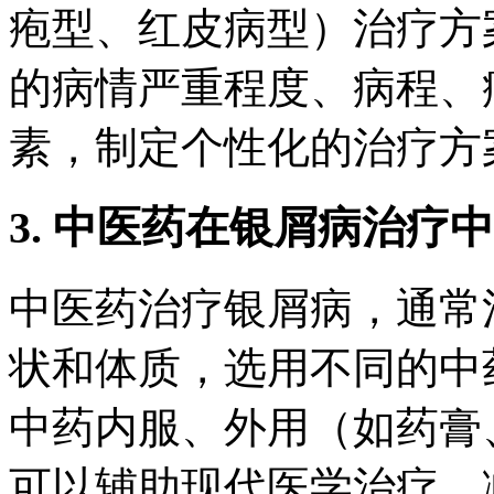
疱型、红皮病型）治疗方
的病情严重程度、病程、
素，制定个性化的治疗方
3. 中医药在银屑病治疗
中医药治疗银屑病，通常
状和体质，选用不同的中
中药内服、外用（如药膏
可以辅助现代医学治疗，