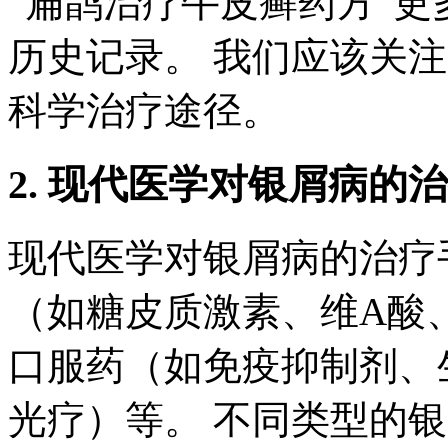
“扁鹊治疗牛皮癣药方”
历史记录。 我们应该关
科学治疗途径。
2. 现代医学对银屑病的
现代医学对银屑病的治疗
（如糖皮质激素、维A酸
口服药（如免疫抑制剂、
光疗）等。 不同类型的