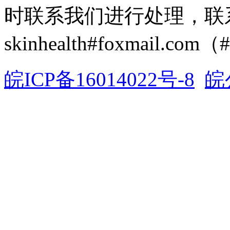
时联系我们进行处理，联
skinhealth#foxmail.c
皖ICP备16014022号-8
皖