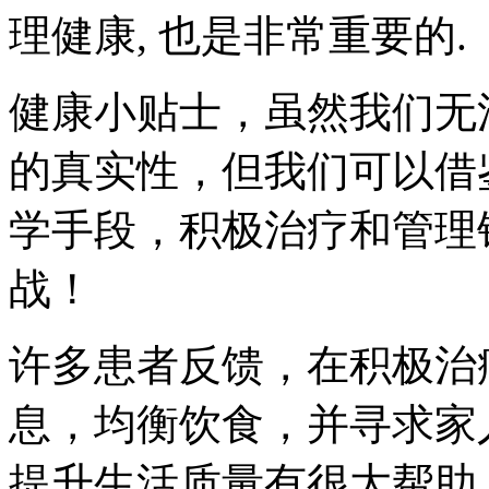
理健康, 也是非常重要的.
健康小贴士，虽然我们无
的真实性，但我们可以借
学手段，积极治疗和管理
战！
许多患者反馈，在积极治
息，均衡饮食，并寻求家
提升生活质量有很大帮助