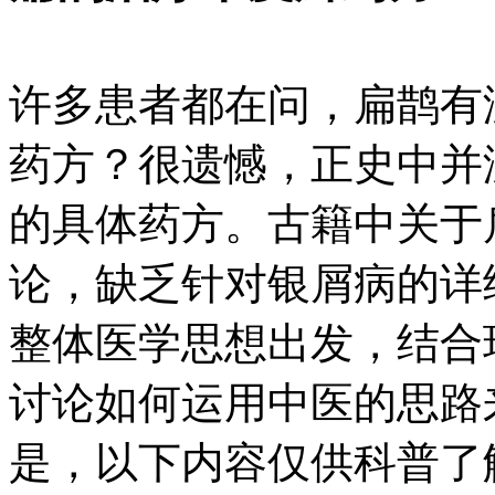
许多患者都在问，扁鹊有
药方？很遗憾，正史中并
的具体药方。古籍中关于
论，缺乏针对银屑病的详
整体医学思想出发，结合
讨论如何运用中医的思路
是，以下内容仅供科普了