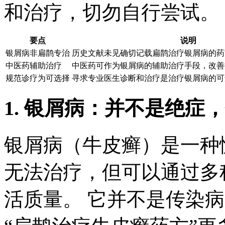
和治疗，切勿自行尝试。
要点
说明
银屑病非扁鹊专治
历史文献未见确切记载扁鹊治疗银屑病的药
中医药辅助治疗
中医药可作为银屑病的辅助治疗手段，改善
规范诊疗为可选择
寻求专业医生诊断和治疗是治疗银屑病的可
1. 银屑病：并不是绝症
银屑病（牛皮癣）是一种
无法治疗，但可以通过多
活质量。 它并不是传染