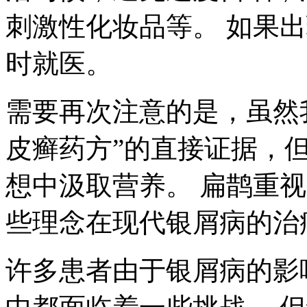
刺激性化妆品等。 如果
时就医。
需要再次注意的是，虽然
皮癣药方”的直接证据，
想中汲取营养。 扁鹊重
些理念在现代银屑病的治
许多患者由于银屑病的影