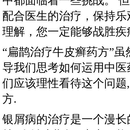
中都面临着一些挑战。 
配合医生的治疗，保持乐
理解，您一定能够战胜疾
“扁鹊治疗牛皮癣药方”虽
导我们思考如何运用中医
们应该理性看待这个问题
方.
银屑病的治疗是一个漫长