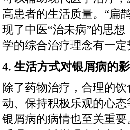
高患者的生活质量。“扁
现了中医“治未病”的思
学的综合治疗理念有一定
4. 生活方式对银屑病的
除了药物治疗，合理的饮
动、保持积极乐观的心态
银屑病的病情也至关重要