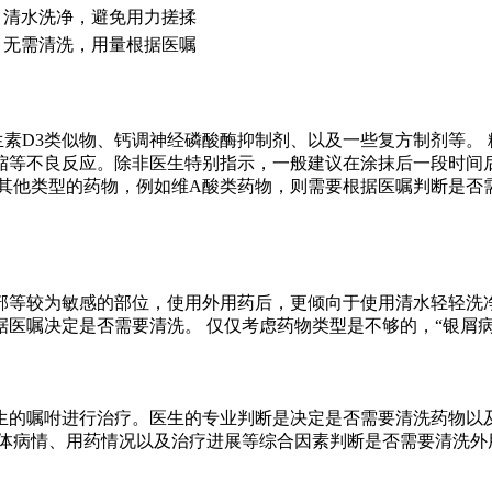
清水洗净，避免用力搓揉
无需清洗，用量根据医嘱
素D3类似物、钙调神经磷酸酶抑制剂、以及一些复方制剂等。
等不良反应。除非医生特别指示，一般建议在涂抹后一段时间后
其他类型的药物，例如维A酸类药物，则需要根据医嘱判断是否需
部等较为敏感的部位，使用外用药后，更倾向于使用清水轻轻洗
医嘱决定是否需要清洗。 仅仅考虑药物类型是不够的，“银屑
生的嘱咐进行治疗。医生的专业判断是决定是否需要清洗药物以及
体病情、用药情况以及治疗进展等综合因素判断是否需要清洗外