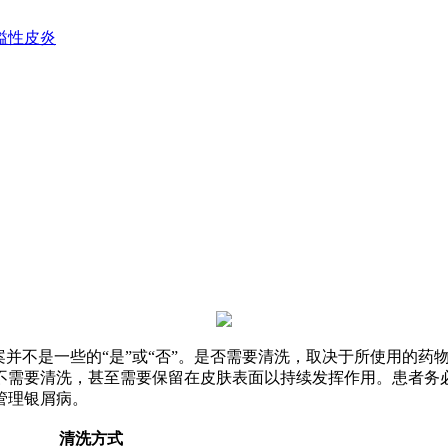
溢性皮炎
案并不是一些的“是”或“否”。是否需要清洗，取决于所使用的
不需要清洗，甚至需要保留在皮肤表面以持续发挥作用。患者务
管理银屑病。
清洗方式