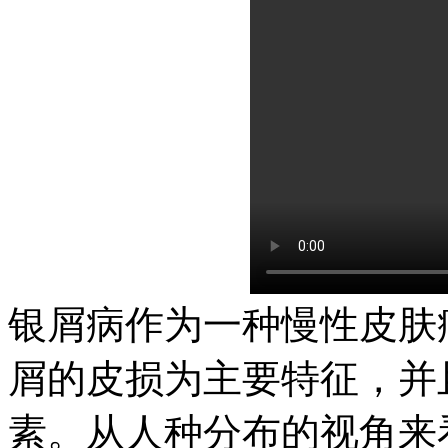
银屑病作为一种慢性皮肤
屑的皮损为主要特征，并
素。从人种分布的视角来