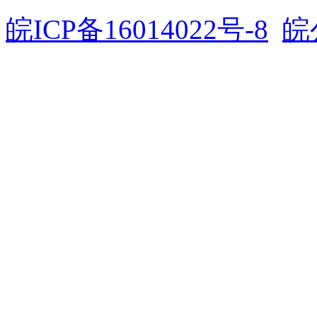
皖ICP备16014022号-8
皖