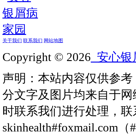
关于我们
联系我们
网站地图
Copyright © 2026
安心银
声明：本站内容仅供参考
分文字及图片均来自于网
时联系我们进行处理，联
skinhealth#foxmail.c