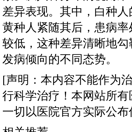
差异表现。其中，白种人
黄种人紧随其后，患病率
较低，这种差异清晰地勾
发病倾向的不同态势。
[声明：本内容不能作为
行科学治疗！本网站所有
一切以医院官方实际公布