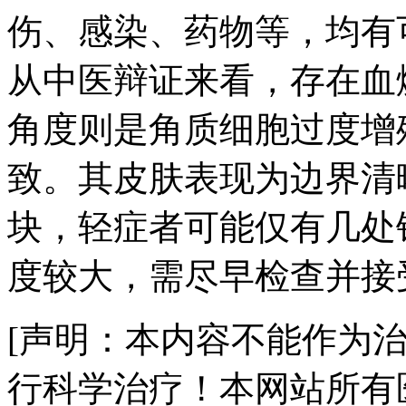
伤、感染、药物等，均有
从中医辩证来看，存在血
角度则是角质细胞过度增
致。其皮肤表现为边界清
块，轻症者可能仅有几处
度较大，需尽早检查并接
[声明：本内容不能作为
行科学治疗！本网站所有