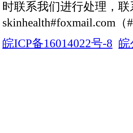
时联系我们进行处理，联
skinhealth#foxmail.c
皖ICP备16014022号-8
皖