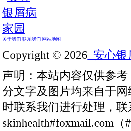
关于我们
联系我们
网站地图
Copyright © 2026
安心银
声明：本站内容仅供参考
分文字及图片均来自于网
时联系我们进行处理，联
skinhealth#foxmail.c