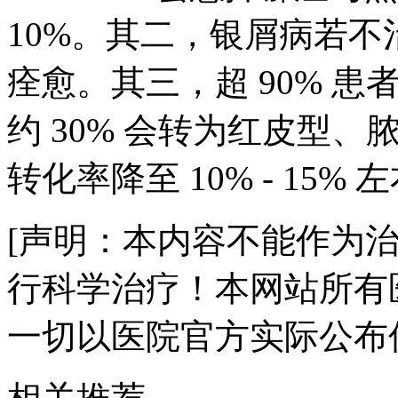
10%。其二，银屑病若
痊愈。其三，超 90% 
约 30% 会转为红皮型
转化率降至 10% - 15% 
[声明：本内容不能作为
行科学治疗！本网站所有
一切以医院官方实际公布