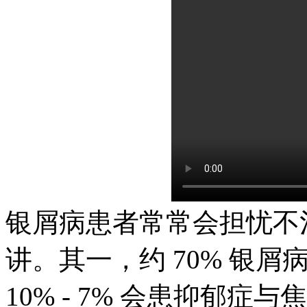
银屑病患者常常会担忧不
讲。其一，约 70% 银
10% - 7% 会患抑郁症