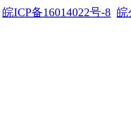
皖ICP备16014022号-8
皖