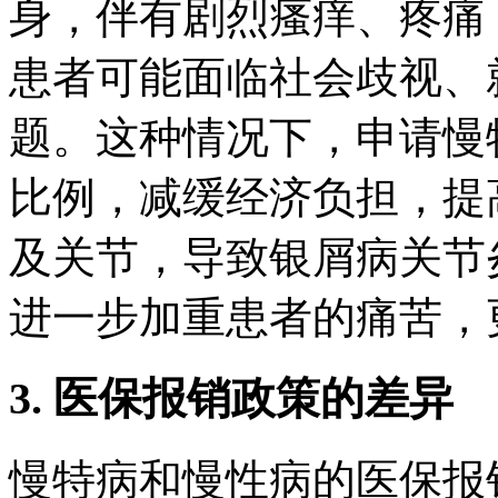
身，伴有剧烈瘙痒、疼痛
患者可能面临社会歧视、
题。这种情况下，申请慢
比例，减缓经济负担，提
及关节，导致银屑病关节
进一步加重患者的痛苦，
3. 医保报销政策的差异
慢特病和慢性病的医保报