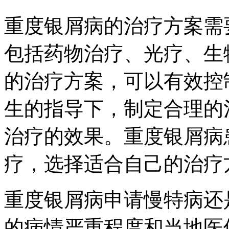
重度银屑病的治疗方案需
包括药物治疗、光疗、生
的治疗方案，可以有效控
生的指导下，制定合理的
治疗的效果。重度银屑病
疗，选择适合自己的治疗
重度银屑病申请慢特病还
的病情严重程度和当地医