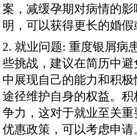
案，减缓孕期对病情的影
明，可以获得更长的婚假
2. 就业问题: 重度银
些挑战，建议在简历中避
中展现自己的能力和积极
途径维护自身的权益。积
争力，这对于就业至关重
优惠政策，可以考虑申请