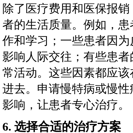
除了医疗费用和医保报销
者的生活质量。例如，患
作和学习；一些患者因为
影响人际交往；有些患者
常活动。这些因素都应该
进去。申请慢特病或慢性
影响，让患者专心治疗。
6. 选择合适的治疗方案