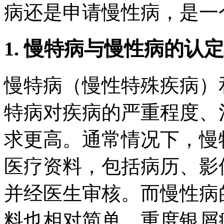
病还是申请慢性病，是一
1. 慢特病与慢性病的认
慢特病（慢性特殊疾病）
特病对疾病的严重程度、
求更高。通常情况下，慢
医疗资料，包括病历、影
并经医生审核。而慢性病
料也相对简单。重度银屑