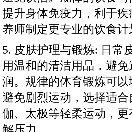
提升身体免疫力，利于疾
养师制定更专业的饮食计
5. 皮肤护理与锻炼: 
用温和的清洁用品，避免
润。规律的体育锻炼可以
避免剧烈运动，选择适合
伽、太极等轻柔运动，更
解压力。