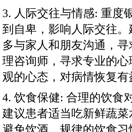
3. 人际交往与情感: 
到自卑，影响人际交往。
多与家人和朋友沟通，寻
理咨询师，寻求专业的心
观的心态，对病情恢复有
4. 饮食保健: 合理的
建议患者适当吃新鲜蔬菜
避免饮酒。规律的饮食习