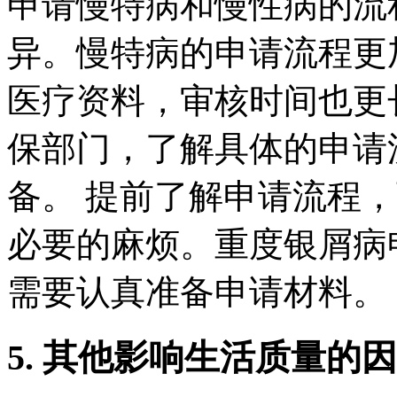
申请慢特病和慢性病的流
异。慢特病的申请流程更
医疗资料，审核时间也更
保部门，了解具体的申请
备。 提前了解申请流程
必要的麻烦。重度银屑病
需要认真准备申请材料。
5. 其他影响生活质量的