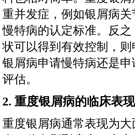
重并发症，例如银屑病关
慢特病的认定标准。反之
状可以得到有效控制，则
银屑病申请慢特病还是申
评估。
2. 重度银屑病的临床表
重度银屑病通常表现为大