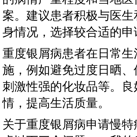
案。建议患者积极与医生
身情况，选择较合适的申
重度银屑病患者在日常生
施，例如避免过度日晒、
刺激性强的化妆品等。良
情，提高生活质量。
关于重度银屑病申请慢特