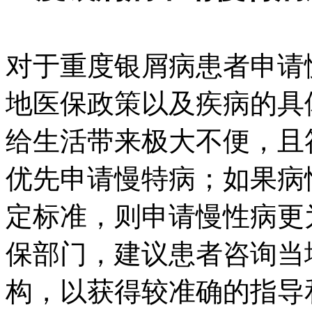
对于重度银屑病患者申请
地医保政策以及疾病的具
给生活带来极大不便，且
优先申请慢特病；如果病
定标准，则申请慢性病更
保部门，建议患者咨询当
构，以获得较准确的指导