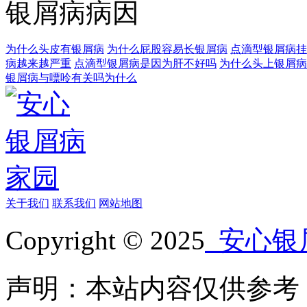
银屑病病因
为什么头皮有银屑病
为什么屁股容易长银屑病
点滴型银屑病挂
病越来越严重
点滴型银屑病是因为肝不好吗
为什么头上银屑病
银屑病与嘌呤有关吗为什么
关于我们
联系我们
网站地图
Copyright © 2025
安心银
声明：本站内容仅供参考