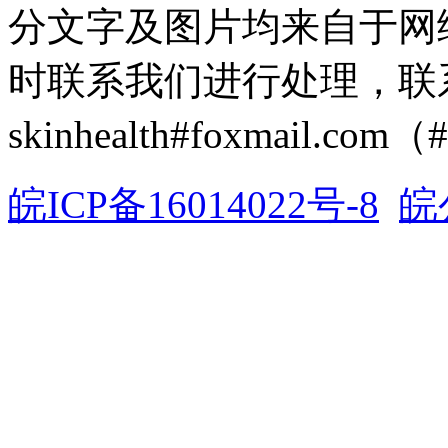
分文字及图片均来自于网
时联系我们进行处理，联
skinhealth#foxmail.c
皖ICP备16014022号-8
皖