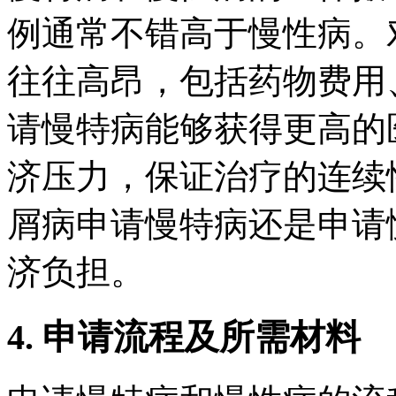
例通常不错高于慢性病。
往往高昂，包括药物费用
请慢特病能够获得更高的
济压力，保证治疗的连续
屑病申请慢特病还是申请
济负担。
4. 申请流程及所需材料