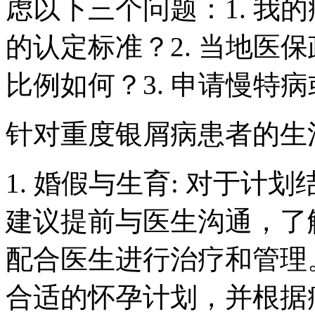
虑以下三个问题：1. 我
的认定标准？2. 当地医
比例如何？3. 申请慢特
针对重度银屑病患者的生
1. 婚假与生育: 对于
建议提前与医生沟通，了
配合医生进行治疗和管理
合适的怀孕计划，并根据