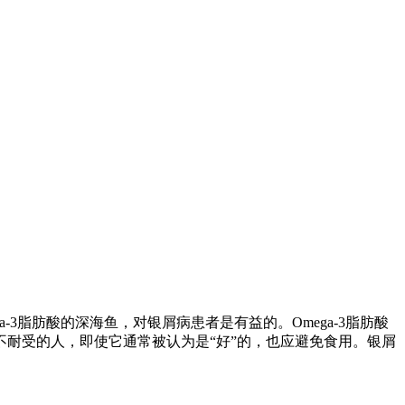
3脂肪酸的深海鱼，对银屑病患者是有益的。Omega-3脂肪酸
耐受的人，即使它通常被认为是“好”的，也应避免食用。银屑