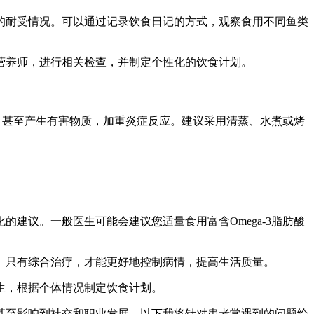
的耐受情况。可以通过记录饮食日记的方式，观察食用不同鱼类
营养师，进行相关检查，并制定个性化的饮食计划。
酸，甚至产生有害物质，加重炎症反应。建议采用清蒸、水煮或烤
建议。一般医生可能会建议您适量食用富含Omega-3脂肪酸
。只有综合治疗，才能更好地控制病情，提高生活质量。
生，根据个体情况制定饮食计划。
甚至影响到社交和职业发展。以下我将针对患者常遇到的问题给