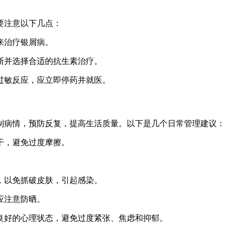
要注意以下几点：
来治疗银屑病。
诊断并选择合适的抗生素治疗。
现过敏反应，应立即停药并就医。
制病情，预防反复，提高生活质量。以下是几个日常管理建议：
干，避免过度摩擦。
抓，以免抓破皮肤，引起感染。
应注意防晒。
持良好的心理状态，避免过度紧张、焦虑和抑郁。