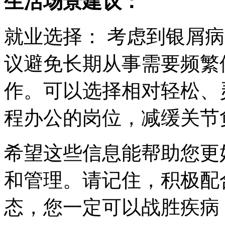
生活场景建议：
就业选择： 考虑到银屑
议避免长期从事需要频繁
作。可以选择相对轻松、
程办公的岗位，减缓关节
希望这些信息能帮助您更
和管理。请记住，积极配
态，您一定可以战胜疾病