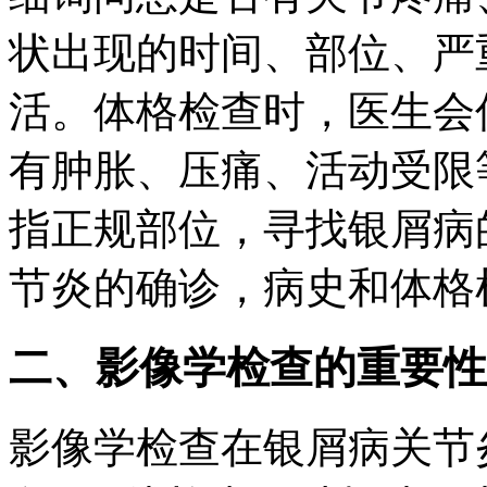
状出现的时间、部位、严
活。体格检查时，医生会
有肿胀、压痛、活动受限
指正规部位，寻找银屑病
节炎的确诊，病史和体格
二、影像学检查的重要性
影像学检查在银屑病关节