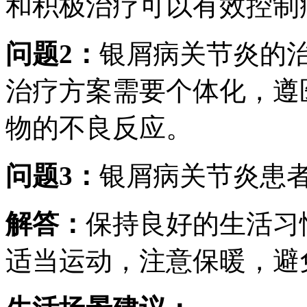
和积极治疗可以有效控制
问题2：
银屑病关节炎的
治疗方案需要个体化，遵
物的不良反应。
问题3：
银屑病关节炎患
解答：
保持良好的生活习
适当运动，注意保暖，避