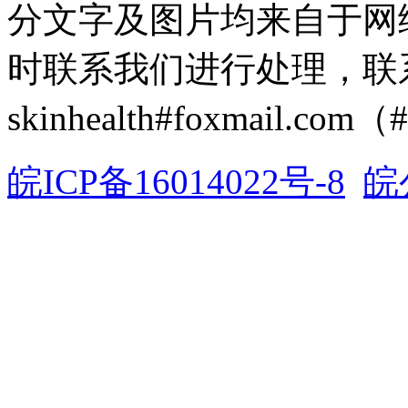
分文字及图片均来自于网
时联系我们进行处理，联
skinhealth#foxmail.c
皖ICP备16014022号-8
皖