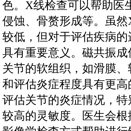
色。X线检查可以帮助医
侵蚀、骨赘形成等。虽然
较低，但对于评估疾病的
具有重要意义。磁共振成
关节的软组织，如滑膜、
和评估炎症程度具有更高
评估关节的炎症情况，特
较高的灵敏度。医生会根