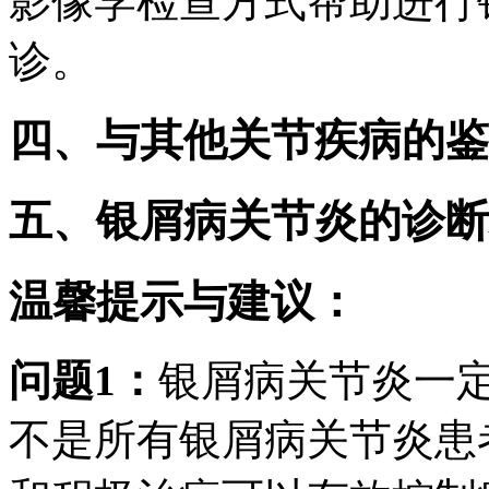
影像学检查方式帮助进行
诊。
四、与其他关节疾病的鉴
五、银屑病关节炎的诊断
温馨提示与建议：
问题1：
银屑病关节炎一
不是所有银屑病关节炎患