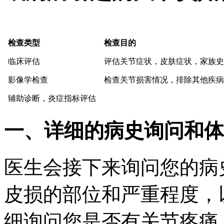
检查类型
检查目的
临床评估
评估关节症状，皮肤症状，家族史
影像学检查
检查关节损害情况，排除其他疾病
辅助诊断，炎症指标评估
一、详细的病史询问和体
医生会接下来询问您的病
皮损的部位和严重程度，
细询问您是否有关节疼痛