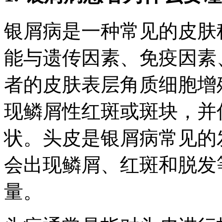
银屑病是一种常见的皮肤
能与遗传因素、免疫因素
者的皮肤表层角质细胞增
现鳞屑性红斑或斑块，并
状。头皮是银屑病常见的
会出现鳞屑、红斑和脱发
量。