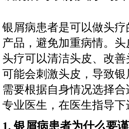
银屑病患者是可以做头疗
产品，避免加重病情。头
头疗可以清洁头皮、改善
可能会刺激头皮，导致银
需要根据自身情况选择合
专业医生，在医生指导下
1. 银屑病患者为什么要