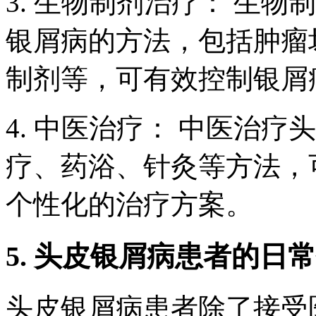
3. 生物制剂治疗： 生
银屑病的方法，包括肿瘤
制剂等，可有效控制银屑
4. 中医治疗： 中医治
疗、药浴、针灸等方法，
个性化的治疗方案。
5. 头皮银屑病患者的日
头皮银屑病患者除了接受