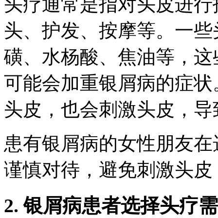
头疗通常是指对头皮进行
头、护发、按摩等。一些
磺、水杨酸、焦油等，这
可能会加重银屑病的症状
头皮，也会刺激头皮，导
患有银屑病的女性朋友在
谨慎对待，避免刺激头皮
2. 银屑病患者选择头疗