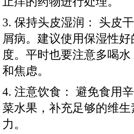
止痒的药物进行处理。
3. 保持头皮湿润： 头
屑病。建议使用保湿性好
度。平时也要注意多喝水
和焦虑。
4. 注意饮食： 避免食
菜水果，补充足够的维生
力。