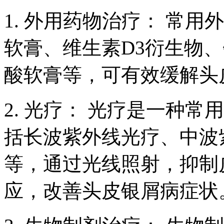
1. 外用药物治疗： 常
软膏、维生素D3衍生物
酸软膏等，可有效缓解头
2. 光疗： 光疗是一种
括长波紫外线光疗、中波
等，通过光线照射，抑制
应，改善头皮银屑病症状