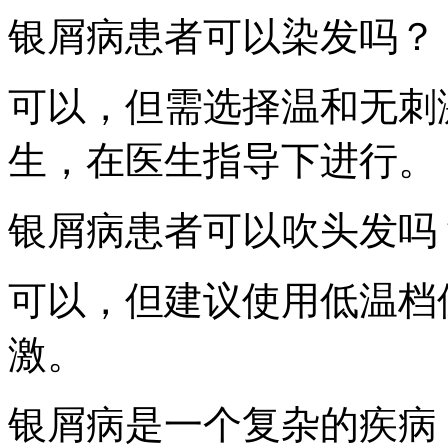
银屑病患者可以染发吗？
可以，但需选择温和无刺
生，在医生指导下进行。
银屑病患者可以吹头发吗
可以，但建议使用低温档
激。
银屑病是一个复杂的疾病