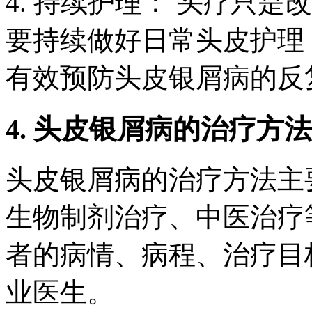
4. 持续护理： 头疗只
要持续做好日常头皮护理
有效预防头皮银屑病的反
4. 头皮银屑病的治疗方法
头皮银屑病的治疗方法主
生物制剂治疗、中医治疗
者的病情、病程、治疗目
业医生。