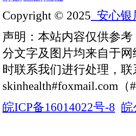
Copyright © 2025
安心银
声明：本站内容仅供参考
分文字及图片均来自于网
时联系我们进行处理，联
skinhealth#foxmail.c
皖ICP备16014022号-8
皖