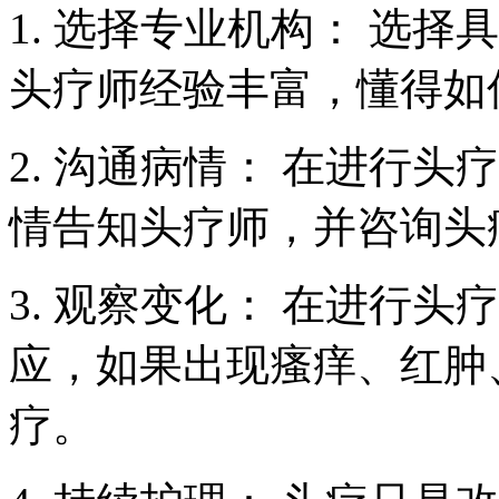
1. 选择专业机构： 选
头疗师经验丰富，懂得如
2. 沟通病情： 在进行
情告知头疗师，并咨询头
3. 观察变化： 在进行
应，如果出现瘙痒、红肿
疗。