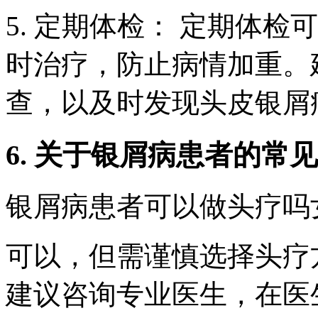
5. 定期体检： 定期体
时治疗，防止病情加重。
查，以及时发现头皮银屑
6. 关于银屑病患者的常
银屑病患者可以做头疗吗
可以，但需谨慎选择头疗
建议咨询专业医生，在医