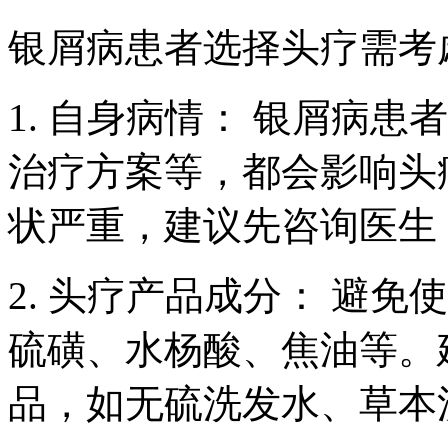
银屑病患者选择头疗需考
1. 自身病情： 银屑病
治疗方案等，都会影响头
状严重，建议先咨询医生
2. 头疗产品成分： 避
硫磺、水杨酸、焦油等。
品，如无硫洗发水、草本