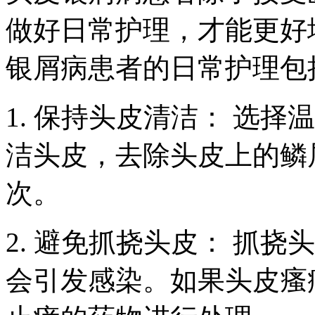
做好日常护理，才能更好
银屑病患者的日常护理包
1. 保持头皮清洁： 选
洁头皮，去除头皮上的鳞
次。
2. 避免抓挠头皮： 抓
会引发感染。如果头皮瘙