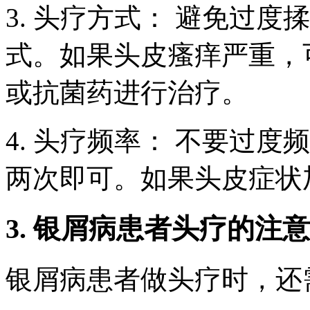
3. 头疗方式： 避免过
式。如果头皮瘙痒严重，
或抗菌药进行治疗。
4. 头疗频率： 不要过
两次即可。如果头皮症状
3. 银屑病患者头疗的注
银屑病患者做头疗时，还