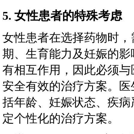
5. 女性患者的特殊考虑
女性患者在选择药物时，
期、生育能力及妊娠的影
有相互作用，因此必须与
安全有效的治疗方案。医
括年龄、妊娠状态、疾病
定个性化的治疗方案。