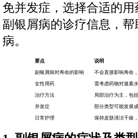
免并发症，选择合适的用
副银屑病的诊疗信息，帮
病。
要点
说明
副银屑病对寿命的影响
不会直接影响寿命
女性用药
需考虑药物对激素
治疗方法
局部治疗为主，包
并发症
部分类型可能发展
日常护理
保持皮肤清洁干燥