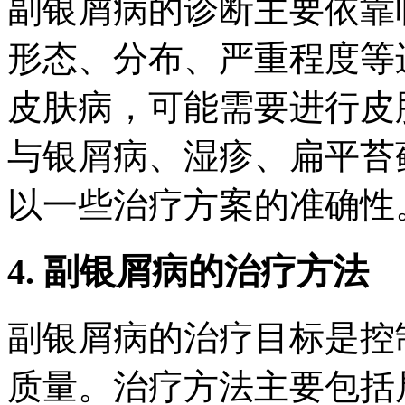
副银屑病的诊断主要依靠
形态、分布、严重程度等
皮肤病，可能需要进行皮
与银屑病、湿疹、扁平苔
以一些治疗方案的准确性
4. 副银屑病的治疗方法
副银屑病的治疗目标是控
质量。治疗方法主要包括