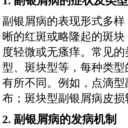
1. 副银屑病的症状及类型
副银屑病的表现形式多样
晰的红斑或略隆起的斑块
度轻微或无瘙痒。常见的
型、斑块型等，每种类型
有所不同。例如，点滴型
布；斑块型副银屑病皮损
2. 副银屑病的发病机制