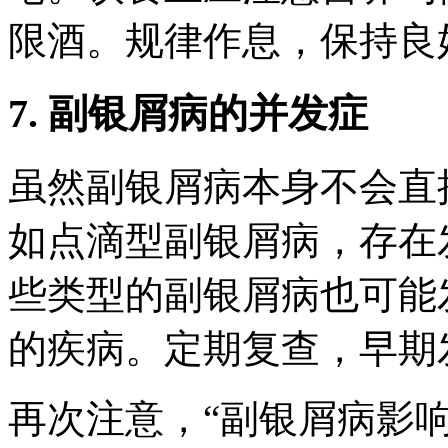
限酒。规律作息，保持良
7. 副银屑病的并发症
虽然副银屑病本身不会直
如点滴型副银屑病，存在
些类型的副银屑病也可能
的疾病。定期复查，早期
再次注意，“副银屑病影