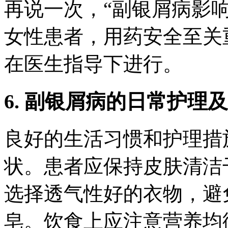
再说一次，“副银屑病影
女性患者，用药安全至关
在医生指导下进行。
6. 副银屑病的日常护理
良好的生活习惯和护理措
状。患者应保持皮肤清洁
选择透气性好的衣物，避
皂。饮食上应注意营养均