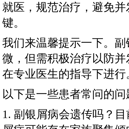
就医，规范治疗，避免并
键。
我们来温馨提示一下。副
微，但需积极治疗以防并
在专业医生的指导下进行
以下是一些患者常问的问
1. 副银屑病会遗传吗？