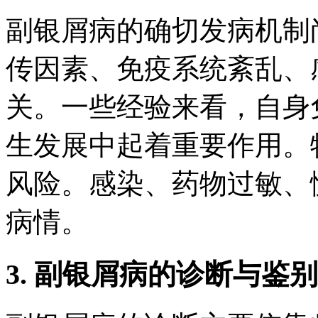
副银屑病的确切发病机制
传因素、免疫系统紊乱、
关。一些经验来看，自身
生发展中起着重要作用。
风险。感染、药物过敏、
病情。
3. 副银屑病的诊断与鉴