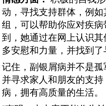
动，寻找支持群体，例如
组，可以帮助你应对疾病
到，她通过在网上认识其
多安慰和力量，并找到了
记住，副银屑病并不是孤
并寻求家人和朋友的支持
病，拥有高质量的生活。