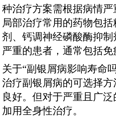
种治疗方案需根据病情严
局部治疗常用的药物包括
剂、钙调神经磷酸酶抑制
严重的患者，通常包括免
关于“副银屑病影响寿命
治疗副银屑病的可选择方
良好。但对于严重且广泛
加用全身性治疗。