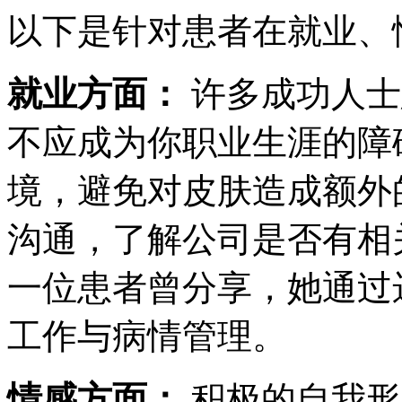
以下是针对患者在就业、
就业方面：
许多成功人士
不应成为你职业生涯的障
境，避免对皮肤造成额外
沟通，了解公司是否有相
一位患者曾分享，她通过
工作与病情管理。
情感方面：
积极的自我形