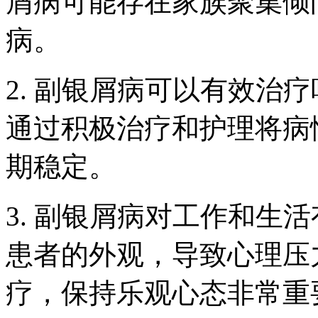
屑病可能存在家族聚集倾
病。
2. 副银屑病可以有效治
通过积极治疗和护理将病
期稳定。
3. 副银屑病对工作和生
患者的外观，导致心理压
疗，保持乐观心态非常重