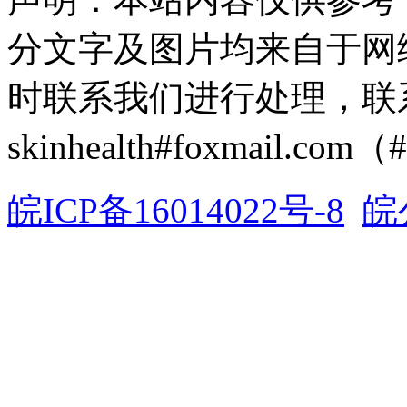
分文字及图片均来自于网
时联系我们进行处理，联
skinhealth#foxmail.c
皖ICP备16014022号-8
皖