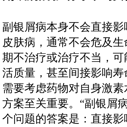
副银屑病本身不会直接影
皮肤病，通常不会危及生
期不治疗或治疗不当，可
活质量，甚至间接影响寿
需要考虑药物对自身激素
方案至关重要。“副银屑
个问题的答案是：直接影