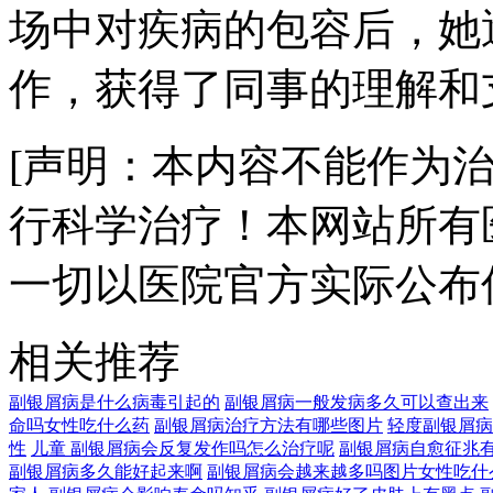
场中对疾病的包容后，她
作，获得了同事的理解和
[声明：本内容不能作为
行科学治疗！本网站所有
一切以医院官方实际公布
相关推荐
副银屑病是什么病毒引起的
副银屑病一般发病多久可以查出来
命吗女性吃什么药
副银屑病治疗方法有哪些图片
轻度副银屑病
性
儿童 副银屑病会反复发作吗怎么治疗呢
副银屑病自愈征兆
副银屑病多久能好起来啊
副银屑病会越来越多吗图片女性吃什