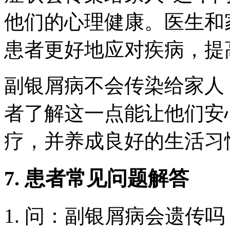
他们的心理健康。医生和
患者更好地应对疾病，提
副银屑病不会传染给家人
者了解这一点能让他们安
疗，并养成良好的生活习
7. 患者常见问题解答
1. 问：副银屑病会遗传