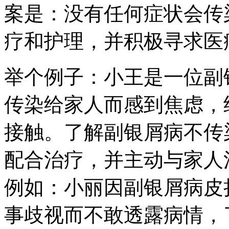
案是：没有任何症状会传
疗和护理，并积极寻求医
举个例子：小王是一位副
传染给家人而感到焦虑，
接触。了解副银屑病不传
配合治疗，并主动与家人
例如：小丽因副银屑病皮
事歧视而不敢透露病情，