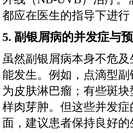
都应在医生的指导下进行
5. 副银屑病的并发症与
虽然副银屑病本身不危及
能发生。例如，点滴型副
为皮肤淋巴瘤；有些斑块
样肉芽肿。但这些并发症
面，建议患者保持良好的