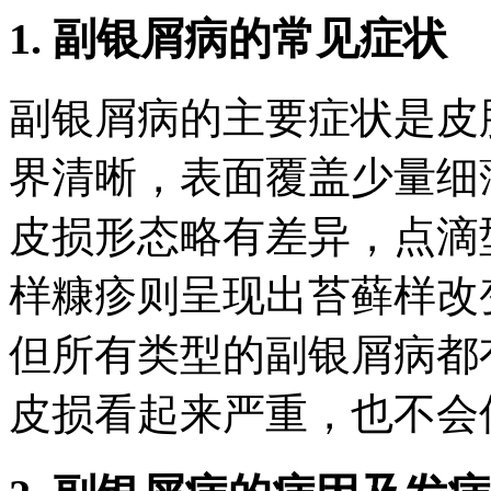
1. 副银屑病的常见症状
副银屑病的主要症状是皮
界清晰，表面覆盖少量细
皮损形态略有差异，点滴
样糠疹则呈现出苔藓样改
但所有类型的副银屑病都
皮损看起来严重，也不会