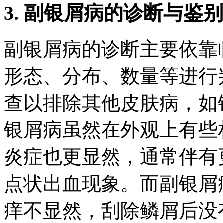
3. 副银屑病的诊断与鉴
副银屑病的诊断主要依靠
形态、分布、数量等进行
查以排除其他皮肤病，如
银屑病虽然在外观上有些
炎症也更显然，通常伴有
点状出血现象。而副银屑
痒不显然，刮除鳞屑后没