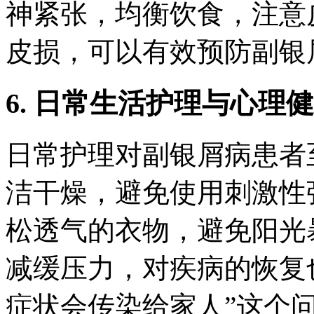
神紧张，均衡饮食，注意
皮损，可以有效预防副银
6. 日常生活护理与心理
日常护理对副银屑病患者
洁干燥，避免使用刺激性
松透气的衣物，避免阳光
减缓压力，对疾病的恢复
症状会传染给家人”这个