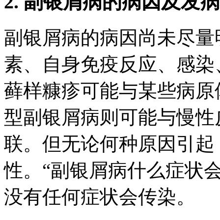
2. 副银屑病的病因及发
副银屑病的病因尚未尽量
素、自身免疫反应、感染
藓样糠疹可能与某些病原
型副银屑病则可能与慢性
联。但无论何种原因引起
性。“副银屑病什么症状
没有任何症状会传染。