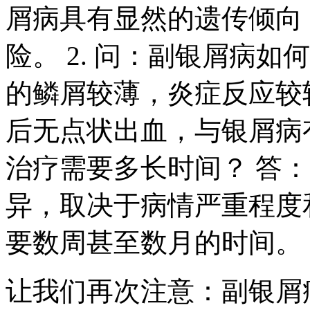
屑病具有显然的遗传倾向
险。 2. 问：副银屑病
的鳞屑较薄，炎症反应较
后无点状出血，与银屑病有
治疗需要多长时间？ 答
异，取决于病情严重程度
要数周甚至数月的时间。
让我们再次注意：副银屑