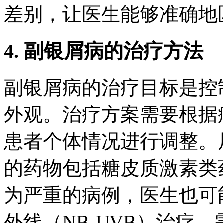
差别，让医生能够准确地
4. 副银屑病的治疗方法
副银屑病的治疗目标是控
外观。治疗方案需要根据
患者个体情况进行调整。
的药物包括糖皮质激素类
为严重的病例，医生也可
外线（NB-UVB）治疗