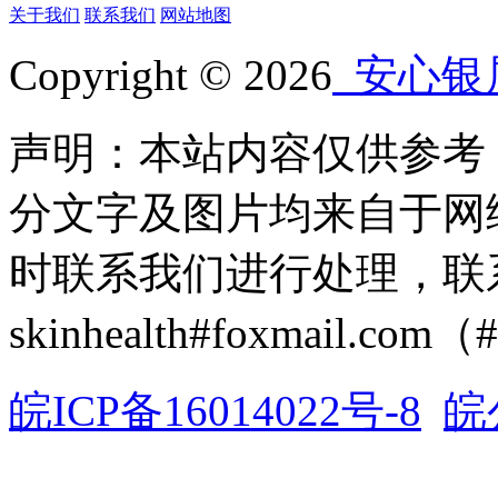
关于我们
联系我们
网站地图
Copyright © 2026
安心银
声明：本站内容仅供参考
分文字及图片均来自于网
时联系我们进行处理，联
skinhealth#foxmail.c
皖ICP备16014022号-8
皖