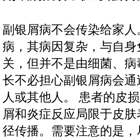
副银屑病不会传染给家人
病，其病因复杂，与自身
关，但并不是由细菌、病
长不必担心副银屑病会通
人或其他人。 患者的皮
屑和炎症反应局限于皮肤
径传播。需要注意的是，