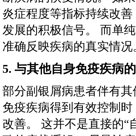
炎症程度等指标持续改善
发展的积极信号。 而单
准确反映疾病的真实情况
5. 与其他自身免疫疾病
部分副银屑病患者伴有其
免疫疾病得到有效控制时
改善。 这并不是直接的“