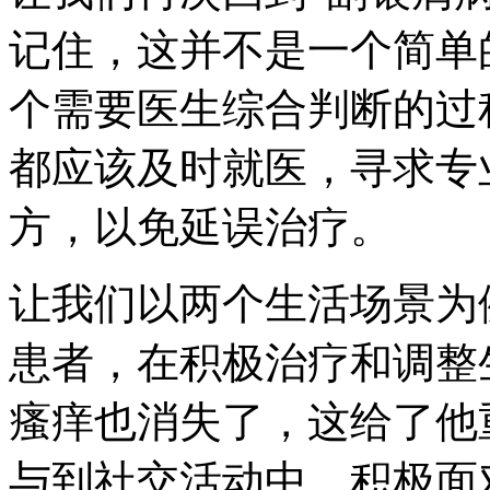
记住，这并不是一个简单的
个需要医生综合判断的过
都应该及时就医，寻求专
方，以免延误治疗。
让我们以两个生活场景为
患者，在积极治疗和调整
瘙痒也消失了，这给了他
与到社交活动中，积极面