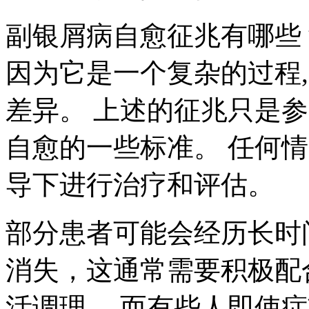
副银屑病自愈征兆有哪些
因为它是一个复杂的过程
差异。 上述的征兆只是
自愈的一些标准。 任何
导下进行治疗和评估。
部分患者可能会经历长时
消失，这通常需要积极配
活调理。 而有些人即使