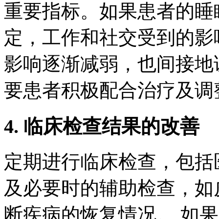
重要指标。如果患者的睡
定，工作和社交受到的影
影响逐渐减弱，也间接地
要患者积极配合治疗及调
4. 临床检查结果的改善
定期进行临床检查，包括
及必要时的辅助检查，如
断疾病的恢复情况。 如