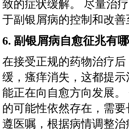
致的症状缓解。 尽量治
于副银屑病的控制和改善
6. 副银屑病自愈征兆有
在接受正规的药物治疗后
缓，瘙痒消失，这都提示
能正在向自愈方向发展。
的可能性依然存在，需要
遵医嘱，根据病情调整治