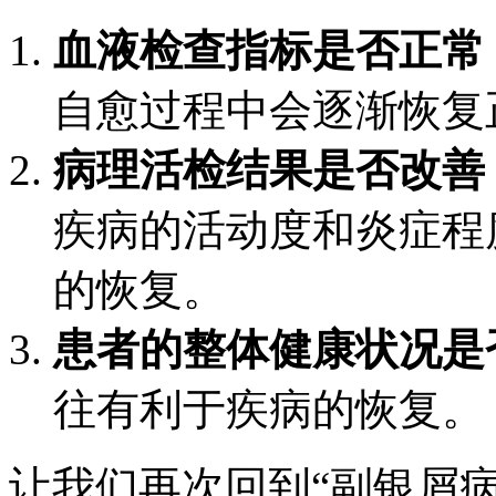
血液检查指标是否正常
自愈过程中会逐渐恢复
病理活检结果是否改善
疾病的活动度和炎症程
的恢复。
患者的整体健康状况是
往有利于疾病的恢复。
让我们再次回到“副银屑