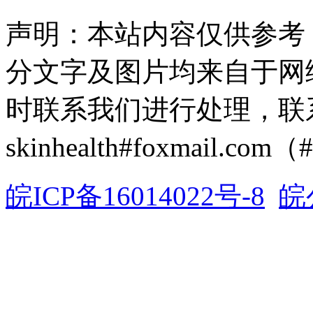
声明：本站内容仅供参考
分文字及图片均来自于网
时联系我们进行处理，联
skinhealth#foxmail.c
皖ICP备16014022号-8
皖