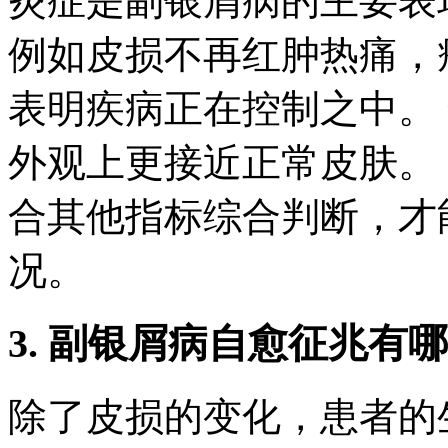
炎症是副银屑病的主要表
例如皮损不再红肿热痛，
表明疾病正在控制之中。
外观上更接近正常皮肤。
合其他指标综合判断，才
况。
3. 副银屑病自愈征兆有
除了皮损的变化，患者的