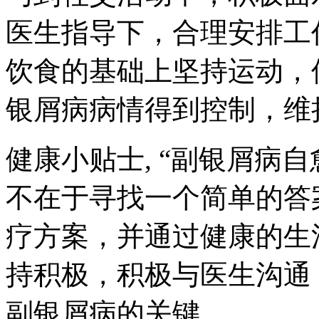
医生指导下，合理安排工
饮食的基础上坚持运动，
银屑病病情得到控制，维
健康小贴士, “副银屑病
不在于寻找一个简单的答
疗方案，并通过健康的生
持积极，积极与医生沟通
副银屑病的关键。