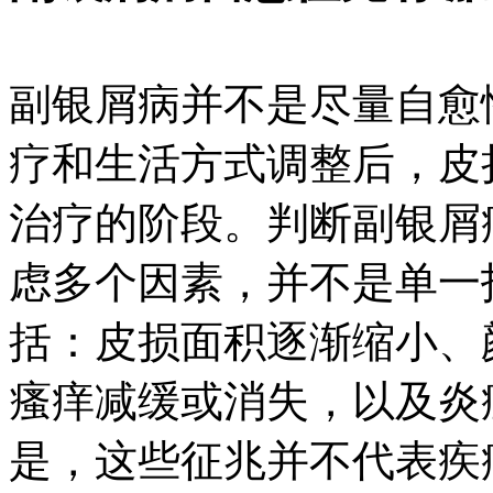
副银屑病并不是尽量自愈
疗和生活方式调整后，皮
治疗的阶段。判断副银屑
虑多个因素，并不是单一
括：皮损面积逐渐缩小、
瘙痒减缓或消失，以及炎
是，这些征兆并不代表疾