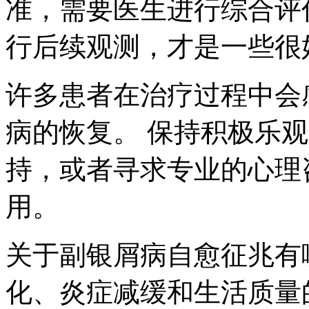
准，需要医生进行综合评估
行后续观测，才是一些很
许多患者在治疗过程中会
病的恢复。 保持积极乐
持，或者寻求专业的心理
用。
关于副银屑病自愈征兆有
化、炎症减缓和生活质量