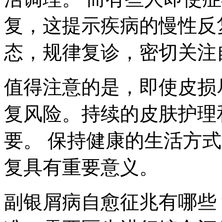
复，这提示疾病的慢性反
态，规律复诊，密切关注
值得注意的是，即使皮损
复风险。持续的皮肤护理
要。 保持健康的生活方
复具有重要意义。
副银屑病自愈征兆有哪些