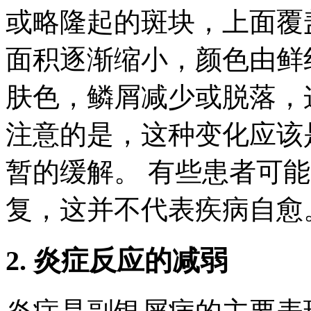
或略隆起的斑块，上面覆
面积逐渐缩小，颜色由鲜
肤色，鳞屑减少或脱落，
注意的是，这种变化应该
暂的缓解。 有些患者可
复，这并不代表疾病自愈
2. 炎症反应的减弱