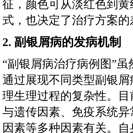
征，颜色可从淡红色到黄
式，也决定了治疗方案的
2. 副银屑病的发病机制
“副银屑病治疗病例图”
通过展现不同类型副银屑
理生理过程的复杂性。目
与遗传因素、免疫系统异
因素等多种因素有关。自