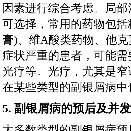
因素进行综合考虑。局部
可选择，常用的药物包括
膏)、维A酸类药物、他
症状严重的患者，可能需
光疗等。光疗，尤其是窄谱
在某些类型的副银屑病中
5. 副银屑病的预后及并
大多数类型的副银屑病预