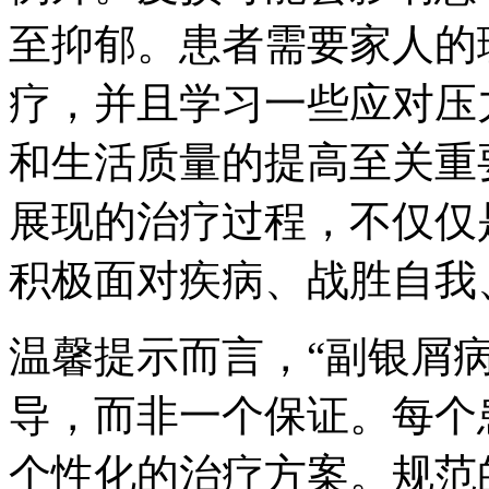
至抑郁。患者需要家人的
疗，并且学习一些应对压
和生活质量的提高至关重
展现的治疗过程，不仅仅
积极面对疾病、战胜自我
温馨提示而言，“副银屑
导，而非一个保证。每个
个性化的治疗方案。规范