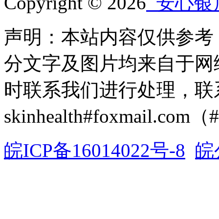
Copyright © 2026
安心银
声明：本站内容仅供参考
分文字及图片均来自于网
时联系我们进行处理，联
skinhealth#foxmail.c
皖ICP备16014022号-8
皖