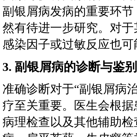
副银屑病发病的重要环节
然有待进一步研究。对于
感染因子或过敏反应也可
3. 副银屑病的诊断与鉴
准确诊断对于“副银屑病
疗至关重要。医生会根据
病理检查以及其他辅助检