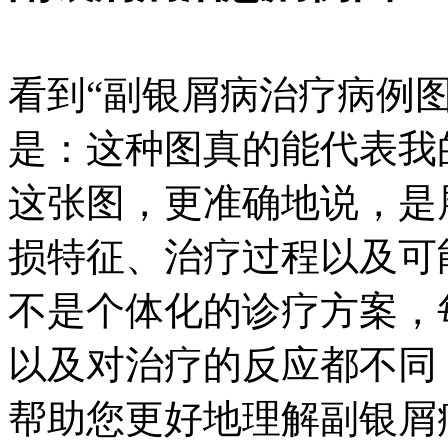
看到“副银屑病治疗病例
是：这种图真的能代表我
这张图，更准确地说，是
损特征、治疗过程以及可
不是个体化的诊疗方案，
以及对治疗的反应都不同
帮助您更好地理解副银屑