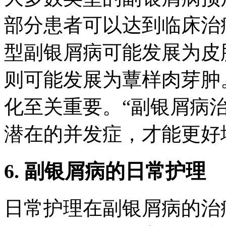
部分患者可以达到临床治
型副银屑病可能发展为皮
则可能发展为蕈样肉芽肿
化至关重要。“副银屑病
潜在的并发症，才能更好
6. 副银屑病的日常护理
日常护理在副银屑病的治