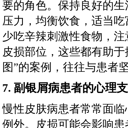
要的角色。保持良好的生
压力，均衡饮食，适当吃
少吃辛辣刺激性食物，注
皮损部位，这些都有助于
图”的案例，往往与患者
7. 副银屑病患者的心理
慢性皮肤病患者常常面临
例外。皮损可能会影响患