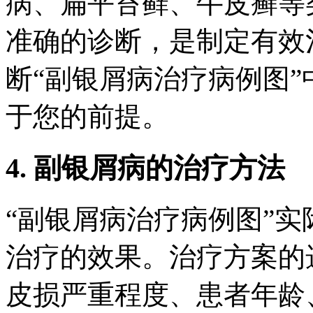
病、扁平苔藓、牛皮癣等
准确的诊断，是制定有效
断“副银屑病治疗病例图
于您的前提。
4. 副银屑病的治疗方法
“副银屑病治疗病例图”
治疗的效果。治疗方案的
皮损严重程度、患者年龄