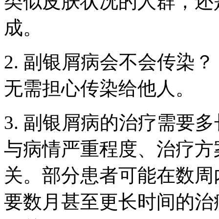
类似皮肤状况的人群，还
成。
2. 副银屑病会不会传染
无需担心传染给他人。
3. 副银屑病的治疗需要
与病情严重程度、治疗方
关。部分患者可能在数周
要数月甚至更长时间的治