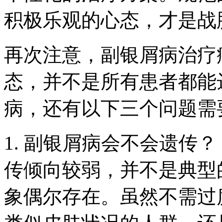
积极乐观的心态，才是战
再次注意，副银屑病治疗
态，并不是所有患者都能
病，还有以下三个问题需
1. 副银屑病会不会遗传
传倾向较弱，并不是典型
象偶尔存在。虽然不需过