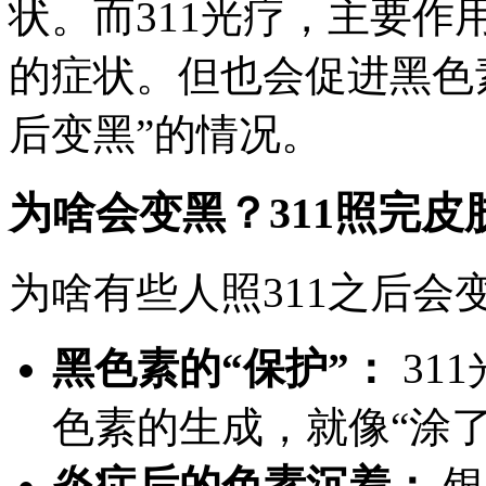
状。而311光疗，主要
的症状。但也会促进黑色
后变黑”的情况。
为啥会变黑？311照完皮
为啥有些人照311之后会
黑色素的“保护”：
31
色素的生成，就像“涂
炎症后的色素沉着：
银