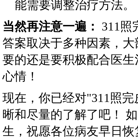
能需要调整治疗方法。
当然再注意一遍：
311
答案取决于多种因素，大
要的还是要积极配合医生
心情！
现在，你已经对"311照
晰和尽量的了解了吧！ 
生，祝愿各位病友早日恢