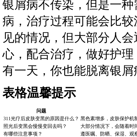
银屑病不传染，但是一种
病，治疗过程可能会比较
见的情况，但大部分人会
心，配合治疗，做好护理
有一天，你也能脱离银屑
表格温馨提示
问题
311光疗后皮肤变黑的原因是什么？
黑色素增多，皮肤保护机
照光后变黑会慢慢变回去吗？
大部分情况下，会随着时
有哪些注意事项？
遵医嘱、防晒、保湿、观