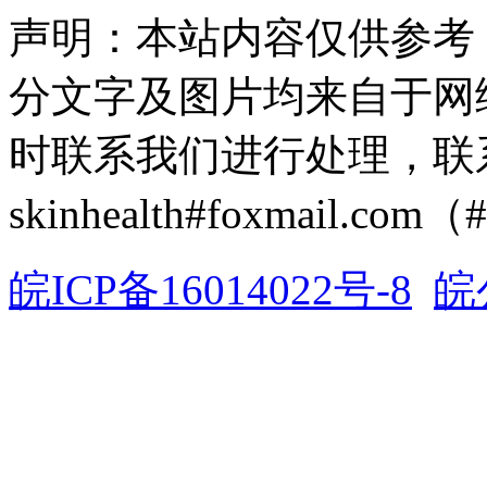
声明：本站内容仅供参考
分文字及图片均来自于网
时联系我们进行处理，联
skinhealth#foxmail.c
皖ICP备16014022号-8
皖