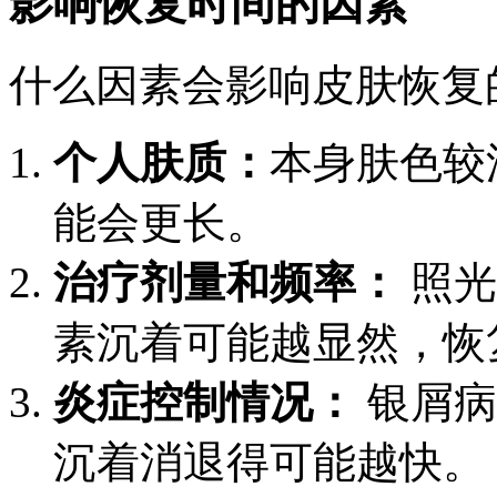
影响恢复时间的因素
什么因素会影响皮肤恢复
个人肤质：
本身肤色较
能会更长。
治疗剂量和频率：
照光
素沉着可能越显然，恢
炎症控制情况：
银屑病
沉着消退得可能越快。