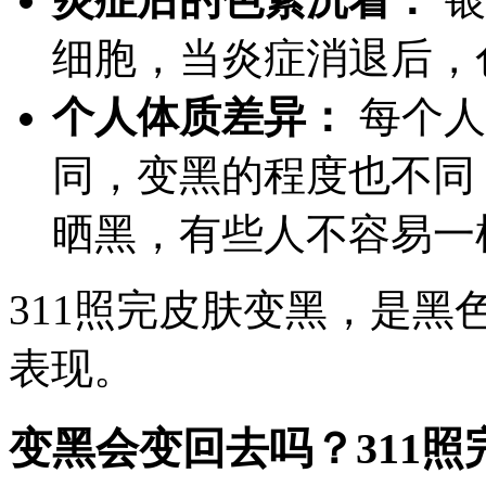
细胞，当炎症消退后，
个人体质差异：
每个人
同，变黑的程度也不同
晒黑，有些人不容易一
311照完皮肤变黑，是
表现。
变黑会变回去吗？311