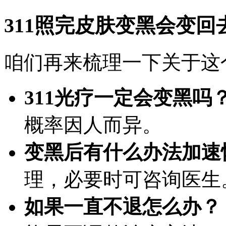
311照完皮肤变黑会变
咱们再来梳理一下关于这
311光疗一定会变黑吗
概率因人而异。
变黑后有什么办法加速
理，必要时可咨询医生
如果一直不退怎么办？