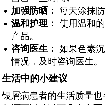
加强防晒：
每天涂抹防
温和护理：
使用温和的
产品。
咨询医生：
如果色素沉
情况，及时咨询医生。
生活中的小建议
银屑病患者的生活质量也