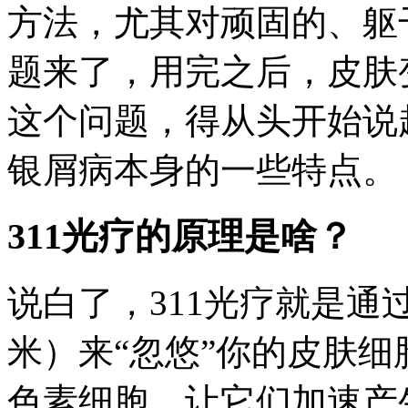
方法，尤其对顽固的、躯
题来了，用完之后，皮肤
这个问题，得从头开始说
银屑病本身的一些特点。
311光疗的原理是啥？
说白了，311光疗就是通
米）来“忽悠”你的皮肤
色素细胞，让它们加速产