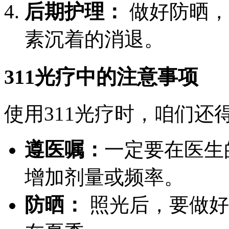
后期护理：
做好防晒，
素沉着的消退。
311光疗中的注意事项
使用311光疗时，咱们还
遵医嘱：
一定要在医生
增加剂量或频率。
防晒：
照光后，要做好