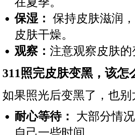
在夏季。
保湿：
保持皮肤滋润，
皮肤干燥。
观察：
注意观察皮肤的
311照完皮肤变黑，该怎
如果照光后变黑了，也别
耐心等待：
大部分情况
自己一些时间。