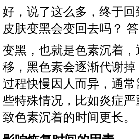
好，说了这么多，终于回
皮肤变黑会变回去吗？ 
变黑，也就是色素沉着，
移，黑色素会逐渐代谢掉
过程快慢因人而异，通常
些特殊情况，比如炎症严
致色素沉着的时间更长。