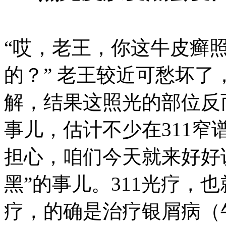
“哎，老王，你这牛皮癣照
的？” 老王较近可愁坏
解，结果这照光的部位反
事儿，估计不少在311窄
担心，咱们今天就来好好说
黑”的事儿。311光疗，
疗，的确是治疗银屑病（