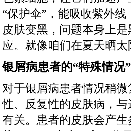
“保护伞”，能吸收紫外
皮肤变黑，问题本身上是
应。就像咱们在夏天晒太
银屑病患者的“特殊情况”
对于银屑病患者情况稍微
性、反复性的皮肤病，与
有关。患者的皮肤会产生