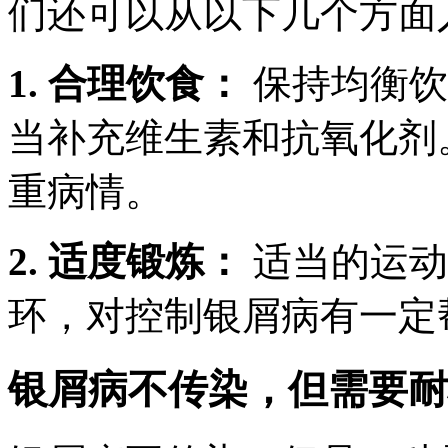
们还可以从以下几个方面
1. 合理饮食：
保持均衡饮
当补充维生素和抗氧化剂
重病情。
2. 适度锻炼：
适当的运动
环，对控制银屑病有一定
银屑病不传染，但需要耐