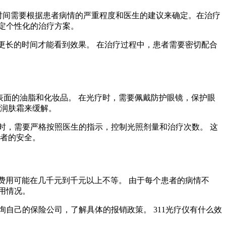
数和时间需要根据患者病情的严重程度和医生的建议来确定。在治疗
定个性化的治疗方案。
要更长的时间才能看到效果。 在治疗过程中，患者需要密切配合
表面的油脂和化妆品。 在光疗时，需要佩戴防护眼镜，保护眼
抹润肤霜来缓解。
疗时，需要严格按照医生的指示，控制光照剂量和治疗次数。 这
患者的安全。
疗费用可能在几千元到千元以上不等。 由于每个患者的病情不
用情况。
自己的保险公司，了解具体的报销政策。 311光疗仪有什么效