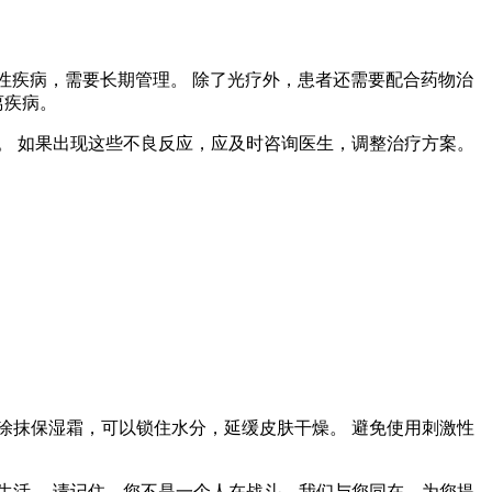
慢性疾病，需要长期管理。 除了光疗外，患者还需要配合药物治
离疾病。
。 如果出现这些不良反应，应及时咨询医生，调整治疗方案。
涂抹保湿霜，可以锁住水分，延缓皮肤干燥。 避免使用刺激性
生活。 请记住，您不是一个人在战斗，我们与您同在，为您提