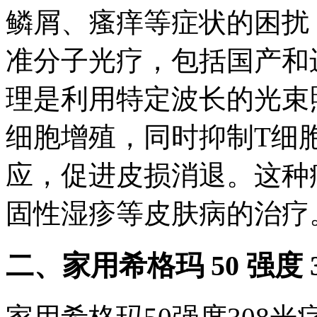
鳞屑、瘙痒等症状的困扰，
准分子光疗，包括国产和
理是利用特定波长的光束
细胞增殖，同时抑制T细
应，促进皮损消退。这种
固性湿疹等皮肤病的治疗
二、家用希格玛 50 强度 