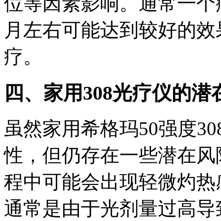
位等因素影响。通常一个疗
月左右可能达到较好的效
疗。
四、家用308光疗仪的
虽然家用希格玛50强度3
性，但仍存在一些潜在风
程中可能会出现轻微灼热
通常是由于光剂量过高导