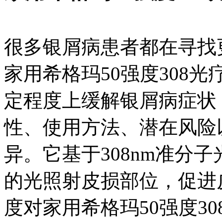
很多银屑病患者都在寻找
家用希格玛50强度308
定程度上缓解银屑病症状
性、使用方法、潜在风险
异。它基于308nm准分
的光照射皮损部位，促进
度对家用希格玛50强度3