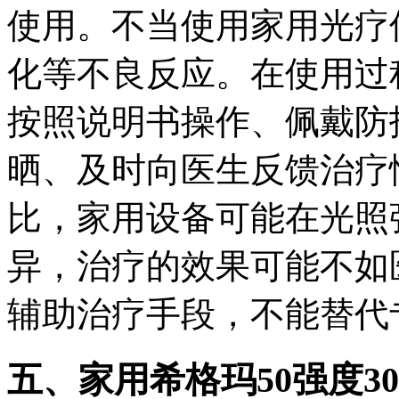
使用。不当使用家用光疗
化等不良反应。在使用过
按照说明书操作、佩戴防
晒、及时向医生反馈治疗
比，家用设备可能在光照
异，治疗的效果可能不如
辅助治疗手段，不能替代
五、家用希格玛50强度3