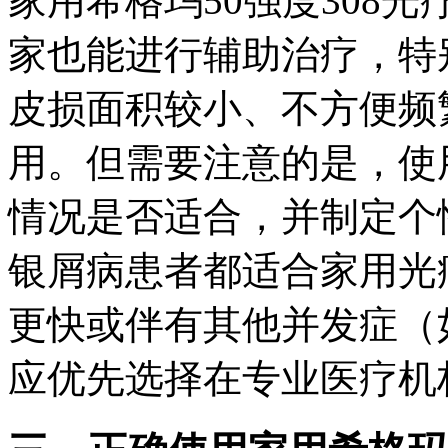
家用希格玛50强度308
家也能进行辅助治疗，特
皮损面积较小、不方便频
用。但需要注意的是，使
情况是否适合，并制定个
银屑病患者都适合家用光
更快或伴有其他并发症（
应优先选择在专业医疗机