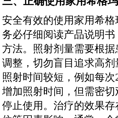
三、正确使用家用希格玛5
安全有效的使用家用希格玛
务必仔细阅读产品说明书
方法。照射剂量需要根据
调整，切勿盲目追求高剂
照射时间较短，例如每次2
增加照射时间，但需密切
停止使用。治疗的效果存