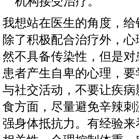
机构接受治疗。
我想站在医生的角度，给
除了积极配合治疗外，心
然不具备传染性，但是对
患者产生自卑的心理，要
与社交活动，不要让疾病
食方面，尽量避免辛辣刺
强身体抵抗力。有经验来