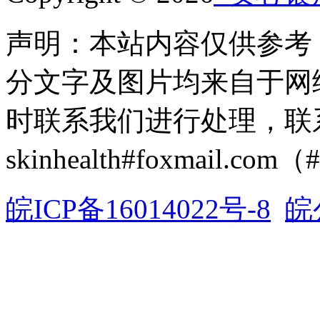
声明：本站内容仅供参考
分文字及图片均来自于网
时联系我们进行处理，联
skinhealth#foxmail.c
皖ICP备16014022号-8
皖