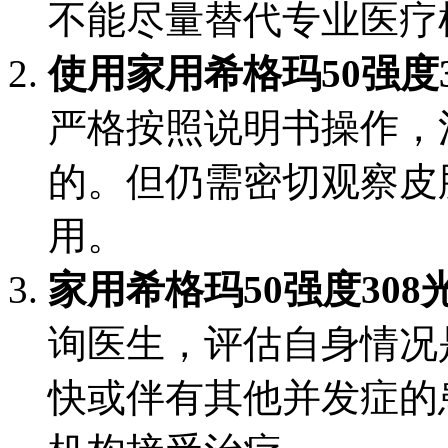
不能尽量替代专业医疗
使用家用希格玛50强度
严格按照说明书操作，
的。但仍需密切观察皮
用。
家用希格玛50强度30
询医生，评估自身情况
快或伴有其他并发症的