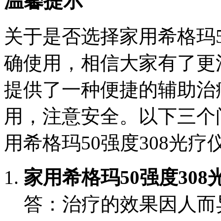
温馨提示
关于是否选择家用希格玛5
确使用，相信大家有了更
提供了一种便捷的辅助治
用，注意安全。以下三个
用希格玛50强度308光
家用希格玛50强度30
答：治疗的效果因人而