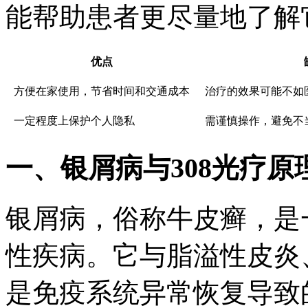
能帮助患者更尽量地了解
优点
方便在家使用，节省时间和交通成本
治疗的效果可能不如
一定程度上保护个人隐私
需谨慎操作，避免不
一、银屑病与308光疗原
银屑病，俗称牛皮癣，是
性疾病。它与脂溢性皮炎
是免疫系统异常恢复导致