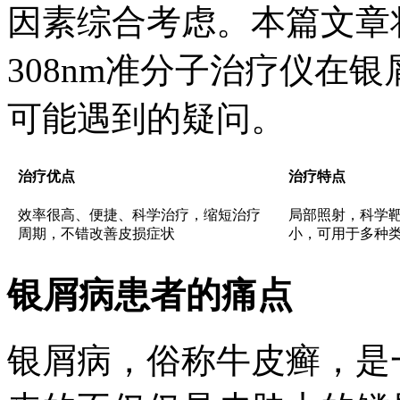
因素综合考虑。本篇文章
308nm准分子治疗仪在
可能遇到的疑问。
治疗优点
治疗特点
效率很高、便捷、科学治疗，缩短治疗
局部照射，科学
周期，不错改善皮损症状
小，可用于多种
银屑病患者的痛点
银屑病，俗称牛皮癣，是