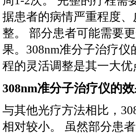
周1-2次。 完整的疗程
据患者的病情严重程度、
整。 部分患者可能需要
果。308nm准分子治疗
程的灵活调整是其一大优
308nm准分子治疗仪的
与其他光疗方法相比，30
相对较小。 虽然部分患