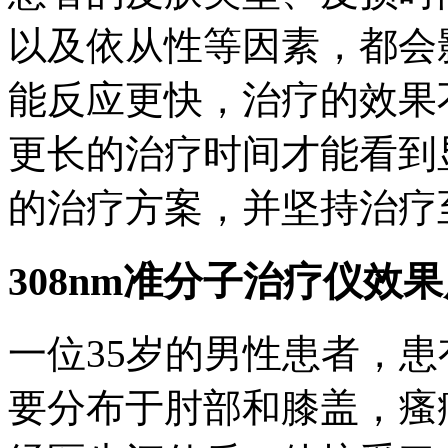
以及依从性等因素，都会
能反应更快，治疗的效果
更长的治疗时间才能看到
的治疗方案，并坚持治疗
308nm准分子治疗仪效
一位35岁的男性患者，
要分布于肘部和膝盖，瘙