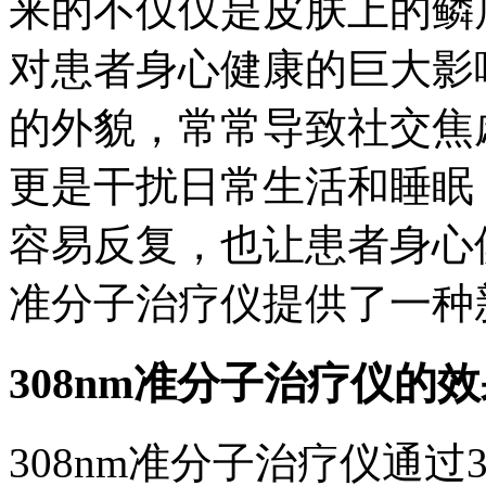
来的不仅仅是皮肤上的鳞
对患者身心健康的巨大影
的外貌，常常导致社交焦
更是干扰日常生活和睡眠
容易反复，也让患者身心俱
准分子治疗仪提供了一种
308nm准分子治疗仪的
308nm准分子治疗仪通过