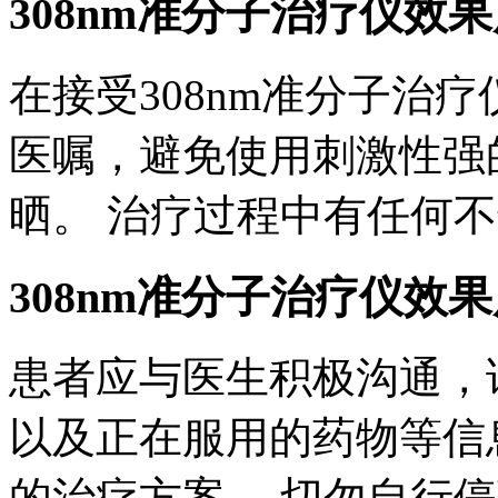
308nm准分子治疗仪效
在接受308nm准分子治
医嘱，避免使用刺激性强
晒。 治疗过程中有任何
308nm准分子治疗仪效
患者应与医生积极沟通，
以及正在服用的药物等信
的治疗方案。 切勿自行