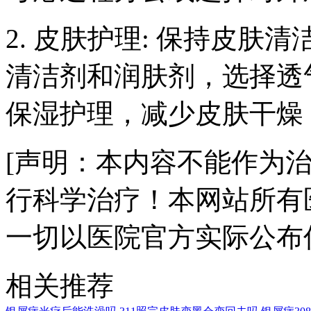
2. 皮肤护理: 保持皮
清洁剂和润肤剂，选择透
保湿护理，减少皮肤干燥
[声明：本内容不能作为
行科学治疗！本网站所有
一切以医院官方实际公布
相关推荐