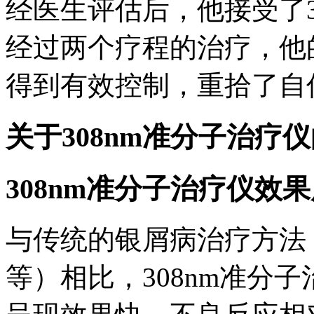
经医生评估后，他接受了3
经过两个疗程的治疗，他
得到有效控制，重拾了自
关于308nm准分子治疗
308nm准分子治疗仪
与传统的银屑病治疗方法
等）相比，308nm准分