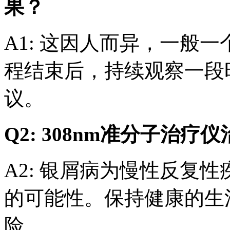
果？
A1: 这因人而异，一般一
程结束后，持续观察一段
议。
Q2: 308nm准分子治
A2: 银屑病为慢性反复
的可能性。保持健康的生
险。