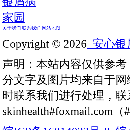
关于我们
联系我们
网站地图
Copyright © 2026
安心银
声明：本站内容仅供参考
分文字及图片均来自于网
时联系我们进行处理，联
skinhealth#foxmail.c