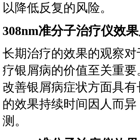
以降低反复的风险。
308nm准分子治疗仪效
长期治疗的效果的观察对于
疗银屑病的价值至关重要
改善银屑病症状方面具有
的效果持续时间因人而异
测。