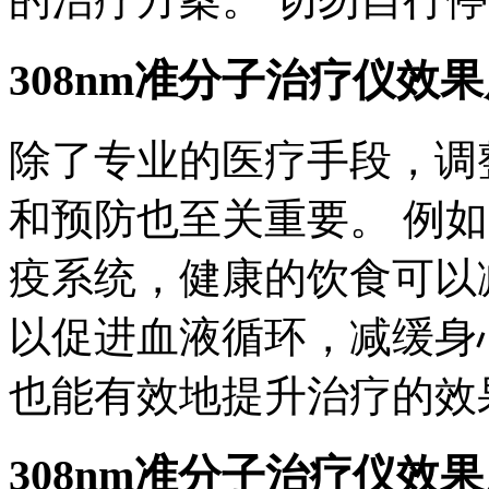
308nm准分子治疗仪效
除了专业的医疗手段，调
和预防也至关重要。 例
疫系统，健康的饮食可以
以促进血液循环，减缓身
也能有效地提升治疗的效
308nm准分子治疗仪效