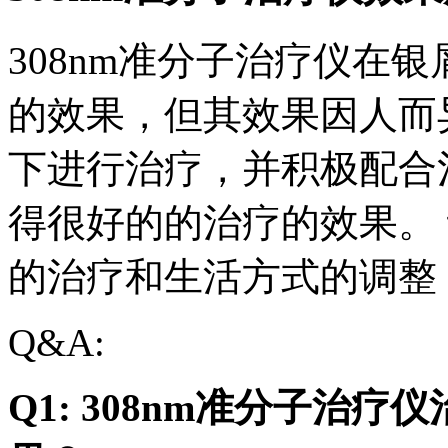
308nm准分子治疗仪在
的效果，但其效果因人而
下进行治疗，并积极配合
得很好的的治疗的效果。
的治疗和生活方式的调整
Q&A:
Q1: 308nm准分子治