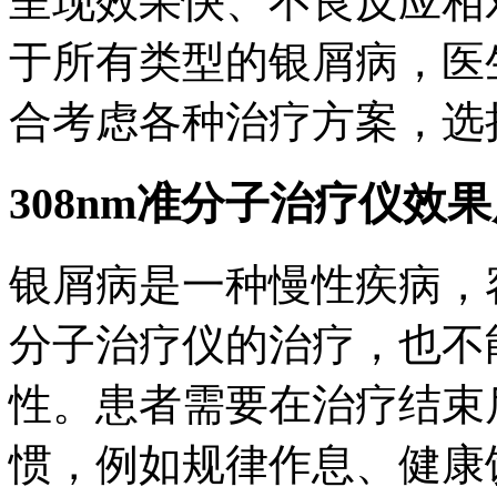
呈现效果快、不良反应相
于所有类型的银屑病，医
合考虑各种治疗方案，选
308nm准分子治疗仪效
银屑病是一种慢性疾病，容
分子治疗仪的治疗，也不
性。患者需要在治疗结束
惯，例如规律作息、健康