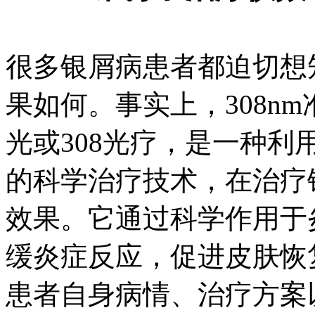
很多银屑病患者都迫切想知
果如何。事实上，308n
光或308光疗，是一种利
的科学治疗技术，在治疗
效果。它通过科学作用于
缓炎症反应，促进皮肤恢
患者自身病情、治疗方案