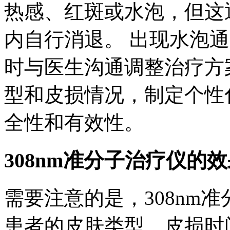
热感、红斑或水泡，但这通
内自行消退。 出现水泡
时与医生沟通调整治疗方
型和皮损情况，制定个性
全性和有效性。
308nm准分子治疗仪的
需要注意的是，308nm
患者的皮肤类型、皮损时