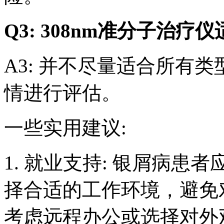
Q3: 308nm准分子治
A3: 并不尽量适合所有
情进行评估。
一些实用建议:
1. 就业支持: 银屑病
择合适的工作环境，避免
考虑远程办公或选择对外