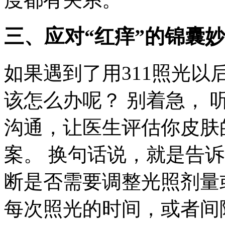
三、应对“红痒”的锦囊
如果遇到了用311照光
该怎么办呢？ 别着急， 
沟通，让医生评估你皮肤
案。 换句话说，就是告
断是否需要调整光照剂量
每次照光的时间，或者间