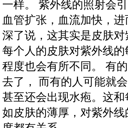
一样。 紫外线的照射会
血管扩张，血流加快，进
深了说，这其实是皮肤对
每个人的皮肤对紫外线的
程度也会有所不同。 有
去了， 而有的人可能就
甚至还会出现水疱。这和
如皮肤的薄厚，对紫外线
度都有关系。