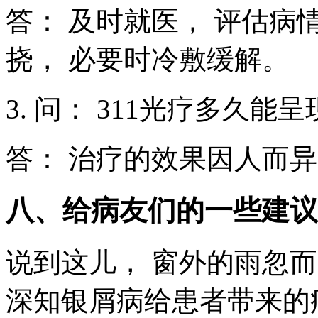
答： 及时就医， 评估病
挠， 必要时冷敷缓解。
3. 问： 311光疗多久能
答： 治疗的效果因人而异
八、给病友们的一些建议
说到这儿， 窗外的雨忽而大
深知银屑病给患者带来的