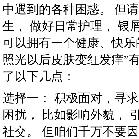
中遇到的各种困惑。 但
生， 做好日常护理， 银
可以拥有一个健康、快乐的
照光以后皮肤变红发痒”
了以下几点：
选择一： 积极面对，寻
困扰， 比如影响外貌， 
社交。 但咱们千万不要因