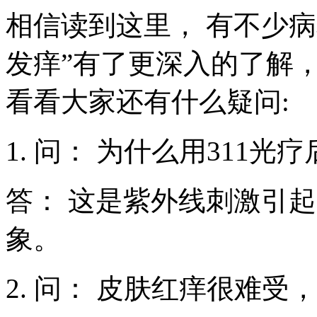
相信读到这里， 有不少病
发痒”有了更深入的了解
看看大家还有什么疑问:
1. 问： 为什么用311
答： 这是紫外线刺激引
象。
2. 问： 皮肤红痒很难受