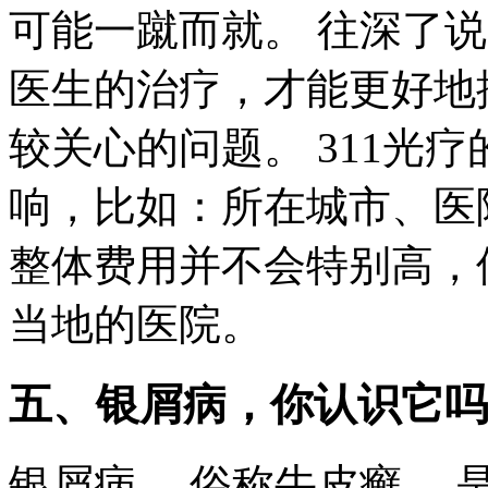
可能一蹴而就。 往深了说
医生的治疗，才能更好地
较关心的问题。 311光
响，比如：所在城市、医
整体费用并不会特别高，
当地的医院。
五、银屑病，你认识它吗
银屑病， 俗称牛皮癣，