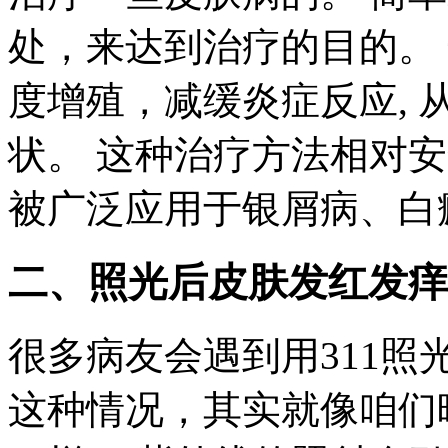
处，来达到治疗的目的。
度增殖，减缓炎症反应,
状。 这种治疗方法相对
被广泛应用于银屑病、白
二、照光后皮肤发红发痒
很多病友会遇到用311
这种情况，其实就像咱们