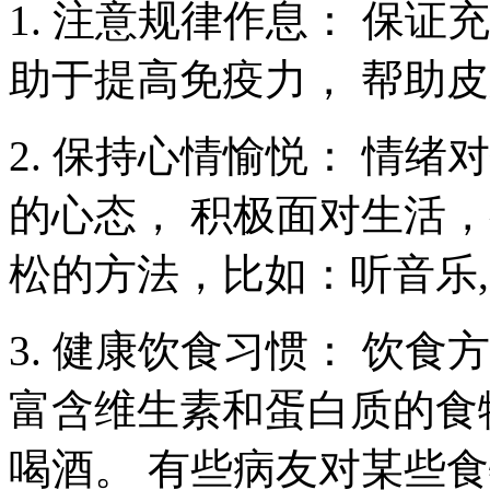
1. 注意规律作息： 保
助于提高免疫力， 帮助
2. 保持心情愉悦： 情
的心态， 积极面对生活
松的方法，比如：听音乐,
3. 健康饮食习惯： 饮
富含维生素和蛋白质的食
喝酒。 有些病友对某些食