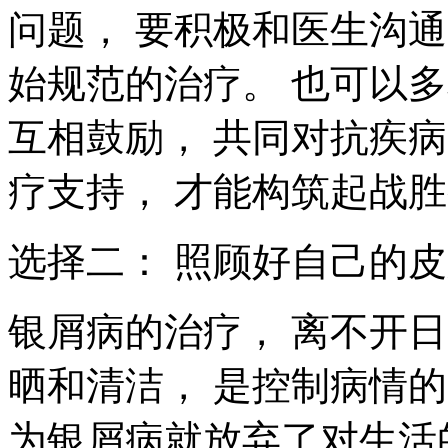
问题， 要积极和医生沟通
始规范的治疗。 也可以
互相鼓励， 共同对抗疾
疗支持， 才能构筑起战
选择二： 照顾好自己的皮
银屑病的治疗， 离不开
晒和清洁， 是控制病情的
为银屑病就放弃了对生活