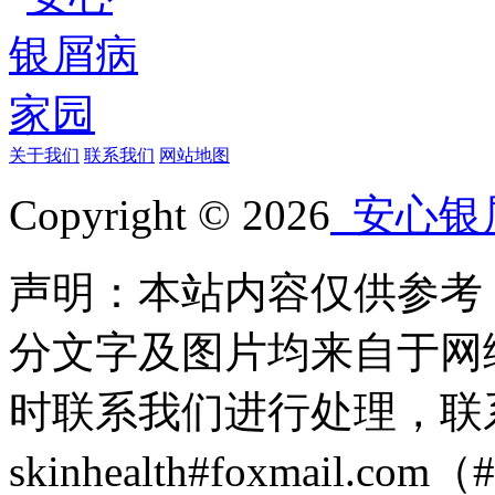
关于我们
联系我们
网站地图
Copyright © 2026
安心银
声明：本站内容仅供参考
分文字及图片均来自于网
时联系我们进行处理，联
skinhealth#foxmail.c