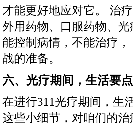
才能更好地应对它。 治
外用药物、口服药物、光
能控制病情，不能治疗，
战的准备。
六、光疗期间，生活要点
在进行311光疗期间，
这些小细节，对咱们的治