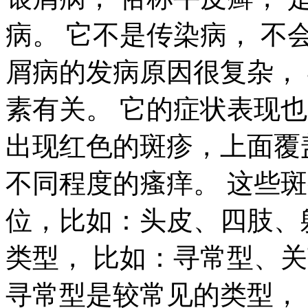
病。 它不是传染病， 不
屑病的发病原因很复杂，
素有关。 它的症状表现
出现红色的斑疹，上面覆
不同程度的瘙痒。 这些
位，比如：头皮、四肢、
类型， 比如：寻常型、
寻常型是较常见的类型，