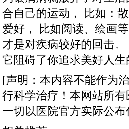
合自己的运动， 比如：
爱好， 比如阅读、绘画
才是对疾病较好的回击。
它阻碍了你追求美好人生
[声明：本内容不能作为
行科学治疗！本网站所有
一切以医院官方实际公布