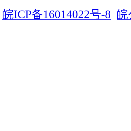
皖ICP备16014022号-8
皖