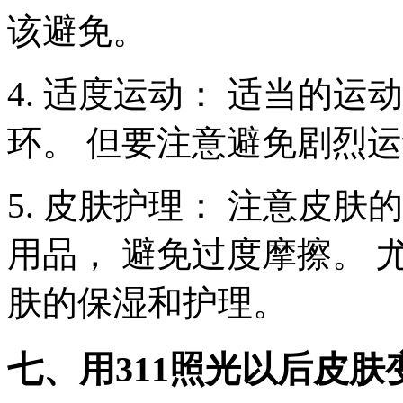
该避免。
4. 适度运动： 适当的
环。 但要注意避免剧烈运
5. 皮肤护理： 注意皮
用品， 避免过度摩擦。 
肤的保湿和护理。
七、用311照光以后皮