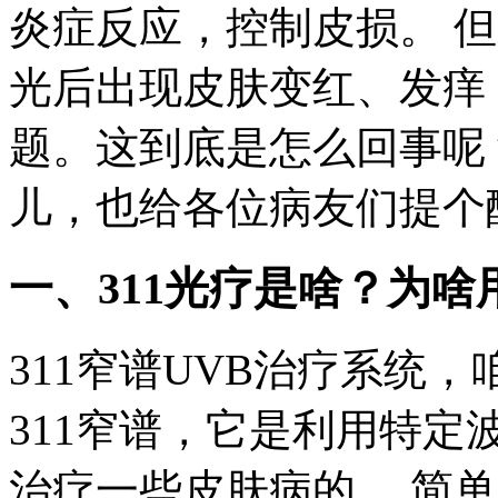
炎症反应，控制皮损。 
光后出现皮肤变红、发痒
题。这到底是怎么回事呢
儿，也给各位病友们提个
一、311光疗是啥？为啥
311窄谱UVB治疗系统，
311窄谱，它是利用特定
治疗一些皮肤病的。 简