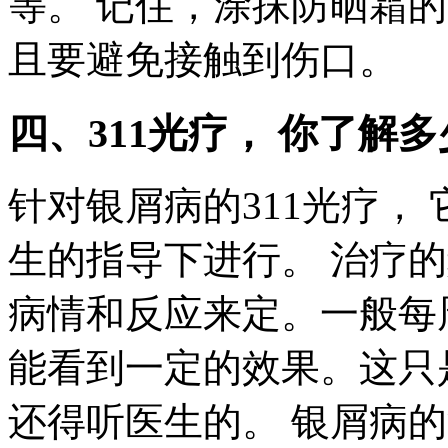
等。 记住，涂抹防晒霜
且要避免接触到伤口。
四、311光疗， 你了解
针对银屑病的311光疗，
生的指导下进行。 治疗
病情和反应来定。一般每周2
能看到一定的效果。这只
还得听医生的。 银屑病