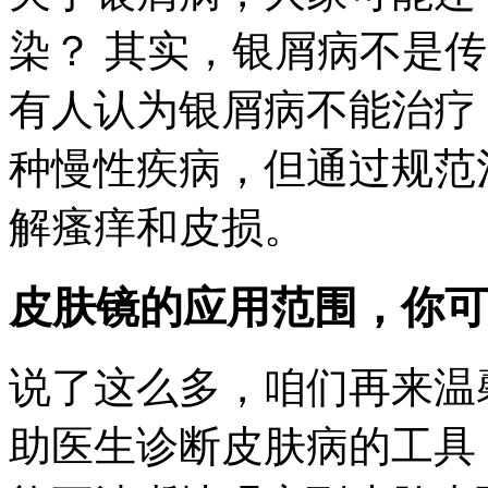
染？ 其实，银屑病不是
有人认为银屑病不能治疗
种慢性疾病，但通过规范
解瘙痒和皮损。
皮肤镜的应用范围，你可
说了这么多，咱们再来温
助医生诊断皮肤病的工具