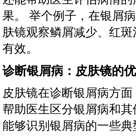
果。 举个例子，在银屑
肤镜观察鳞屑减少、红斑
有效。
诊断银屑病：皮肤镜的优
皮肤镜在诊断银屑病方面
帮助医生区分银屑病和其
能够识别银屑病的一些典