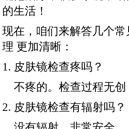
的生活！
现在，咱们来解答几个常
理 更加清晰：
皮肤镜检查疼吗？
不疼的。检查过程无创
皮肤镜检查有辐射吗？
没有辐射，非常安全。