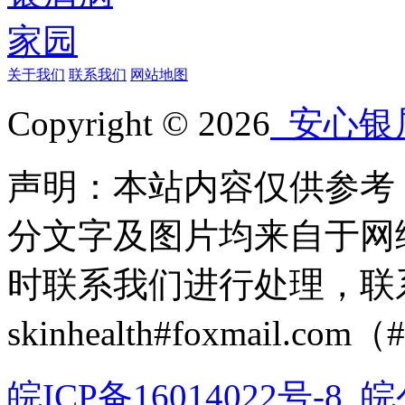
关于我们
联系我们
网站地图
Copyright © 2026
安心银
声明：本站内容仅供参考
分文字及图片均来自于网
时联系我们进行处理，联
skinhealth#foxmail.c
皖ICP备16014022号-8
皖