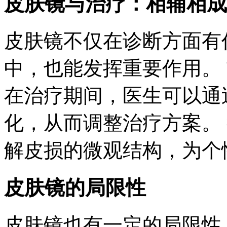
皮肤镜与治疗：相辅相成
皮肤镜不仅在诊断方面有
中，也能发挥重要作用。
在治疗期间，医生可以通
化，从而调整治疗方案。
解皮损的微观结构，为个
皮肤镜的局限性
皮肤镜也有一定的局限性