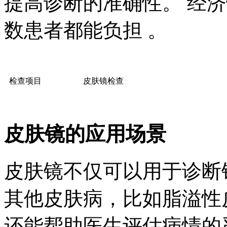
提高诊断的准确性。 经
数患者都能负担 。
检查项目
皮肤镜检查
皮肤镜的应用场景
皮肤镜不仅可以用于诊断
其他皮肤病，比如脂溢性
还能帮助医生评估病情的