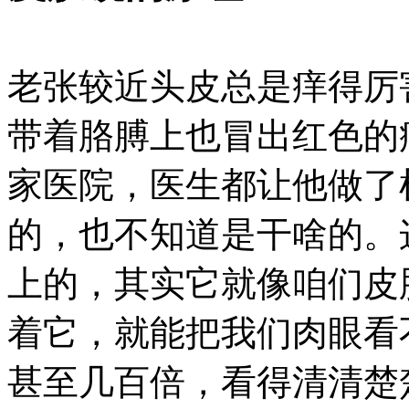
老张较近头皮总是痒得厉
带着胳膊上也冒出红色的
家医院，医生都让他做了
的，也不知道是干啥的。
上的，其实它就像咱们皮
着它，就能把我们肉眼看
甚至几百倍，看得清清楚