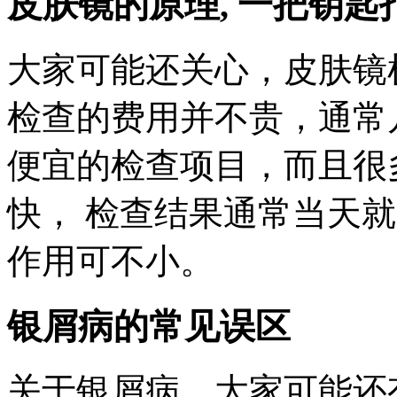
皮肤镜的原理, 一把钥
大家可能还关心，皮肤镜
检查的费用并不贵，通常
便宜的检查项目，而且很
快， 检查结果通常当天
作用可不小。
银屑病的常见误区
关于银屑病，大家可能还