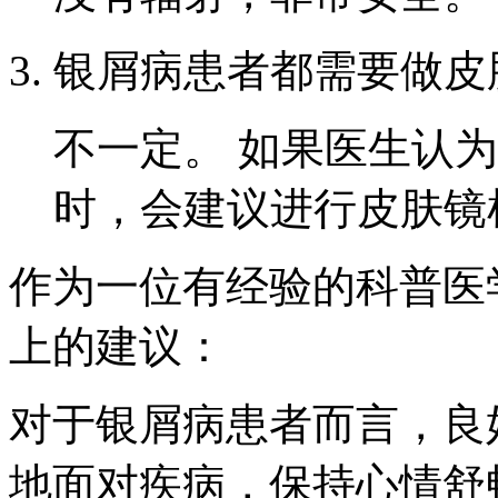
银屑病患者都需要做皮
不一定。 如果医生认
时，会建议进行皮肤镜
作为一位有经验的科普医
上的建议：
对于银屑病患者而言，良
地面对疾病，保持心情舒