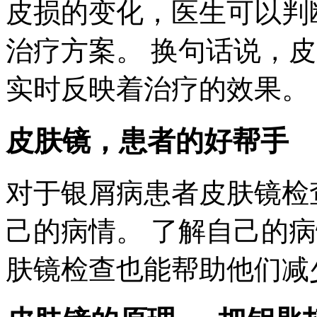
皮损的变化，医生可以判
治疗方案。 换句话说，皮
实时反映着治疗的效果。
皮肤镜，患者的好帮手
对于银屑病患者皮肤镜检
己的病情。 了解自己的
肤镜检查也能帮助他们减