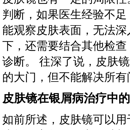
判断，如果医生经验不足
能观察皮肤表面，无法深
下，还需要结合其他检查
诊断。 往深了说，皮肤镜
的大门，但不能解决所有
皮肤镜在银屑病治疗中的
如前所述，皮肤镜可以用