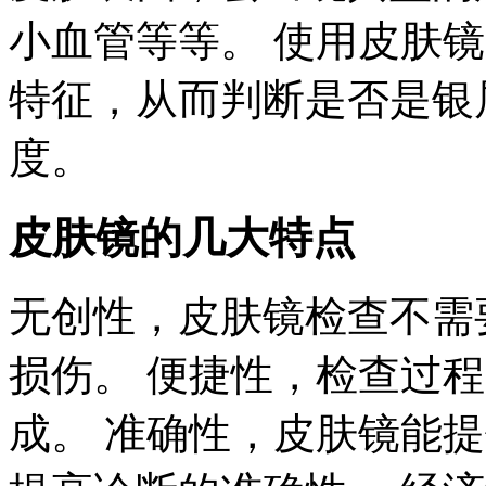
小血管等等。 使用皮肤
特征，从而判断是否是银
度。
皮肤镜的几大特点
无创性，皮肤镜检查不需
损伤。 便捷性，检查过
成。 准确性，皮肤镜能