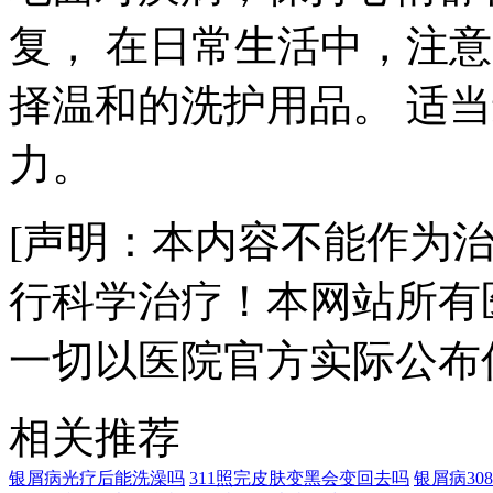
复， 在日常生活中，注
择温和的洗护用品。 适
力。
[声明：本内容不能作为
行科学治疗！本网站所有
一切以医院官方实际公布
相关推荐
银屑病光疗后能洗澡吗
311照完皮肤变黑会变回去吗
银屑病3