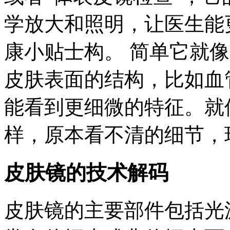
学放大和照明，让医生能
康小贴士构。 简单它就
皮肤表面的结构，比如血
能看到更细微的特征。就
样，原本看不清的细节，
皮肤镜的技术解码
皮肤镜的主要部件包括光