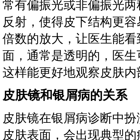
常有偏振光或非偏振光两
反射，使得皮下结构更容
倍数的放大，让医生能看
面，通常是透明的，医生
这样能更好地观察皮肤内
皮肤镜和银屑病的关系
皮肤镜在银屑病诊断中扮
皮肤表面，会出现典型的