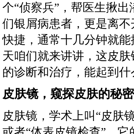
个“侦察兵”，帮医生揪出
们银屑病患者，更是离不
快捷，通常十几分钟就能
天咱们就来讲讲，这皮肤
的诊断和治疗，能起到什
皮肤镜，窥探皮肤的秘密
皮肤镜，学术上叫“皮肤镜
或者“体表皮镜检查”，