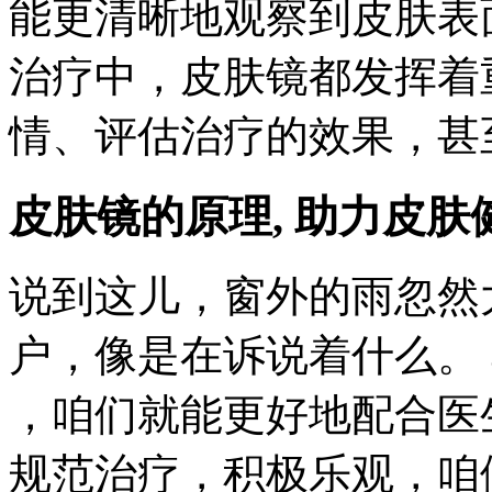
能更清晰地观察到皮肤表
治疗中，皮肤镜都发挥着
情、评估治疗的效果，甚
皮肤镜的原理, 助力皮肤
说到这儿，窗外的雨忽然大
户，像是在诉说着什么。
，咱们就能更好地配合医
规范治疗，积极乐观，咱