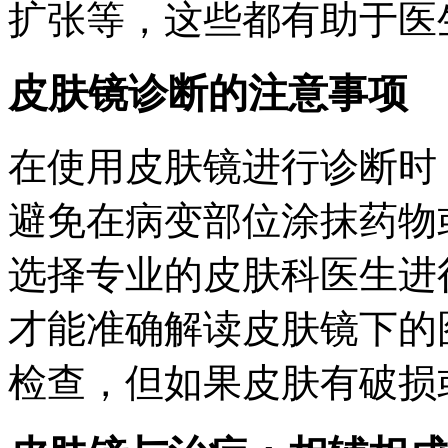
扩张等，这些都有助于医
皮肤镜诊断的注意事项
在使用皮肤镜进行诊断时
避免在病变部位涂抹药物
选择专业的皮肤科医生进
才能准确解读皮肤镜下的
检查，但如果皮肤有破损