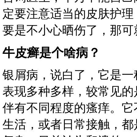
定要注意适当的皮肤护理
要是不小心晒伤了，那可
牛皮癣是个啥病？
银屑病，说白了，它是一
表现多种多样，较常见的
伴有不同程度的瘙痒。它
生活，或者日常接触，都