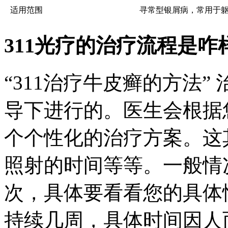
适用范围
寻常型银屑病，常用于
311光疗的治疗流程是咋
“311治疗牛皮癣的方法
导下进行的。医生会根据
个个性化的治疗方案。这
照射的时间等等。一般情
次，具体要看看您的具体
持续几周，具体时间因人而