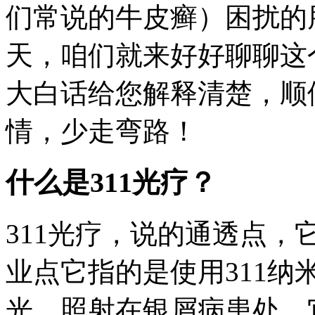
们常说的牛皮癣）困扰的
天，咱们就来好好聊聊这个
大白话给您解释清楚，顺
情，少走弯路！
什么是311光疗？
311光疗，说的通透点，
业点它指的是使用311纳
光，照射在银屑病患处。