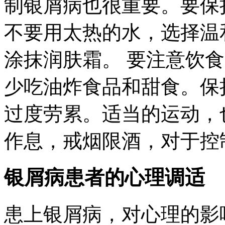
制银屑病也很重要。要保
不要用太热的水，选择温
涂抹润肤霜。 要注意饮
少吃油炸食品和甜食。保
过度劳累。适当的运动，
作息，戒烟限酒，对于控
银屑病患者的心理调适
患上银屑病，对心理的影