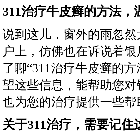
311治疗牛皮癣的方法，
说到这儿，窗外的雨忽然
户上，仿佛也在诉说着银
了聊“311治疗牛皮癣的
望这些信息，能帮助您对
也为您的治疗提供一些帮
关于311治疗，需要记住