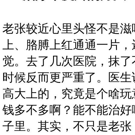
老张较近心里头怪不是滋
上、胳膊上红通通一片，
觉。去了几次医院，抹了
时候反而更严重了。医生
高大上的，究竟是个啥玩
钱多不多啊？能不能治好
子里。其实，不只是老张