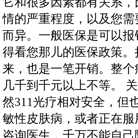
它和很多因素都有关系，
情的严重程度，以及您需
而异。一般医保是可以报
得看您那儿的医保政策。
来，也是一笔开销。整个
几千到千元以上不等。 
然311光疗相对安全，
敏性皮肤病，或者正在服
咨询医生，千万不能自己