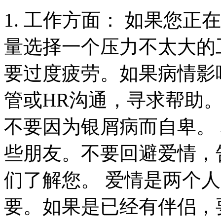
1. 工作方面： 如果您
量选择一个压力不太大的
要过度疲劳。如果病情影
管或HR沟通，寻求帮助。 
不要因为银屑病而自卑。
些朋友。不要回避爱情，
们了解您。 爱情是两个
要。如果是已经有伴侣，