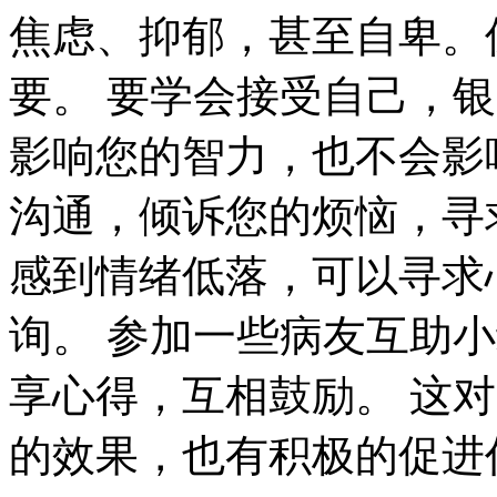
焦虑、抑郁，甚至自卑。
要。 要学会接受自己，
影响您的智力，也不会影
沟通，倾诉您的烦恼，寻
感到情绪低落，可以寻求
询。 参加一些病友互助
享心得，互相鼓励。 这对
的效果，也有积极的促进