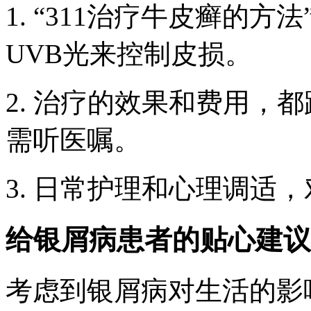
1. “311治疗牛皮癣的
UVB光来控制皮损。
2. 治疗的效果和费用，
需听医嘱。
3. 日常护理和心理调适
给银屑病患者的贴心建议
考虑到银屑病对生活的影