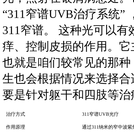
“311窄谱UVB治疗系统”
311窄谱。 这种光可以
痒、控制皮损的作用。它
也就是咱们较常见的那种
生也会根据情况来选择合
要是针对躯干和四肢等治
治疗方式
311窄谱UVB光疗
作用原理
通过311纳米的窄中波