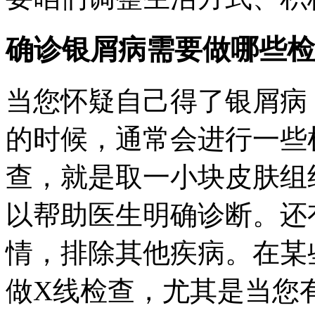
确诊银屑病需要做哪些检
当您怀疑自己得了银屑病
的时候，通常会进行一些
查，就是取一小块皮肤组
以帮助医生明确诊断。还
情，排除其他疾病。在某
做X线检查，尤其是当您