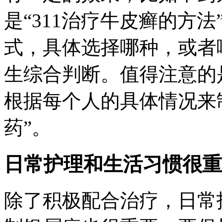
是“311治疗牛皮癣的方
式，具体选择哪种，或者
生综合判断。值得注意的
根据每个人的具体情况来
药”。
日常护理和生活习惯很重
除了积极配合治疗，日常