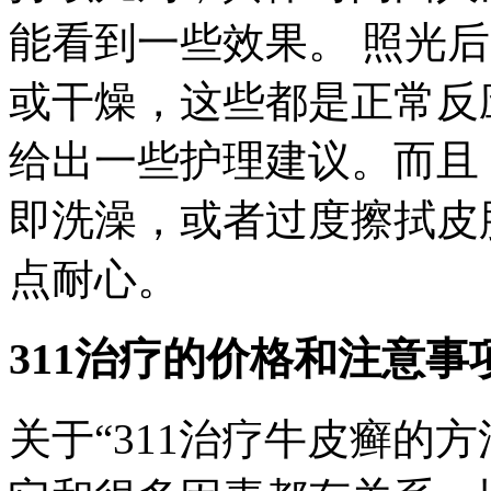
能看到一些效果。 照光
或干燥，这些都是正常反
给出一些护理建议。而且
即洗澡，或者过度擦拭皮
点耐心。
311治疗的价格和注意事
关于“311治疗牛皮癣的