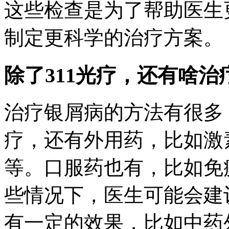
这些检查是为了帮助医生
制定更科学的治疗方案。
除了311光疗，还有啥治
治疗银屑病的方法有很多
疗，还有外用药，比如激
等。口服药也有，比如免
些情况下，医生可能会建
有一定的效果，比如中药外