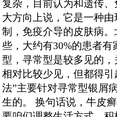
复杂，目前认为和遗传、
大方向上说，它是一种由
制，免疫介导的皮肤病。
些，大约有30%的患者有
型，寻常型是较多见的，
相对比较少见，但都得引起
法”主要针对寻常型银屑
生的。 换句话说，牛皮
要咱们调整生活方式、积