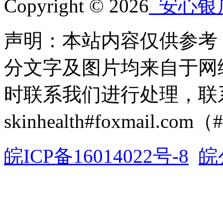
Copyright © 2026
安心银
声明：本站内容仅供参考
分文字及图片均来自于网
时联系我们进行处理，联
skinhealth#foxmail.c
皖ICP备16014022号-8
皖