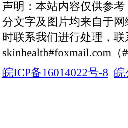
声明：本站内容仅供参考
分文字及图片均来自于网
时联系我们进行处理，联
skinhealth#foxmail.c
皖ICP备16014022号-8
皖