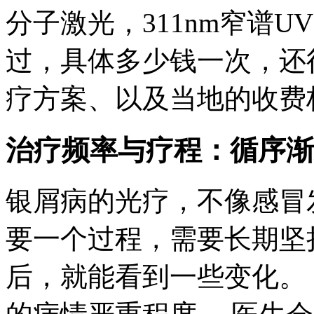
分子激光，311nm窄谱U
过，具体多少钱一次，还
疗方案、以及当地的收费
治疗频率与疗程：循序渐
银屑病的光疗，不像感冒
要一个过程，需要长期坚持
后，就能看到一些变化。