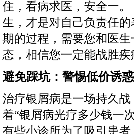
住，看病求医，安全一。
生，才是对自己负责任的
期的过程，需要您和医生
态，相信您一定能战胜疾
避免踩坑：警惕低价诱惑
治疗银屑病是一场持久战，
着“银屑病光疗多少钱一
有些小诊所为了吸引患者