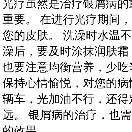
光疗虽然是治疗银屑病的
重要。 在进行光疗期间
您的皮肤。 洗澡时水温
澡后，要及时涂抹润肤霜
也要注意均衡营养，少吃
保持心情愉悦，对您的病
辆车，光加油不行，还得
远。 银屑病的治疗，也
的效果。