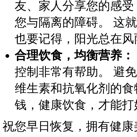
友、家人分享您的感受
您与隔离的障碍。 这
也要记得，阳光总在风
合理饮食，均衡营养：
控制非常有帮助。 避
维生素和抗氧化剂的食
钱，健康饮食，才能打
祝您早日恢复，拥有健康