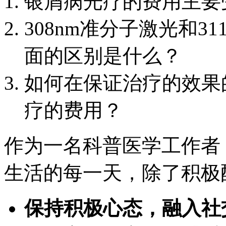
银屑病光疗的费用主要
308nm准分子激光和3
面的区别是什么？
如何在保证治疗的效果
疗的费用？
作为一名科普医学工作者
生活的每一天，除了积极
保持积极心态，融入社