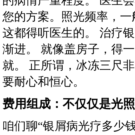
的病情严重程度。 医生
您的方案。照光频率，一
这都得听医生的。 治疗
渐进。 就像盖房子，得
就。 正所谓，冰冻三尺
要耐心和恒心。
费用组成：不仅仅是光照
咱们聊“银屑病光疗多少钱