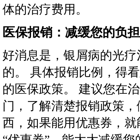
体的治疗费用。
医保报销：减缓您的负担
好消息是，银屑病的光疗
的。 具体报销比例，得
的医保政策。 建议您在
门，了解清楚报销政策，
西，如果能用优惠券，就
“优惠券”，能大大减缓您