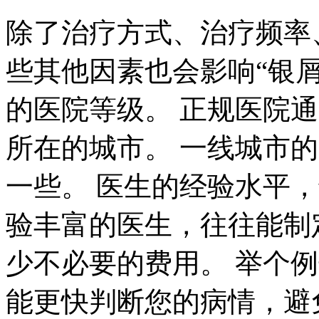
除了治疗方式、治疗频率
些其他因素也会影响“银屑
的医院等级。 正规医院
所在的城市。 一线城市
一些。 医生的经验水平
验丰富的医生，往往能制
少不必要的费用。 举个
能更快判断您的病情，避