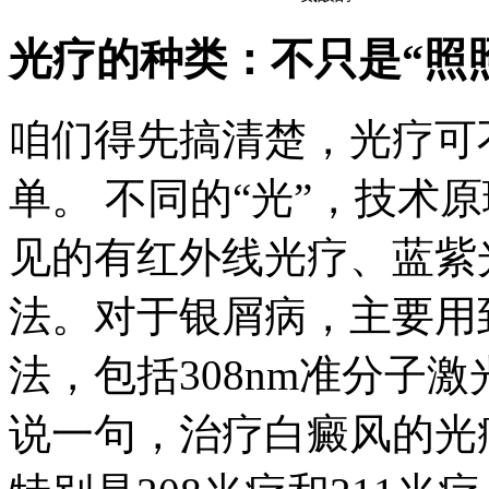
光疗的种类：不只是“照
咱们得先搞清楚，光疗可
单。 不同的“光”，技术
见的有红外线光疗、蓝紫
法。对于银屑病，主要用
法，包括308nm准分子激光
说一句，治疗白癜风的光