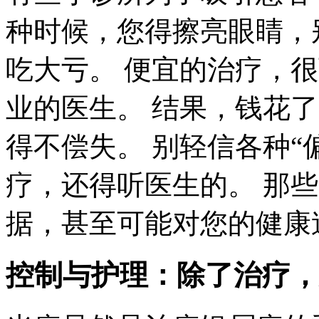
种时候，您得擦亮眼睛，
吃大亏。 便宜的治疗，
业的医生。 结果，钱花
得不偿失。 别轻信各种“偏
疗，还得听医生的。 那
据，甚至可能对您的健康
控制与护理：除了治疗，