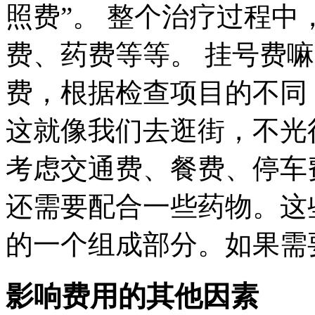
照费”。 整个治疗过程
费、药费等等。 挂号费
费，根据检查项目的不同
这就像我们去逛街，不光
考虑交通费、餐费、停车
还需要配合一些药物。这
的一个组成部分。如果需
影响费用的其他因素