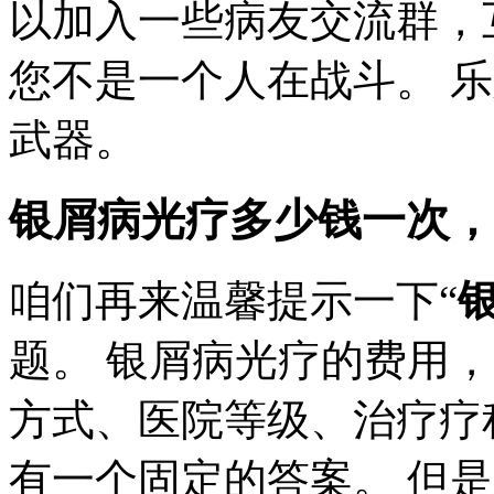
以加入一些病友交流群，
您不是一个人在战斗。 
武器。
银屑病光疗多少钱一次
，
咱们再来温馨提示一下“
题。 银屑病光疗的费用
方式、医院等级、治疗疗
有一个固定的答案。 但