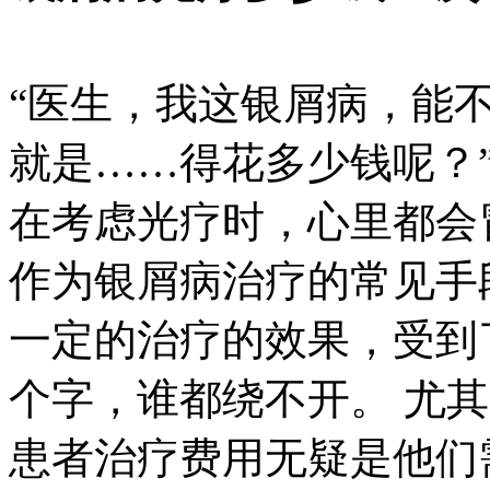
“医生，我这银屑病，能
就是……得花多少钱呢？
在考虑光疗时，心里都会
作为银屑病治疗的常见手
一定的治疗的效果，受到了
个字，谁都绕不开。 尤
患者治疗费用无疑是他们