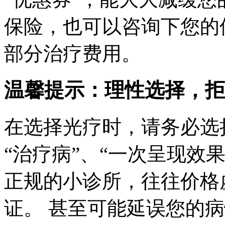
保险，也可以咨询下您的
部分治疗费用。
温馨提示：理性选择，拒
在选择光疗时，请务必选
“治疗病”、“一次呈现效
正规的小诊所，往往价格
证。 甚至可能延误您的