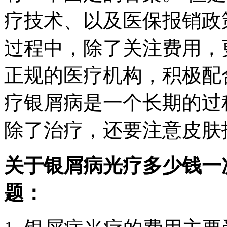
疗技术、以及医保报销政
过程中，除了关注费用，
正规的医疗机构，积极配
疗银屑病是一个长期的过
除了治疗，还要注意皮肤
关于银屑病光疗多少钱一
题：