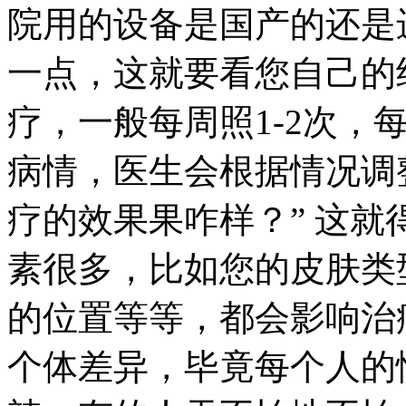
院用的设备是国产的还是
一点，这就要看您自己的
疗，一般每周照1-2次，
病情，医生会根据情况调整
疗的效果果咋样？” 这
素很多，比如您的皮肤类
的位置等等，都会影响治
个体差异，毕竟每个人的