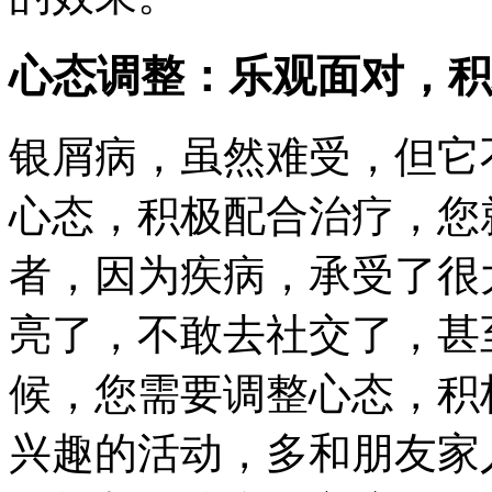
心态调整：乐观面对，积
银屑病，虽然难受，但它不
心态，积极配合治疗，您
者，因为疾病，承受了很
亮了，不敢去社交了，甚
候，您需要调整心态，积
兴趣的活动，多和朋友家