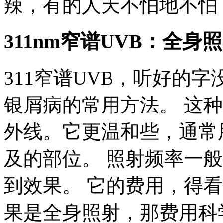
辣，有的人天不怕地不怕
311nm窄谱UVB：全
311窄谱UVB，听好的字
银屑病的常用方法。 这种
外线。它更温和些，通常
及的部位。 照射频率一般是
到效果。 它的费用，得
果是全身照射，那费用科学