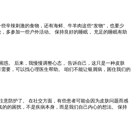
一些辛辣刺激的食物，还有海鲜、牛羊肉这些“发物”，也要少
，多参加一些户外活动。 保持良好的睡眠， 充足的睡眠有助
困惑。 后来，我慢慢调整心态， 告诉自己，这只是一种皮肤
果有需要，可以找心理医生帮助。 咱们不能让银屑病，困住我们的
注意防护了。 在社交方面，有些患者可能会因为皮肤问题而感
真的的困扰，不是疾病本身，而是我们自己内心的想法。 保持