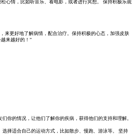
放松心情，比如听音乐、看电影，或者进行冥想。 保持积极乐观
断，来更好地了解病情，配合治疗。保持积极的心态，加强皮肤
越来越好的！”
诉朋友们你的情况，让他们了解你的疾病，获得他们的支持和理解。
。 选择适合自己的运动方式，比如散步、慢跑、游泳等。 坚持