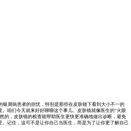
到的银屑病患者的担忧，特别是那些在皮肤镜下看到大小不一的
度。咱们今天就来好好聊聊这个事儿。皮肤镜就像医生的“火眼
显然的，皮肤镜的检查能帮助医生更快更准确地做出诊断，避免
受。记住，这可不是让你自己当医生，而是为了让你更了解自己