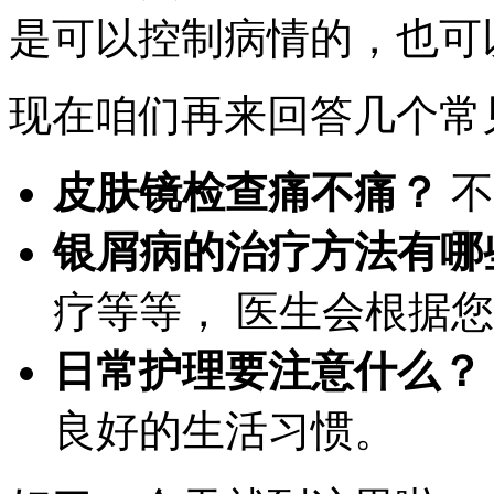
是可以控制病情的，也可
现在咱们再来回答几个常
皮肤镜检查痛不痛？
不
银屑病的治疗方法有哪
疗等等， 医生会根据
日常护理要注意什么？
良好的生活习惯。