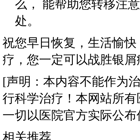
么， 能帮助您转移注
处。
祝您早日恢复，生活愉快
疗，您一定可以战胜银屑
[声明：本内容不能作为
行科学治疗！本网站所有
一切以医院官方实际公布
相关推荐