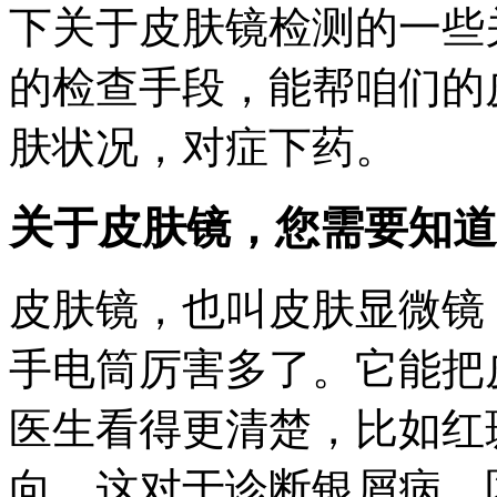
下关于皮肤镜检测的一些
的检查手段，能帮咱们的
肤状况，对症下药。
关于皮肤镜，您需要知道
皮肤镜，也叫皮肤显微镜
手电筒厉害多了。它能把
医生看得更清楚，比如红
向。这对于诊断银屑病，