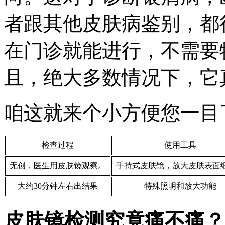
者跟其他皮肤病鉴别，都
在门诊就能进行，不需要
且，绝大多数情况下，它
咱这就来个小方便您一目
检查过程
使用工具
无创，医生用皮肤镜观察。
手持式皮肤镜，放大皮肤表面
大约30分钟左右出结果
特殊照明和放大功能
皮肤镜检测究竟痛不痛？