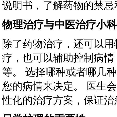
说明书，了解药物的禁忌
物理治疗与中医治疗小科
除了药物治疗，还可以用
疗，也可以辅助控制病情
等。 选择哪种或者哪几
您的病情来决定。 医生
性化的治疗方案，保证治