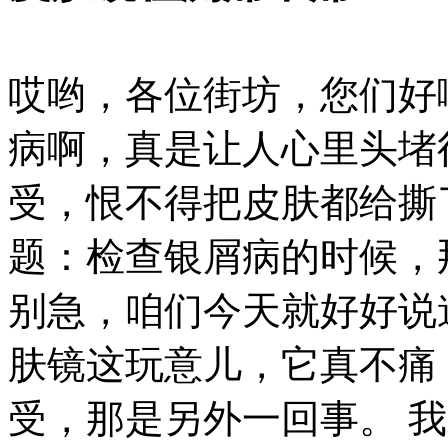
哎哟，各位街坊，您们好
病啊，真是让人心里头堵
受，恨不得把皮肤都给撕
题：检查银屑病的时候，
别急，咱们今天就好好说
肤镜这玩意儿，它真不痛
受，那是另外一回事。 