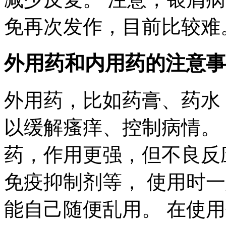
免再次发作，目前比较难
外用药和内用药的注意事
外用药，比如药膏、药水
以缓解瘙痒、控制病情。
药，作用更强，但不良反
免疫抑制剂等， 使用时
能自己随便乱用。 在使