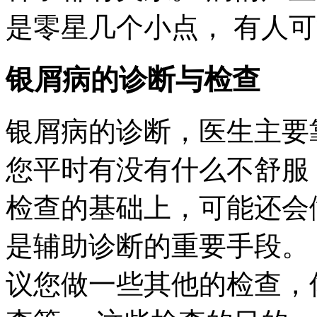
是零星几个小点， 有人
银屑病的诊断与检查
银屑病的诊断，医生主要
您平时有没有什么不舒服
检查的基础上，可能还会
是辅助诊断的重要手段。
议您做一些其他的检查，