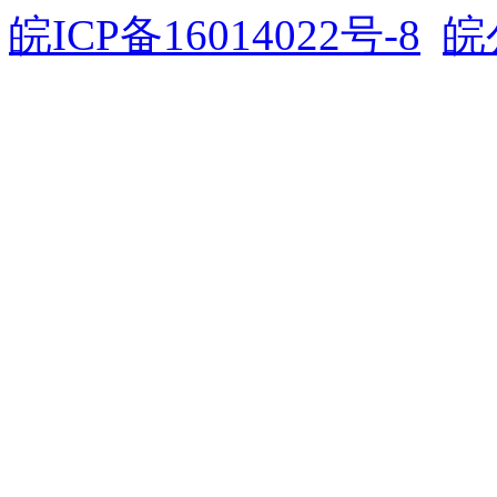
皖ICP备16014022号-8
皖