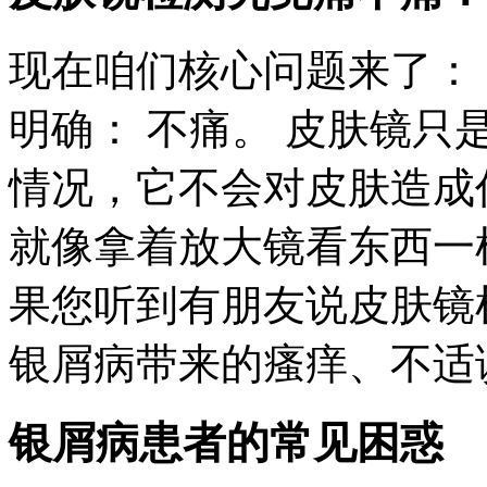
现在咱们核心问题来了：
明确： 不痛。 皮肤镜
情况，它不会对皮肤造成
就像拿着放大镜看东西一
果您听到有朋友说皮肤镜
银屑病带来的瘙痒、不适
银屑病患者的常见困惑