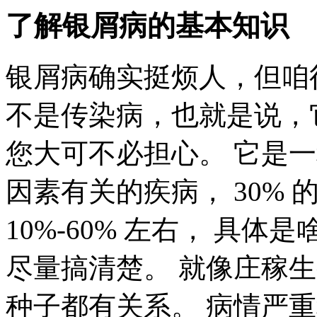
了解银屑病的基本知识
银屑病确实挺烦人，但咱
不是传染病，也就是说，
您大可不必担心。 它是
因素有关的疾病， 30%
10%-60% 左右， 具
尽量搞清楚。 就像庄稼
种子都有关系。 病情严