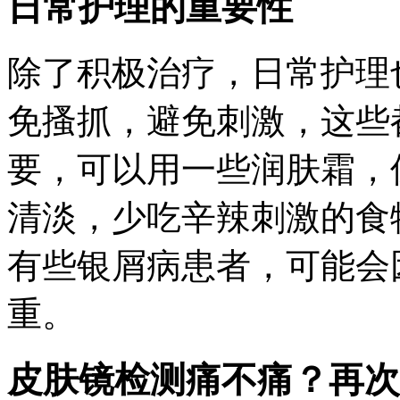
日常护理的重要性
除了积极治疗，日常护理
免搔抓，避免刺激，这些
要，可以用一些润肤霜，
清淡，少吃辛辣刺激的食
有些银屑病患者，可能会
重。
皮肤镜检测痛不痛？再次