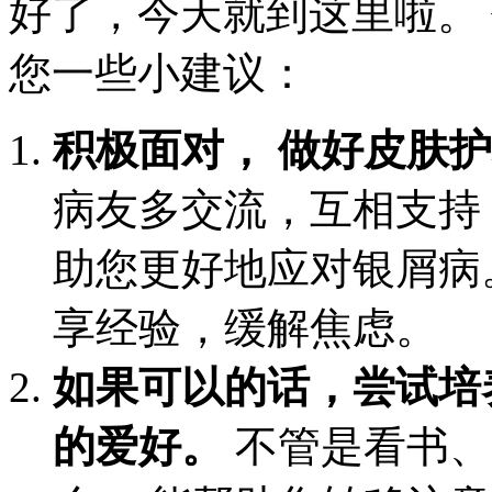
好了，今天就到这里啦。
您一些小建议：
积极面对， 做好皮肤护
病友多交流，互相支持
助您更好地应对银屑病
享经验，缓解焦虑。
如果可以的话，尝试培
的爱好。
不管是看书、