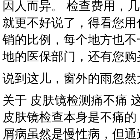
因人而异。 检查费用，
就更不好说了，得看您用
销的比例，每个地方也不
地的医保部门，还有您购
说到这儿，窗外的雨忽然
关于 皮肤镜检测痛不痛
皮肤镜检查本身是不痛的
屑病虽然是慢性病，但通