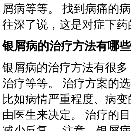
屑病等等。 找到病痛的
往深了说，这是对症下药
银屑病的治疗方法有哪些
银屑病的治疗方法有很多
治疗等等。 治疗方案的
比如病情严重程度、病变
由医生来决定。 治疗的
减少反复。 注意，银屑