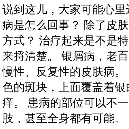
说到这儿，大家可能心里
病是怎么回事？ 除了皮
方式？ 治疗起来是不是
来捋清楚。 银屑病，老百
慢性、反复性的皮肤病。
色的斑块，上面覆盖着银
痒。 患病的部位可以不
肢，甚至全身都有可能。