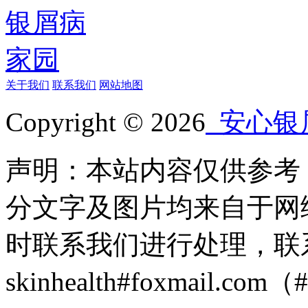
关于我们
联系我们
网站地图
Copyright © 2026
安心银
声明：本站内容仅供参考
分文字及图片均来自于网
时联系我们进行处理，联
skinhealth#foxmail.c