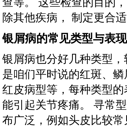
查等。 这些检查的目的
除其他疾病， 制定更合
银屑病的常见类型与表现
银屑病也分好几种类型，
是咱们平时说的红斑、鳞
红皮病型等，每种类型的
能引起关节疼痛。 寻常
布广泛，例如头皮比较常