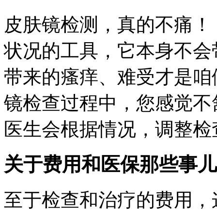
皮肤镜检测，真的不痛！
状况的工具，它本身不会
带来的瘙痒、难受才是咱
镜检查过程中，您感觉不
医生会根据情况，调整检
关于费用和医保那些事儿
至于检查和治疗的费用，