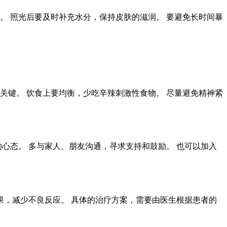
。 照光后要及时补充水分，保持皮肤的滋润。 要避免长时间暴
关键。 饮食上要均衡，少吃辛辣刺激性食物。 尽量避免精神紧
心态。 多与家人、朋友沟通，寻求支持和鼓励。 也可以加入
果，减少不良反应。 具体的治疗方案，需要由医生根据患者的