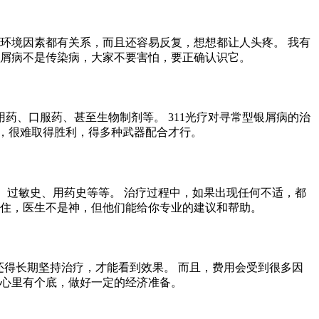
疫、环境因素都有关系，而且还容易反复，想想都让人头疼。 我有
银屑病不是传染病，大家不要害怕，要正确认识它。
药、口服药、甚至生物制剂等。 311光疗对寻常型银屑病的治
，很难取得胜利，得多种武器配合才行。
、过敏史、用药史等等。 治疗过程中，如果出现任何不适，都
记住，医生不是神，但他们能给你专业的建议和帮助。
儿还得长期坚持治疗，才能看到效果。 而且，费用会受到很多因
好心里有个底，做好一定的经济准备。