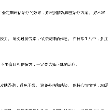
生会定期评估治疗的效果，并根据情况调整治疗方案。 好不容
疫力。 避免过度劳累，保持规律的作息。 在日常生活中，多注
，不要盲目相信偏方，一定要选择正规的治疗。
皮肤湿润，避免干燥。 避免外伤和感染。 保持心情愉悦，减缓