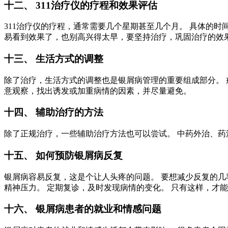
十二、 311治疗仪的疗程和效果评估
311治疗仪的疗程，通常需要几个星期甚至几个月。 具体的
易看到效果了，也别高兴得太早，要坚持治疗，巩固治疗的效
十三、 生活方式的调整
除了治疗，生活方式的调整也是银屑病管理的重要组成部分。 
意观察，找出诱发或加重病情的因素，并尽量避免。
十四、 辅助治疗的方法
除了正规治疗，一些辅助治疗方法也可以尝试。 中药外治、药
十五、 如何预防银屑病反复
银屑病容易反复，这是个让人头疼的问题。 要想减少反复的几
精神压力。 定期复诊，及时发现病情的变化。 只有这样，才
十六、 银屑病患者的就业和情感问题