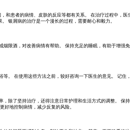
时间，和患者的病情、皮肤的反应等都有关系。 在治疗过程中，医
果。 银屑病的治疗是一个漫长的过程，需要耐心和毅力。
戒烟限酒，对改善病情有帮助。 保持充足的睡眠，有助于增强免
浴等。 在使用这些方法之前，较好咨询一下医生的意见。 记住
率，除了坚持治疗，还得注意日常护理和生活方式的调整。 保持
能更好地控制病情，减少反复的风险。