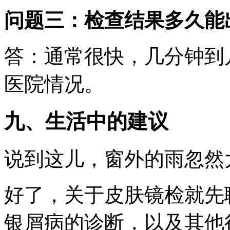
问题三：检查结果多久能
答：通常很快，几分钟到
医院情况。
九、生活中的建议
说到这儿，窗外的雨忽然大
好了，关于皮肤镜检就先
银屑病的诊断，以及其他