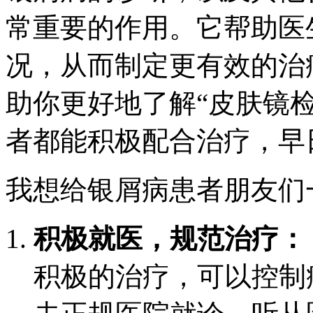
常重要的作用。它帮助医
况，从而制定更有效的治
助你更好地了解“皮肤镜
者都能积极配合治疗，早
我想给银屑病患者朋友们
积极就医，规范治疗：
积极的治疗，可以控制