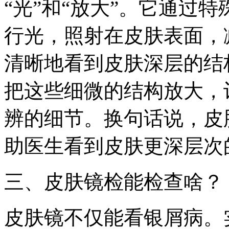
“光”和“放大”。它通过
行光，照射在皮肤表面，
清晰地看到皮肤深层的结
把这些细微的结构放大，
辨的细节。换句话说，皮
助医生看到皮肤更深层次的
三、皮肤镜检能检查啥？
皮肤镜不仅能看银屑病。