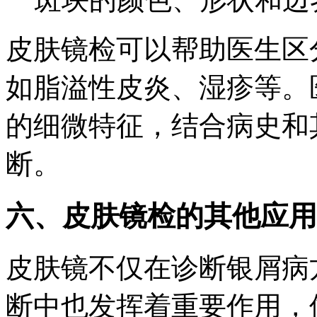
皮肤镜检可以帮助医生区
如脂溢性皮炎、湿疹等。
的细微特征，结合病史和
断。
六、皮肤镜检的其他应用
皮肤镜不仅在诊断银屑病
断中也发挥着重要作用，