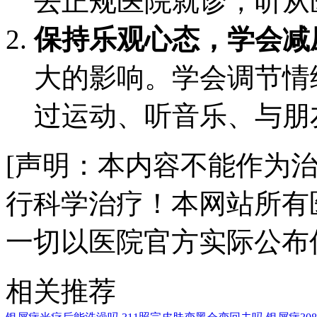
去正规医院就诊，听从
保持乐观心态，学会减
大的影响。学会调节情
过运动、听音乐、与朋
[声明：本内容不能作为
行科学治疗！本网站所有
一切以医院官方实际公布
相关推荐