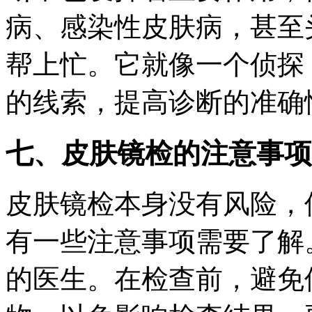
病、感染性皮肤病，甚至
帮上忙。它就像一个侦探
的线索，提高诊断的准确
七、皮肤镜检的注意事项
皮肤镜检本身没有风险，
有一些注意事项需要了解
的医生。在检查前，避免