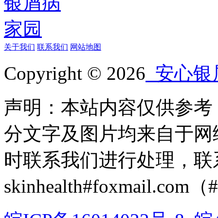
关于我们
联系我们
网站地图
Copyright © 2026
安心银
声明：本站内容仅供参考
分文字及图片均来自于网
时联系我们进行处理，联
skinhealth#foxmail.c