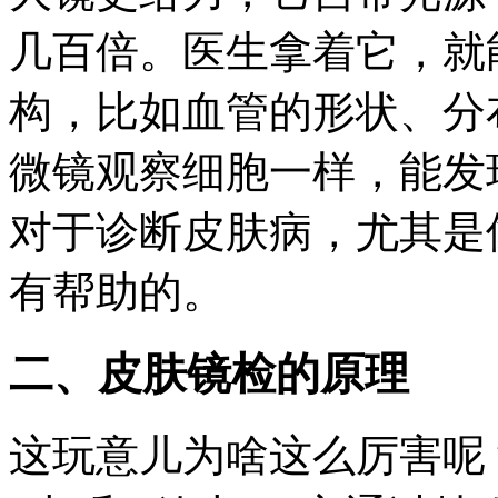
几百倍。医生拿着它，就
构，比如血管的形状、分
微镜观察细胞一样，能发
对于诊断皮肤病，尤其是
有帮助的。
二、皮肤镜检的原理
这玩意儿为啥这么厉害呢