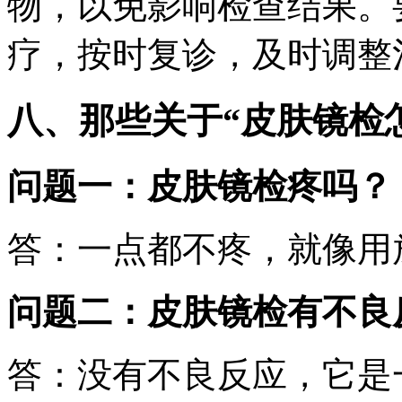
物，以免影响检查结果。
疗，按时复诊，及时调整
八、那些关于“皮肤镜检
问题一：皮肤镜检疼吗？
答：一点都不疼，就像用
问题二：皮肤镜检有不良
答：没有不良反应，它是