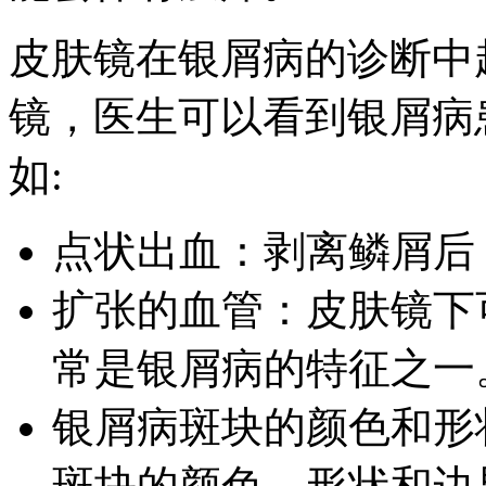
皮肤镜在银屑病的诊断中
镜，医生可以看到银屑病
如:
点状出血：剥离鳞屑后
扩张的血管：皮肤镜下
常是银屑病的特征之一
银屑病斑块的颜色和形
斑块的颜色、形状和边