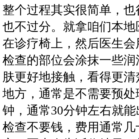
整个过程其实很简单，也
也不过分。就拿咱们本地
在诊疗椅上，然后医生会
检查的部位会涂抹一些润
肤更好地接触，看得更清
地方，通常是不需要预处
钟，通常30分钟左右就
检查不要钱，费用通常几