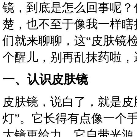
镜，到底是怎么回事呢？
楚，也不至于像我一样瞎
们就来聊聊，这“皮肤镜
个醒儿，别再乱抹药啦，
一、认识皮肤镜
皮肤镜，说白了，就是皮肤
灯”。它长得有点像一个
大镜更给力，它自带光源