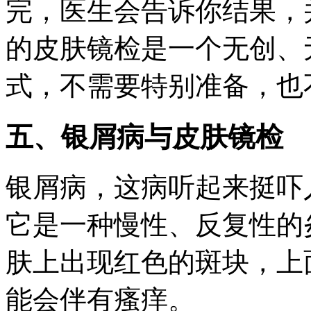
完，医生会告诉你结果，
的皮肤镜检是一个无创、
式，不需要特别准备，也
五、银屑病与皮肤镜检
银屑病，这病听起来挺吓
它是一种慢性、反复性的
肤上出现红色的斑块，上
能会伴有瘙痒。