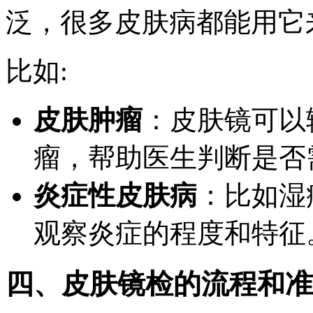
泛，很多皮肤病都能用它
比如:
皮肤肿瘤
：皮肤镜可以
瘤，帮助医生判断是否
炎症性皮肤病
：比如湿
观察炎症的程度和特征
四、皮肤镜检的流程和准