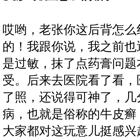
哎哟，老张你这后背怎么
的！我跟你说，我之前也
是过敏，抹了点药膏问题
受。后来去医院看了看，
了照，还说得可神了，几
病，也就是俗称的牛皮癣
大家都对这玩意儿挺感兴