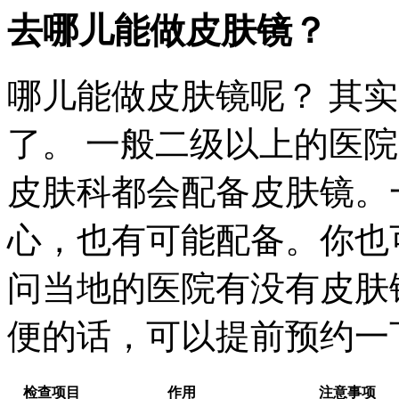
去哪儿能做皮肤镜？
哪儿能做皮肤镜呢？ 其
了。 一般二级以上的医
皮肤科都会配备皮肤镜。
心，也有可能配备。你也
问当地的医院有没有皮肤
便的话，可以提前预约一
检查项目
作用
注意事项