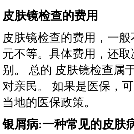
皮肤镜检查的费用
皮肤镜检查的费用，一般
元不等。具体费用，还取
别。 总的 皮肤镜检查
对亲民。 如果是医保，
当地的医保政策。
银屑病:一种常见的皮肤