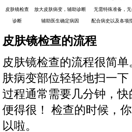
皮肤镜检查
放大皮肤病变，辅助诊断
无需特殊准备，无
诊断
辅助医生确定病因
配合病史以及各项
皮肤镜检查的流程
皮肤镜检查的流程很简单
肤病变部位轻轻地扫一下
过程通常需要几分钟，快
便得很！ 检查的时候，
以啦。