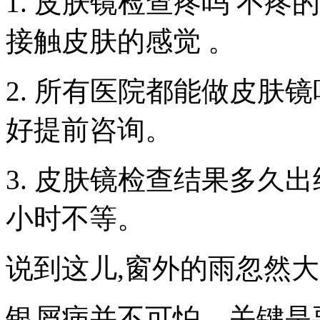
1. 皮肤镜检查疼吗 不
接触皮肤的感觉 。
2. 所有医院都能做皮肤
好提前咨询。
3. 皮肤镜检查结果多久
小时不等。
说到这儿,窗外的雨忽然大了
银屑病并不可怕，关键是