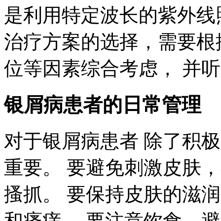
是利用特定波长的紫外线
治疗方案的选择，需要根
位等因素综合考虑， 并
银屑病患者的日常管理
对于银屑病患者 除了积
重要。 要避免刺激皮肤
搔抓。 要保持皮肤的滋
和瘙痒。 要注意饮食，