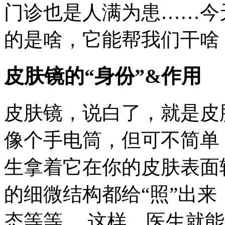
门诊也是人满为患……今
的是啥，它能帮我们干啥
皮肤镜的“身份”&作用
皮肤镜，说白了，就是皮
像个手电筒，但可不简单
生拿着它在你的皮肤表面
的细微结构都给“照”出
态等等。 这样，医生就