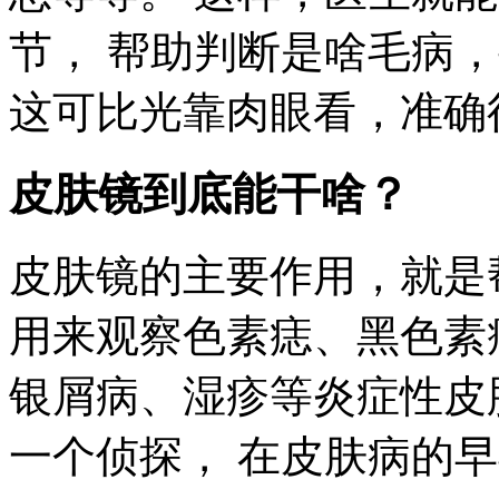
节， 帮助判断是啥毛病
这可比光靠肉眼看，准确
皮肤镜到底能干啥？
皮肤镜的主要作用，就是
用来观察色素痣、黑色素
银屑病、湿疹等炎症性皮
一个侦探， 在皮肤病的