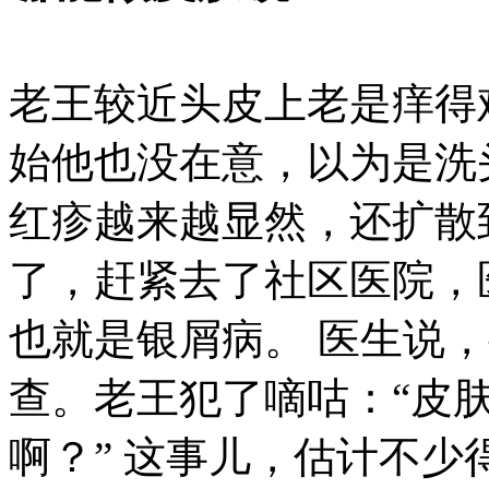
老王较近头皮上老是痒得
始他也没在意，以为是洗
红疹越来越显然，还扩散
了，赶紧去了社区医院，
也就是银屑病。 医生说
查。老王犯了嘀咕：“皮
啊？” 这事儿，估计不少