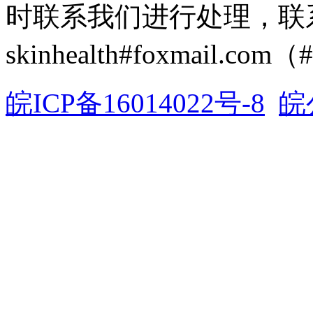
时联系我们进行处理，联
skinhealth#foxmail.c
皖ICP备16014022号-8
皖