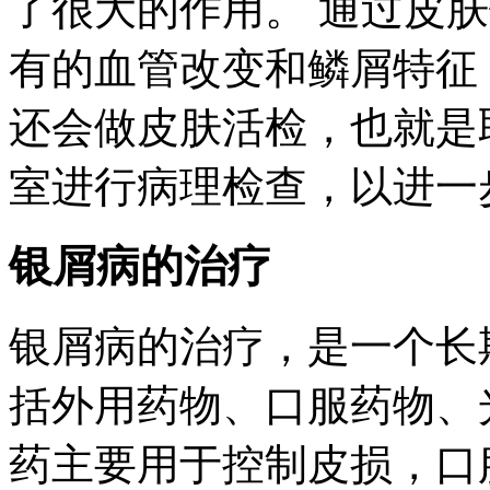
了很大的作用。 通过皮
有的血管改变和鳞屑特征
还会做皮肤活检，也就是
室进行病理检查，以进一
银屑病的治疗
银屑病的治疗，是一个长
括外用药物、口服药物、
药主要用于控制皮损，口