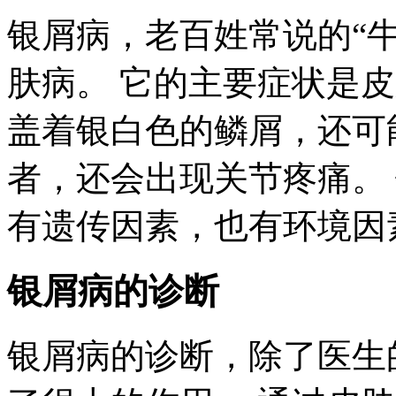
银屑病，老百姓常说的“
肤病。 它的主要症状是
盖着银白色的鳞屑，还可
者，还会出现关节疼痛。
有遗传因素，也有环境因
银屑病的诊断
银屑病的诊断，除了医生