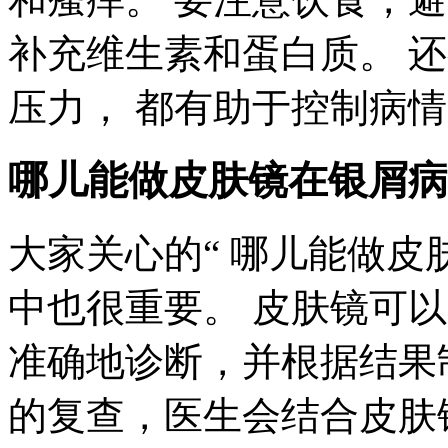
补充维生素和蛋白质。 
压力， 都有助于控制病
哪儿能做皮肤镜在银屑病
大家关心的“ 哪儿能做皮
中也很重要。 皮肤镜可
准确地诊断，并根据结果
的复查，医生会结合皮肤