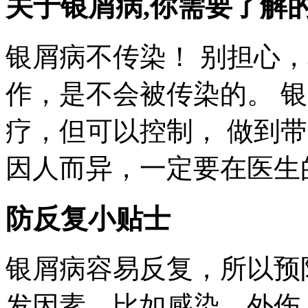
关于银屑病,你需要了解
银屑病不传染！ 别担心
作，是不会被传染的。 
疗，但可以控制， 做到带
因人而异，一定要在医生
防反复小贴士
银屑病容易反复，所以预
发因素，比如感染、外伤