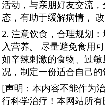
活动，与亲朋好友交流，
态，有助于缓解病情， 
2. 注意饮食，合理规划
入营养。 尽量避免食用
如辛辣刺激的食物、过敏
况，制定一份适合自己的
[声明：本内容不能作为
行科学治疗！本网站所有