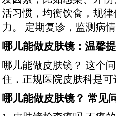
活习惯，均衡饮食，规律
力。 定期复诊，监测病
哪儿能做皮肤镜：温馨提
哪儿能做皮肤镜？ 这个
住，正规医院皮肤科是可
哪儿能做皮肤镜？ 常见