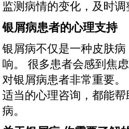
监测病情的变化，及时调
银屑病患者的心理支持
银屑病不仅是一种皮肤病
响。 很多患者会感到焦
对银屑病患者非常重要。
适当的心理咨询，都能帮
病。