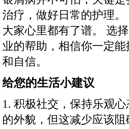
治疗，做好日常的护理。 
大家心里都有了谱。 选
业的帮助，相信你一定能
和自信。
给您的生活小建议
1. 积极社交，保持乐观
的外貌，但这减少应该阻