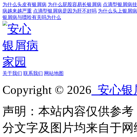
为什么头皮有银屑病
为什么屁股容易长银屑病
点滴型银屑病挂
病越来越严重
点滴型银屑病是因为肝不好吗
为什么头上银屑病
银屑病与嘌呤有关吗为什么
关于我们
联系我们
网站地图
Copyright © 2026
安心银
声明：本站内容仅供参考
分文字及图片均来自于网