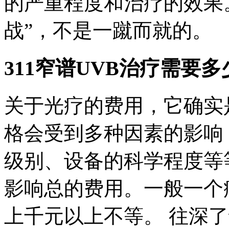
的严重程度和治疗的效果
战”，不是一蹴而就的。
311窄谱UVB治疗需要多
关于光疗的费用，它确实
格会受到多种因素的影响
级别、设备的科学程度等
影响总的费用。一般一个
上千元以上不等。 往深