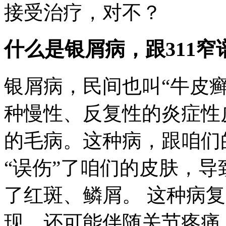
接受治疗，对不？
什么是银屑病，跟311窄
银屑病，民间也叫“牛皮
种慢性、反复性的炎症性
的毛病。这种病，跟咱们
“误伤”了咱们的皮肤，
了红斑、鳞屑。 这种病
现，还可能伴随关节疼痛