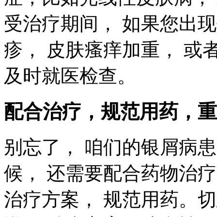
受治疗期间， 如果您出
疹， 皮肤瘙痒加重， 或
及时就医检查。
配合治疗，规范用药，重
别忘了， 咱们的银屑病
候， 还需要配合药物治疗
治疗方案， 规范用药。