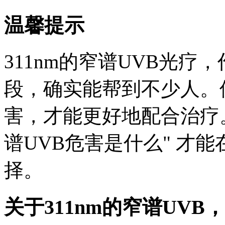
温馨提示
311nm的窄谱UVB光
段，确实能帮到不少人。
害，才能更好地配合治疗。
谱UVB危害是什么" 才
择。
关于311nm的窄谱UVB