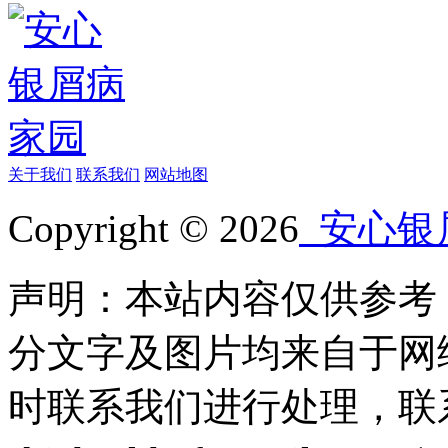
关于我们
联系我们
网站地图
Copyright © 2026
安心银
声明：本站内容仅供参考
分文字及图片均来自于网
时联系我们进行处理，联