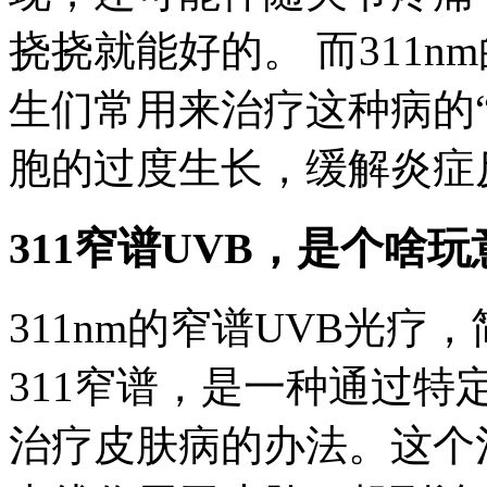
挠挠就能好的。 而311n
生们常用来治疗这种病的
胞的过度生长，缓解炎症
311窄谱UVB，是个啥玩
311nm的窄谱UVB光疗，
311窄谱，是一种通过特
治疗皮肤病的办法。这个