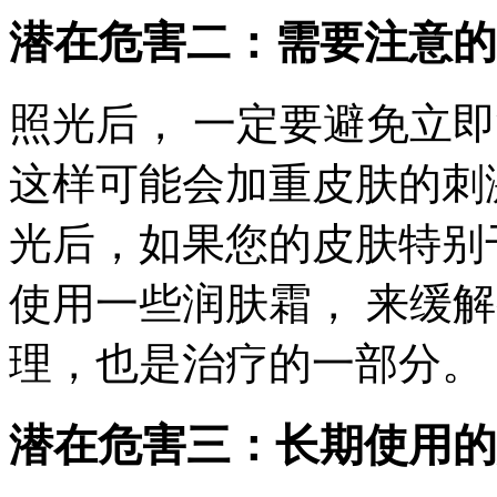
潜在危害二：需要注意的
照光后， 一定要避免立
这样可能会加重皮肤的刺
光后，如果您的皮肤特别
使用一些润肤霜， 来缓
理，也是治疗的一部分。
潜在危害三：长期使用的