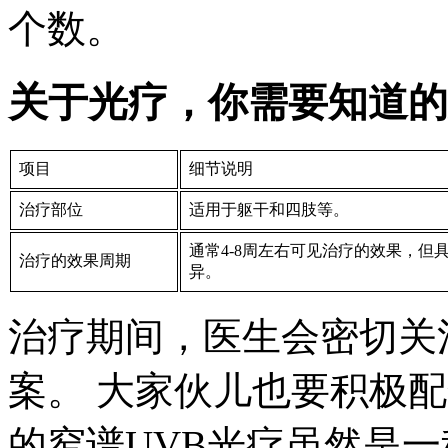
个数。
关于光疗，你需要知道的
项目
细节说明
治疗部位
适用于躯干和四肢等。
通常4-8周左右可见治疗的效果，但
治疗的效果周期
异。
治疗期间，医生会密切关
案。 大家伙儿也要积极配合
的窄谱UVB光疗虽然是一