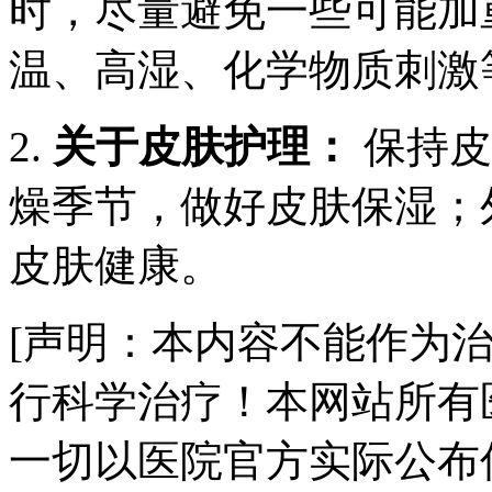
时，尽量避免一些可能加
温、高湿、化学物质刺激
2.
关于皮肤护理：
保持皮
燥季节，做好皮肤保湿；
皮肤健康。
[声明：本内容不能作为
行科学治疗！本网站所有
一切以医院官方实际公布