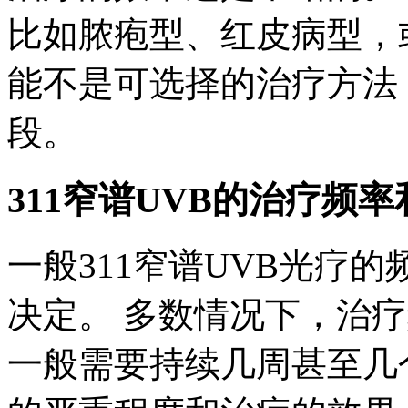
比如脓疱型、红皮病型，或
能不是可选择的治疗方法
段。
311窄谱UVB的治疗频
一般311窄谱UVB光疗
决定。 多数情况下，治疗
一般需要持续几周甚至几