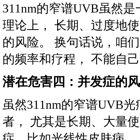
311nm的窄谱UVB虽然
理论上， 长期、过度地
的风险。 换句话说，咱
的频率和疗程， 不能自己
潜在危害四：并发症的风
虽然311nm的窄谱UVB
者， 尤其是长期、大量
症，比如光线性皮肤病，