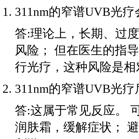
311nm的窄谱UVB光
答:理论上，长期、过
风险； 但在医生的指
行光疗，这种风险是相
311nm的窄谱UVB
答:这属于常见反应。
润肤霜，缓解症状； 