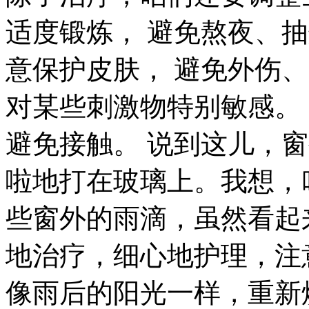
适度锻炼， 避免熬夜、
意保护皮肤， 避免外伤
对某些刺激物特别敏感。 
避免接触。 说到这儿，
啦地打在玻璃上。我想，
些窗外的雨滴，虽然看起
地治疗，细心地护理，注
像雨后的阳光一样，重新