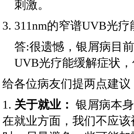
刺激。
311nm的窄谱UVB
答:很遗憾，银屑病目前
UVB光疗能缓解症状
给各位病友们提两点建议
1.
关于就业：
银屑病本身
在就业方面，我们不应该