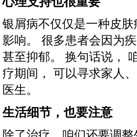
心理支持也很重要
银屑病不仅仅是一种皮肤
影响。 很多患者会因为
甚至抑郁。 换句话说， 
疗期间， 可以寻求家人
医生。
生活细节，也要注意
除了治疗，咱们还要调整