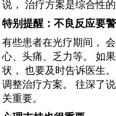
说， 治疗方案是综合性的
特别提醒：不良反应要警
有些患者在光疗期间， 
心、头痛、乏力等。 如
状， 也要及时告诉医生
调整治疗方案。 往深了说
关重要。