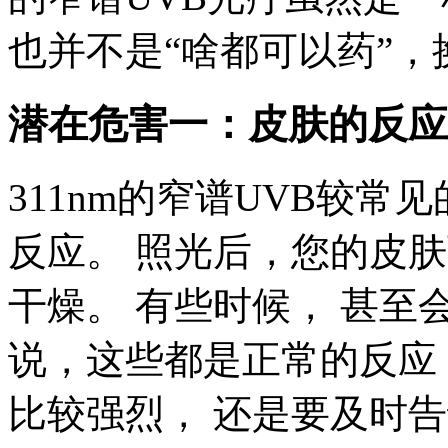
也并不是“啥都可以药”
潜在危害一：皮肤的反应
311nm的窄谱UVB较
反应。 照光后，您的皮
干燥。 有些时候， 甚至
说，这些都是正常的反应
比较强烈， 还是要及时