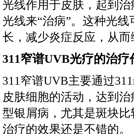
光线作用于皮肤，起到治
光线来“治病”。这种光
长，减少炎症反应，从而
311窄谱UVB光疗的治疗
311窄谱UVB主要通过3
皮肤细胞的活动，达到治
型银屑病，尤其是斑块比
治疗的效果还是不错的。