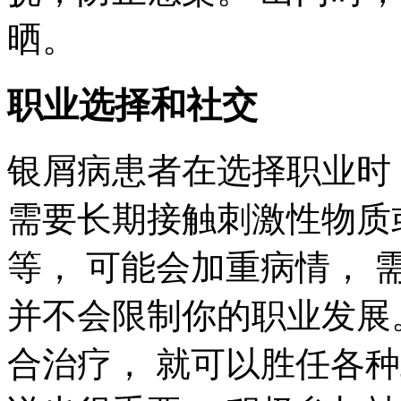
晒。
职业选择和社交
银屑病患者在选择职业时
需要长期接触刺激性物质
等， 可能会加重病情， 
并不会限制你的职业发展
合治疗， 就可以胜任各