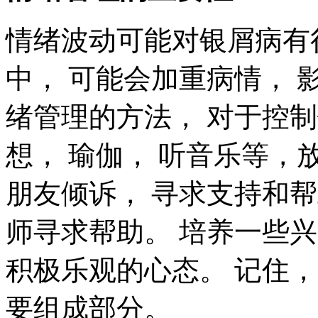
情绪波动可能对银屑病有
中， 可能会加重病情， 
绪管理的方法， 对于控
想， 瑜伽， 听音乐等，
朋友倾诉， 寻求支持和
师寻求帮助。 培养一些兴
积极乐观的心态。 记住
要组成部分。