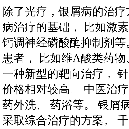
除了光疗，银屑病的治疗
病治疗的基础， 比如激素
钙调神经磷酸酶抑制剂等
患者， 比如维A酸类药物
一种新型的靶向治疗， 针
价格相对较高。 中医治
药外洗、 药浴等。 银
采取综合治疗的方案。 千