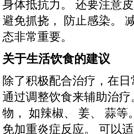
身体抵抗力。 还要注意
避免抓挠， 防止感染。 
态非常重要。
关于生活饮食的建议
除了积极配合治疗，在日
通过调整饮食来辅助治疗
物， 如辣椒、 姜、 蒜等
免加重炎症反应。 可以