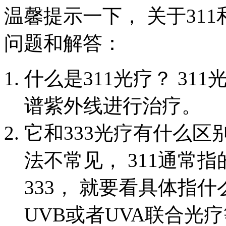
温馨提示一下， 关于311
问题和解答：
什么是311光疗？ 31
谱紫外线进行治疗。
它和333光疗有什么区别
法不常见， 311通常
333， 就要看具体指
UVB或者UVA联合光