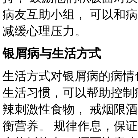
病友互助小组， 可以和
减缓心理压力。
银屑病与生活方式
生活方式对银屑病的病情
生活习惯，可以帮助控制
辣刺激性食物， 戒烟限酒
衡营养。 规律作息，保