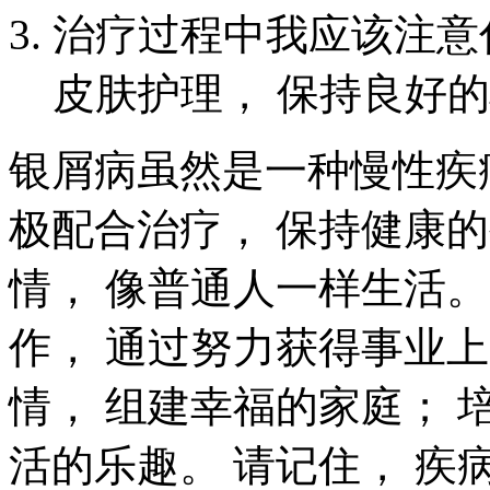
治疗过程中我应该注意
皮肤护理， 保持良好
银屑病虽然是一种慢性疾
极配合治疗， 保持健康
情， 像普通人一样生活
作， 通过努力获得事业
情， 组建幸福的家庭； 
活的乐趣。 请记住， 疾