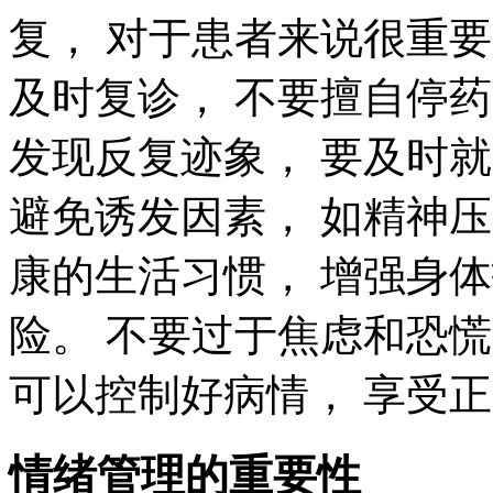
复， 对于患者来说很重
及时复诊， 不要擅自停药
发现反复迹象， 要及时就
避免诱发因素， 如精神压
康的生活习惯， 增强身
险。 不要过于焦虑和恐慌
可以控制好病情， 享受
情绪管理的重要性