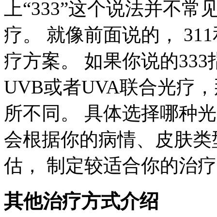
上“333”这个说法并不常
疗。 就像前面说的， 31
疗方案。 如果你说的33
UVB或者UVA联合光疗
所不同。 具体选择哪种光
会根据你的病情、皮肤类
估， 制定较适合你的治
其他治疗方式介绍