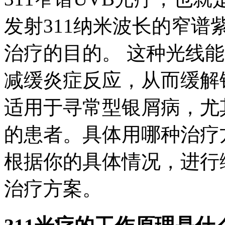
发射311纳米波长的窄谱
治疗的目的。 这种光线
减缓炎症反应，从而缓解
适用于寻常型银屑病，尤
的患者。具体用哪种治疗
根据你的具体情况，进行
治疗方案。