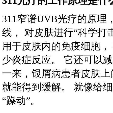
311光疗的工作原理是什
311窄谱UVB光疗的原
线， 对皮肤进行“科学打
用于皮肤内的免疫细胞，
少炎症反应。 它还可以
一来，银屑病患者皮肤上
就能得到缓解。 就像给细
“躁动”。