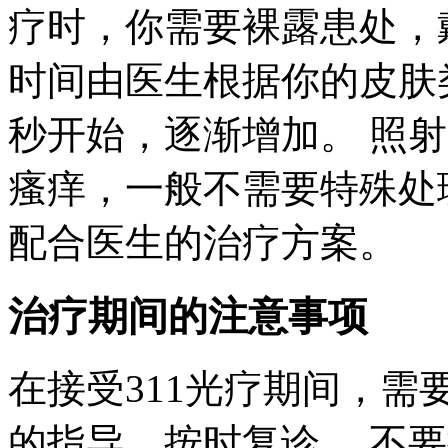
疗时，你需要裸露患处，
时间由医生根据你的皮肤
秒开始，逐渐增加。 照
瘙痒，一般不需要特殊处
配合医生的治疗方案。
治疗期间的注意事项
在接受311光疗期间，需
的指导，按时复诊， 不