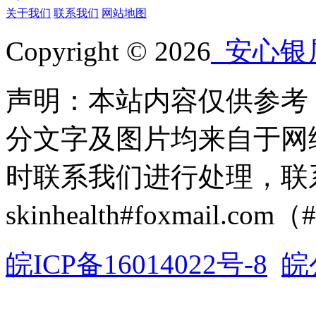
关于我们
联系我们
网站地图
Copyright © 2026
安心银
声明：本站内容仅供参考
分文字及图片均来自于网
时联系我们进行处理，联
skinhealth#foxmail.c
皖ICP备16014022号-8
皖