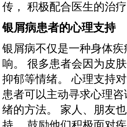
传， 积极配合医生的治
银屑病患者的心理支持
银屑病不仅是一种身体疾
响。 很多患者会因为皮
抑郁等情绪。 心理支持
患者可以主动寻求心理咨
绪的方法。 家人、朋友
持， 鼓励他们积极面对疾