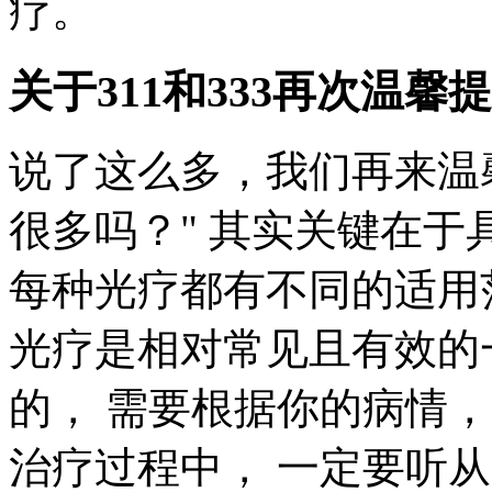
疗。
关于311和333再次温馨
说了这么多，我们再来温馨提
很多吗？" 其实关键在
每种光疗都有不同的适用范
光疗是相对常见且有效的
的， 需要根据你的病情，
治疗过程中， 一定要听