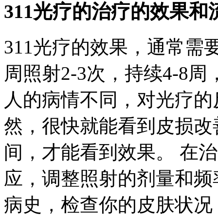
311光疗的治疗的效果和
311光疗的效果，通常需
周照射2-3次，持续4-8
人的病情不同，对光疗的
然，很快就能看到皮损改
间，才能看到效果。 在
应，调整照射的剂量和频
病史，检查你的皮肤状况