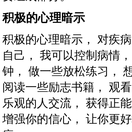
积极的心理暗示
积极的心理暗示， 对疾
自己， 我可以控制病情，
钟， 做一些放松练习， 
阅读一些励志书籍， 观
乐观的人交流， 获得正能
增强你的信心， 让你更