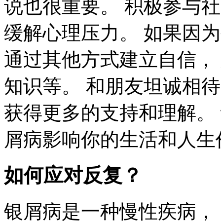
说也很重要。 积极参与
缓解心理压力。 如果因
通过其他方式建立自信，
知识等。 和朋友坦诚相
获得更多的支持和理解。
屑病影响你的生活和人生
如何应对反复？
银屑病是一种慢性疾病，