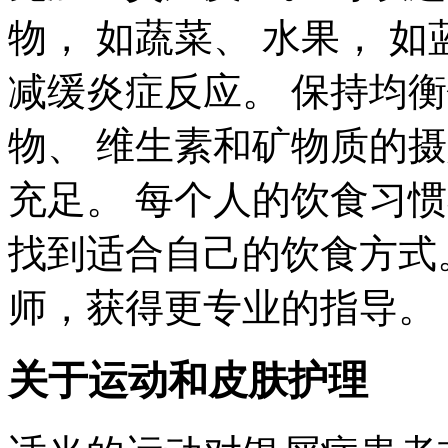
物， 如蔬菜、 水果， 
减缓炎症反应。 保持均
物、 维生素和矿物质的摄
充足。 每个人的饮食习
找到适合自己的饮食方式
师，获得更专业的指导。
关于运动和皮肤护理