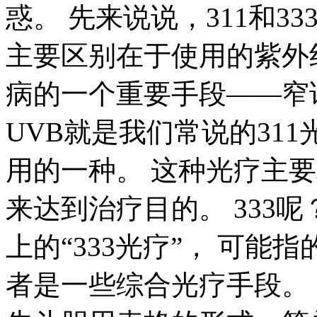
惑。 先来说说，311和
主要区别在于使用的紫外
病的一个重要手段——窄谱
UVB就是我们常说的31
用的一种。 这种光疗主要
来达到治疗目的。 333
上的“333光疗”， 可能
者是一些综合光疗手段。