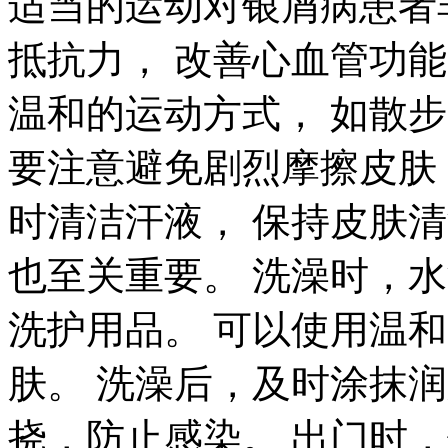
适当的运动对银屑病患者
抵抗力， 改善心血管功能
温和的运动方式， 如散步
要注意避免剧烈摩擦皮肤
时清洁汗液， 保持皮肤
也至关重要。 洗澡时，
洗护用品。 可以使用温
肤。 洗澡后，及时涂抹
挠，防止感染。 出门时