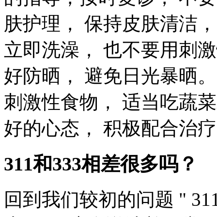
肤护理， 保持皮肤清洁
立即洗澡， 也不要用刺
好防晒， 避免日光暴晒。
刺激性食物， 适当吃蔬
好的心态， 积极配合治疗
311和333相差很多吗？
回到我们较初的问题 " 31