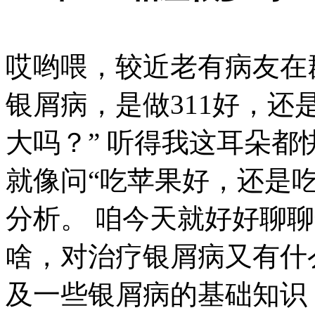
哎哟喂，较近老有病友在
银屑病，是做311好，还是3
大吗？” 听得我这耳朵
就像问“吃苹果好，还是
分析。 咱今天就好好聊聊这
啥，对治疗银屑病又有什
及一些银屑病的基础知识