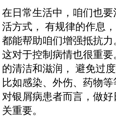
在日常生活中，咱们也要
活方式， 有规律的作息，
都能帮助咱们增强抵抗力
这对于控制病情也很重要
的清洁和滋润， 避免过
比如感染、外伤、药物等
对银屑病患者而言，做好
关重要。