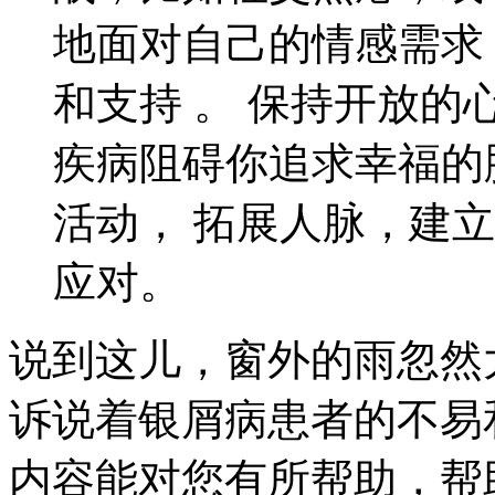
地面对自己的情感需求
和支持 。 保持开放
疾病阻碍你追求幸福的
活动， 拓展人脉，建
应对。
说到这儿，窗外的雨忽然
诉说着银屑病患者的不易
内容能对您有所帮助，帮