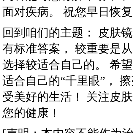
面对疾病。 祝您早日恢
回到咱们的主题： 皮肤
有标准答案， 较重要是
选择较适合自己的。 希
适合自己的“千里眼”， 
受美好的生活！ 关注皮
您的健康！