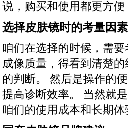
说，购买和使用都更方便
选择皮肤镜时的考量因素
咱们在选择的时候，需要
成像质量，得看到清楚的
的判断。 然后是操作的
提高诊断效率。 当然就
咱们的使用成本和长期体