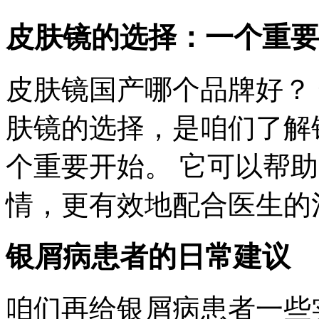
皮肤镜的选择：一个重要
皮肤镜国产哪个品牌好？
肤镜的选择，是咱们了解
个重要开始。 它可以帮
情，更有效地配合医生的
银屑病患者的日常建议
咱们再给银屑病患者一些