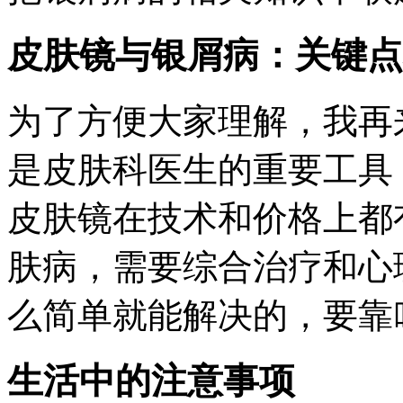
皮肤镜与银屑病：关键点
为了方便大家理解，我再
是皮肤科医生的重要工具
皮肤镜在技术和价格上都
肤病，需要综合治疗和心
么简单就能解决的，要靠
生活中的注意事项