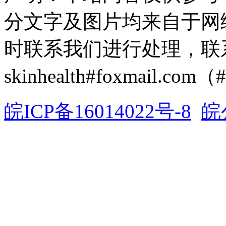
分文字及图片均来自于网
时联系我们进行处理，联
skinhealth#foxmail.c
皖ICP备16014022号-8
皖