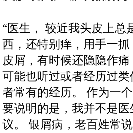
“医生， 较近我头皮上
西，还特别痒，用手一抓
皮屑，有时候还隐隐作痛
可能也听过或者经历过类
者常有的经历。 作为一
要说明的是，我并不是医
议。 银屑病，老百姓常说