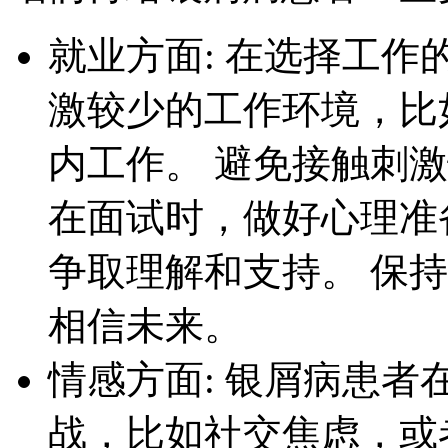
就业方面: 在选择工
激较少的工作环境，比
内工作。 避免接触刺
在面试时，做好心理准
争取理解和支持。 保
相信未来。
情感方面: 银屑病患
战，比如社交焦虑，或