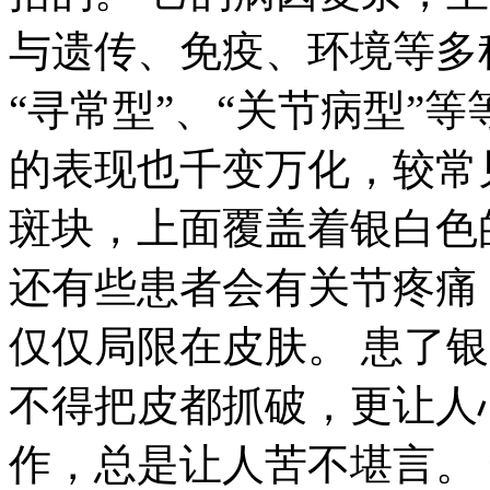
与遗传、免疫、环境等多
“寻常型”、“关节病型”
的表现也千变万化，较常
斑块，上面覆盖着银白色
还有些患者会有关节疼痛
仅仅局限在皮肤。 患了
不得把皮都抓破，更让人
作，总是让人苦不堪言。