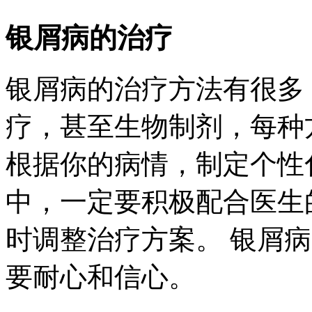
银屑病的治疗
银屑病的治疗方法有很多
疗，甚至生物制剂，每种
根据你的病情，制定个性
中，一定要积极配合医生
时调整治疗方案。 银屑
要耐心和信心。