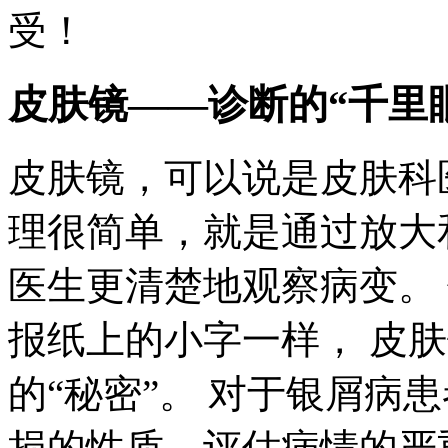
受！
皮肤镜——诊断的“千里
皮肤镜，可以说是皮肤科医
理很简单，就是通过放大
医生更清楚地观察病变。
报纸上的小字一样， 皮
的“秘密”。 对于银屑病
损的性质，评估病情的严