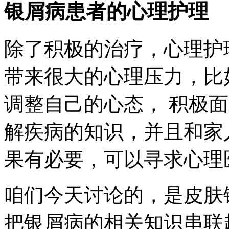
银屑病患者的心理护理
除了积极的治疗，心理护
带来很大的心理压力，比
调整自己的心态， 积极
解疾病的知识，并且和家
果有必要，可以寻求心理
咱们今天讨论的，是皮肤
把银屑病的相关知识串联