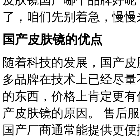
了，咱们先别着急，慢慢
国产皮肤镜的优点
随着科技的发展，国产皮
多品牌在技术上已经尽量
的东西，价格上肯定更有
产皮肤镜的原因。 售后
国产厂商通常能提供更便