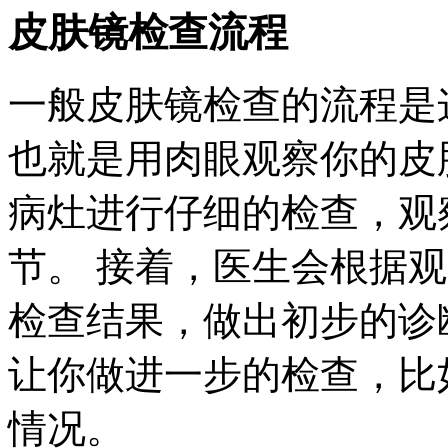
皮肤镜检查流程
一般皮肤镜检查的流程是
也就是用肉眼观察你的皮
病灶进行仔细的检查，观
节。 接着，医生会根据
检查结果，做出初步的诊
让你做进一步的检查，比
情况。