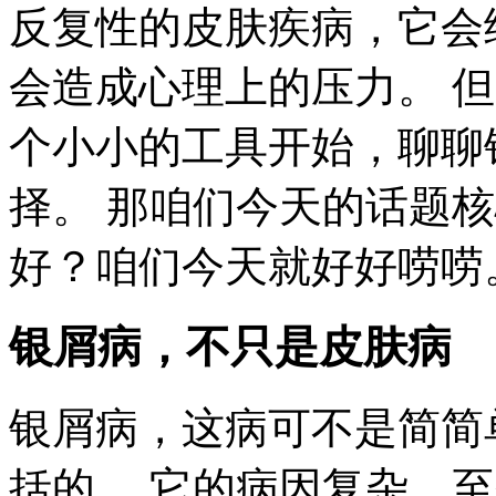
反复性的皮肤疾病，它会
会造成心理上的压力。 
个小小的工具开始，聊聊
择。 那咱们今天的话题
好？咱们今天就好好唠唠
银屑病，不只是皮肤病
银屑病，这病可不是简简
括的。 它的病因复杂，