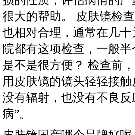
很大的帮助。 皮肤镜检
也相对合理，通常在几十
院都有这项检查，一般半
是不是很方便？ 检查前
用皮肤镜的镜头轻轻接触
没有辐射，也没有不良反
病”。
皮肤镜国产哪个品牌好呢