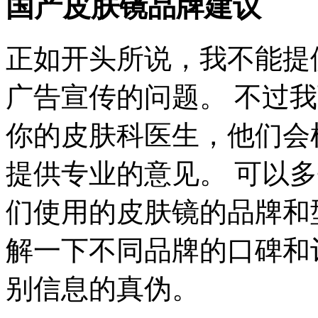
国产皮肤镜品牌建议
正如开头所说，我不能提
广告宣传的问题。 不过
你的皮肤科医生，他们会
提供专业的意见。 可以
们使用的皮肤镜的品牌和
解一下不同品牌的口碑和
别信息的真伪。