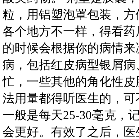
粒，用铝塑泡罩包装，方
各个地方不一样，得看药
的时候会根据你的病情来
病，包括红皮病型银屑病
忙，一些其他的角化性皮
法用量都得听医生的，可
一般是每天25-30毫克
会更好。有效了之后，医