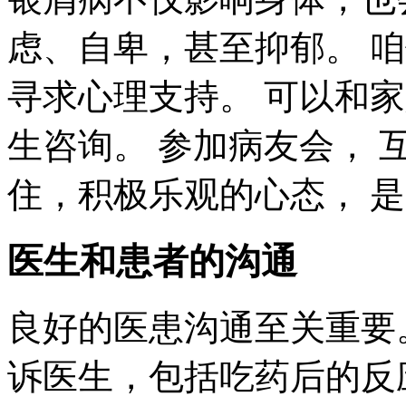
虑、自卑，甚至抑郁。 
寻求心理支持。 可以和
生咨询。 参加病友会， 
住，积极乐观的心态， 
医生和患者的沟通
良好的医患沟通至关重要
诉医生，包括吃药后的反