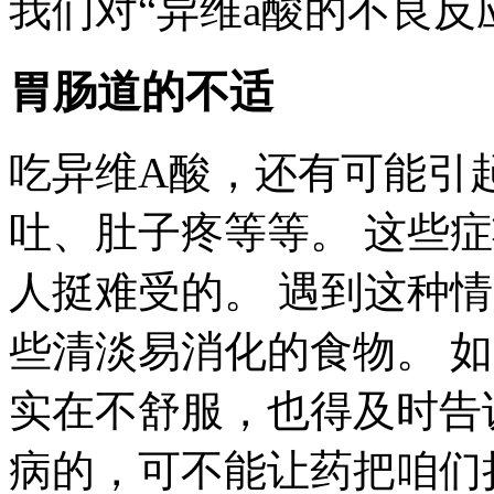
我们对“异维a酸的不良反
胃肠道的不适
吃异维A酸，还有可能引
吐、肚子疼等等。 这些
人挺难受的。 遇到这种
些清淡易消化的食物。 
实在不舒服，也得及时告
病的，可不能让药把咱们