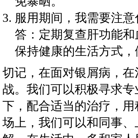
免暴晒。
服用期间，我需要注意
答：定期复查肝功能和
保持健康的生活方式，
切记，在面对银屑病，在
战。我们可以积极寻求专
下，配合适当的治疗，用
场上，我们可以和同事、