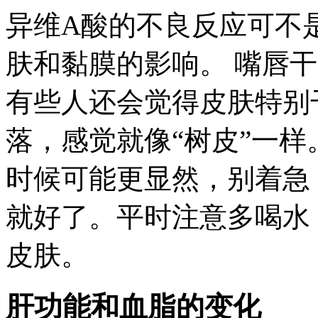
异维A酸的不良反应可不
肤和黏膜的影响。 嘴唇
有些人还会觉得皮肤特别
落，感觉就像“树皮”一
时候可能更显然，别着急
就好了。平时注意多喝水
皮肤。
肝功能和血脂的变化