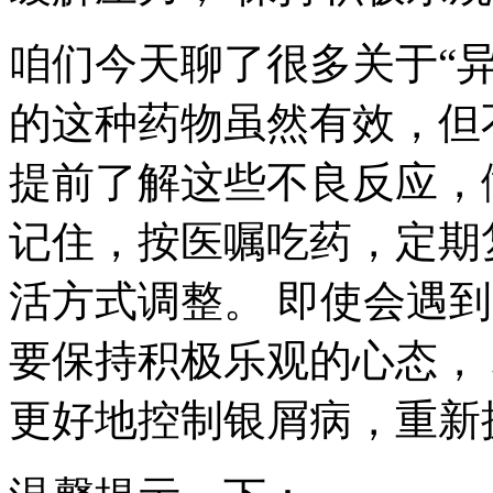
咱们今天聊了很多关于“异
的这种药物虽然有效，但
提前了解这些不良反应，
记住，按医嘱吃药，定期
活方式调整。 即使会遇到
要保持积极乐观的心态，
更好地控制银屑病，重新