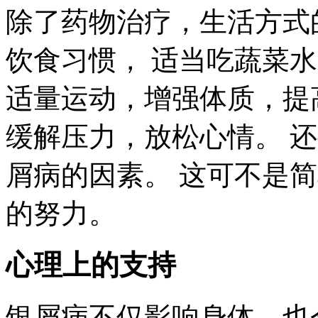
除了药物治疗，生活方式
饮食习惯， 适当吃蔬菜
适量运动，增强体质，提
缓解压力，放松心情。 
屑病的因素。 这可不是
的努力。
心理上的支持
银屑病不仅影响身体，也