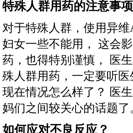
特殊人群用药的注意事项
对于特殊人群，使用异维
妇女一些不能用， 这会
药，也得特别谨慎， 医生
殊人群用药，一定要听医
现在情况怎么样了？ 医生
妈们之间较关心的话题了
如何应对不良反应？