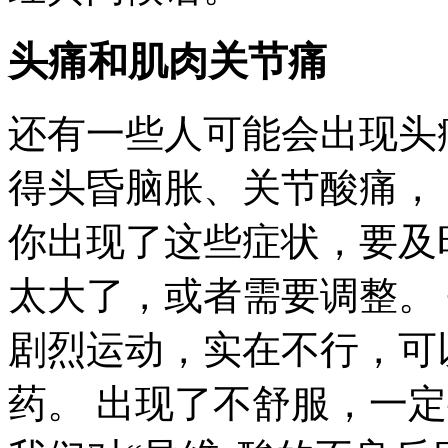
头痛和肌肉关节痛
还有一些人可能会出现头
得头昏脑胀、关节酸痛，
你出现了这些症状，要及
太大了，或者需要调整。
剧烈运动，实在不行，可
药。 出现了不舒服，一