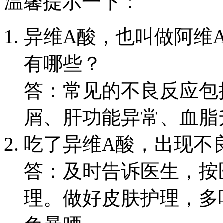
温馨提示一下：
异维A酸，也叫做阿维
有哪些？
答：常见的不良反应包
屑、肝功能异常、血脂
吃了异维A酸，出现不
答：及时告诉医生，按
理。做好皮肤护理，多