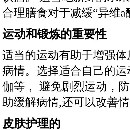
合理膳食对于减缓“异维a
运动和锻炼的重要性
适当的运动有助于增强体
病情。选择适合自己的运
伽等， 避免剧烈运动，
助缓解病情,还可以改善
皮肤护理的