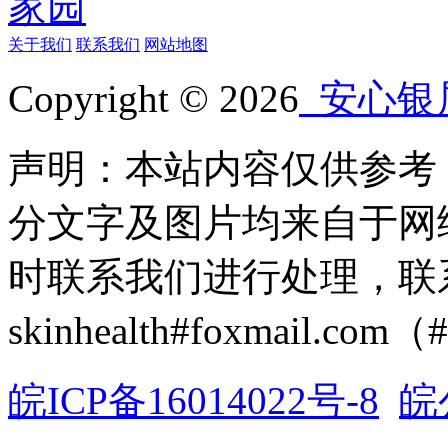
关于我们
联系我们
网站地图
Copyright © 2026
安心银
声明：本站内容仅供参考
分文字及图片均来自于网
时联系我们进行处理，联
skinhealth#foxmail.c
皖ICP备16014022号-8
皖