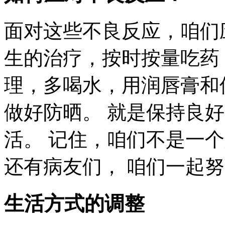
面对这些不良反应，咱们
生的治疗，按时按量吃药
理，多喝水，用润唇膏和
做好防晒。 就是保持良
活。 记住，咱们不是一
还有病友们， 咱们一起
生活方式的调整