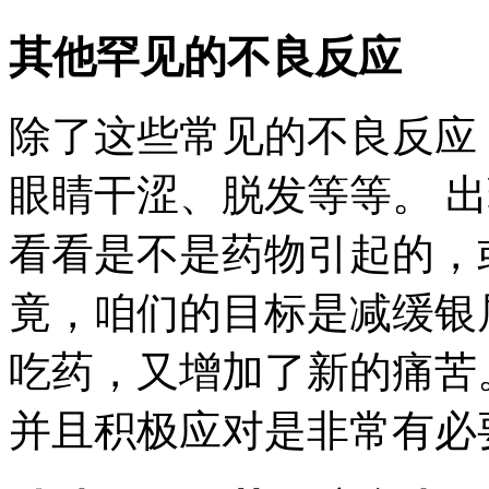
其他罕见的不良反应
除了这些常见的不良反应
眼睛干涩、脱发等等。 
看看是不是药物引起的，
竟，咱们的目标是减缓银
吃药，又增加了新的痛苦。
并且积极应对是非常有必