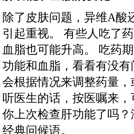
除了皮肤问题，异维A酸
引起重视。 有些人吃了
血脂也可能升高。 吃药
功能和血脂，看看有没有
会根据情况来调整药量，
听医生的话，按医嘱来，
你上次检查肝功能了吗？
经典问候语。