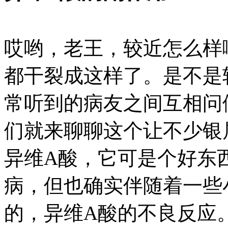
哎哟，老王，较近怎么样
都干裂成这样了。是不是
常听到的病友之间互相问
们就来聊聊这个让不少银
异维A酸，它可是个好东
病，但也确实伴随着一些
的，异维A酸的不良反应