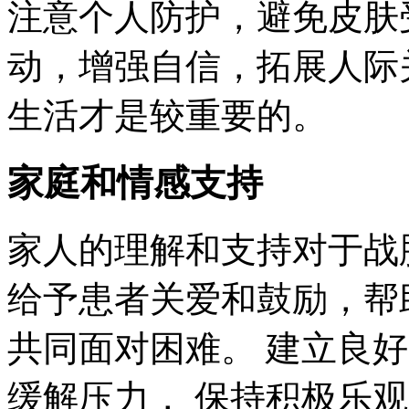
注意个人防护，避免皮肤
动，增强自信，拓展人际
生活才是较重要的。
家庭和情感支持
家人的理解和支持对于战
给予患者关爱和鼓励，帮
共同面对困难。 建立良
缓解压力， 保持积极乐