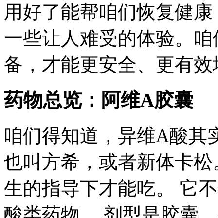
用好了能帮咱们恢复健康
一些让人难受的体验。咱
备，才能更安全、更有效
药物总览：阿维A胶囊
咱们得知道，异维A酸其
也叫方希，或者新体卡松
生的指导下才能吃。 它
酸类药物。 剂型是胶囊，