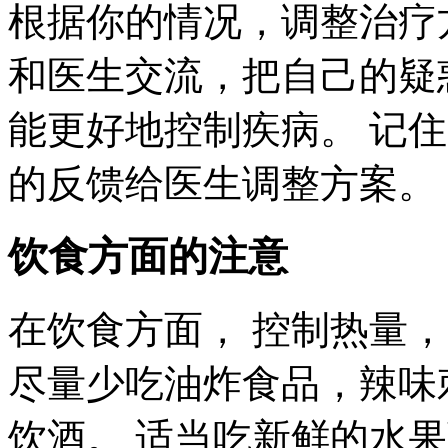
根据你的情况，调整治疗
和医生交流，把自己的疑
能更好地控制疾病。 记住
的反馈给医生调整方案。
饮食方面的注意
在饮食方面， 控制热量
尽量少吃油炸食品，辣味
饮酒。 适当吃新鲜的水