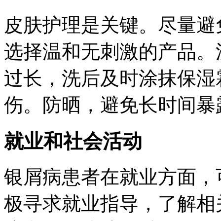
皮肤护理是关键。尽量避
选择温和无刺激的产品。
过长，洗后及时涂抹保湿
伤。防晒，避免长时间暴
就业和社会活动
银屑病患者在就业方面，
极寻求就业指导，了解相