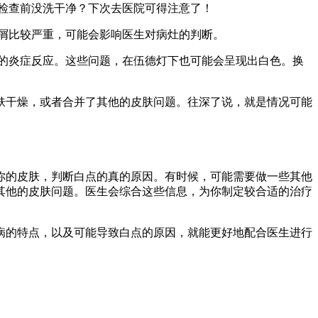
。检查前没洗干净？下次去医院可得注意了！
脱屑比较严重，可能会影响医生对病灶的判断。
他的炎症反应。这些问题，在伍德灯下也可能会呈现出白色。换
肤干燥，或者合并了其他的皮肤问题。往深了说，就是情况可能
你的皮肤，判断白点的真的原因。有时候，可能需要做一些其他
其他的皮肤问题。医生会综合这些信息，为你制定较合适的治疗
病的特点，以及可能导致白点的原因，就能更好地配合医生进行