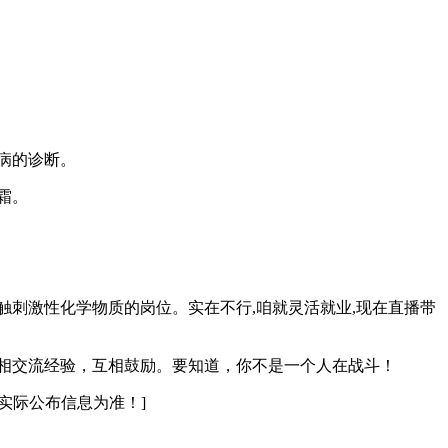
病的诊断。
霜。
刺激性化学物质的岗位。实在不行,咱就灵活就业,现在直播带
相交流经验，互相鼓励。要知道，你不是一个人在战斗！
实际公布信息为准！]