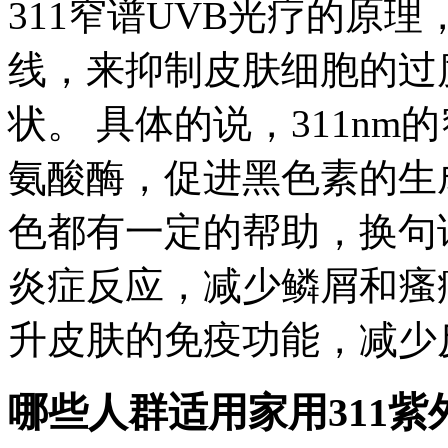
311窄谱UVB光疗的原
线，来抑制皮肤细胞的过
状。 具体的说，311nm
氨酸酶，促进黑色素的生
色都有一定的帮助，换句
炎症反应，减少鳞屑和瘙
升皮肤的免疫功能，减少
哪些人群适用家用311紫