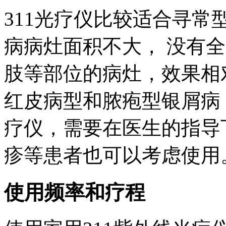
311光疗仪比较适合寻常
病病灶面积不大， 没有
肢等部位的病灶，效果相
红皮病型和脓疱型银屑病
疗仪，需要在医生的指导
疹等患者也可以考虑使用
使用频率和疗程