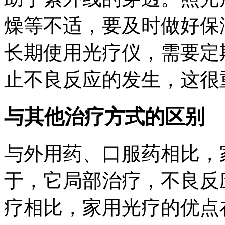
燥等不适，要及时做好保
长期使用光疗仪，需要定
止不良反应的发生，这很
与其他治疗方式的区别
与外用药、口服药相比，
于，它局部治疗，不良反应
疗相比，家用光疗的优点