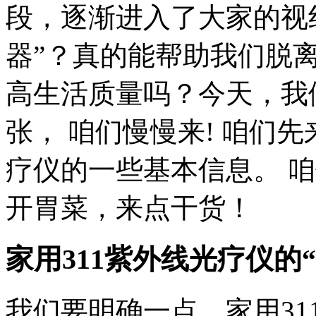
段，逐渐进入了大家的视
器”？真的能帮助我们脱离
高生活质量吗？今天，我
张， 咱们慢慢来! 咱们
疗仪的一些基本信息。 
开胃菜，来点干货！
家用311紫外线光疗仪的“
我们要明确一点，家用3