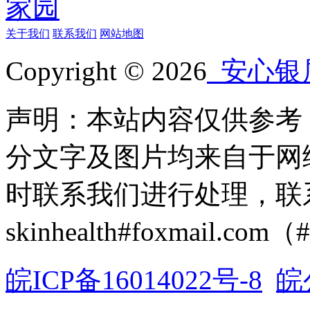
关于我们
联系我们
网站地图
Copyright © 2026
安心银
声明：本站内容仅供参考
分文字及图片均来自于网
时联系我们进行处理，联
skinhealth#foxmail.c
皖ICP备16014022号-8
皖