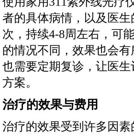
使用家用311紫外线光
者的具体病情，以及医生的
次，持续4-8周左右，可
的情况不同，效果也会有
也需要定期复诊，让医生
方案。
治疗的效果与费用
治疗的效果受到许多因素