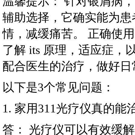
温馨提示： 针对银屑病，
辅助选择，它确实能为患
情，减缓痛苦。 正确使用
了解 its 原理，适应
配合医生的治疗，做好日
以下是3个常见问题：
1. 家用311光疗仪真的
答： 光疗仪可以有效缓