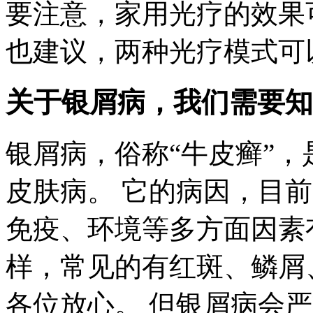
要注意，家用光疗的效果
也建议，两种光疗模式可
关于银屑病，我们需要知
银屑病，俗称“牛皮癣”
皮肤病。 它的病因，目
免疫、环境等多方面因素
样，常见的有红斑、鳞屑
各位放心。 但银屑病会