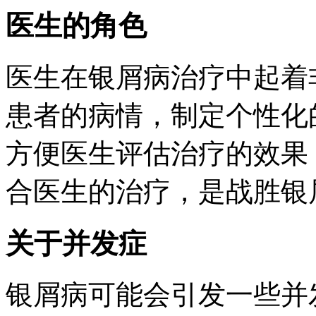
医生的角色
医生在银屑病治疗中起着
患者的病情，制定个性化
方便医生评估治疗的效果
合医生的治疗，是战胜银
关于并发症
银屑病可能会引发一些并