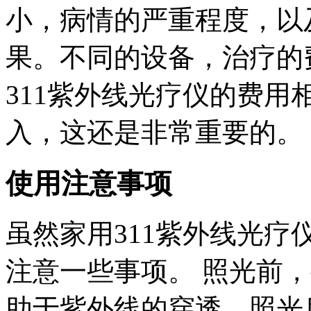
小，病情的严重程度，以
果。不同的设备，治疗的
311紫外线光疗仪的费
入，这还是非常重要的。
使用注意事项
虽然家用311紫外线光
注意一些事项。 照光前
助于紫外线的穿透。照光