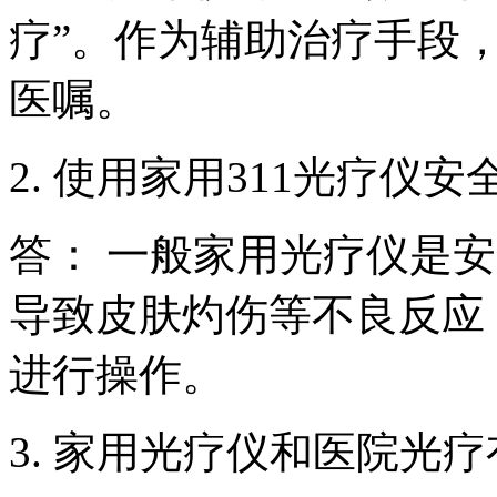
疗”。作为辅助治疗手段
医嘱。
2. 使用家用311光疗仪安
答： 一般家用光疗仪是
导致皮肤灼伤等不良反应
进行操作。
3. 家用光疗仪和医院光