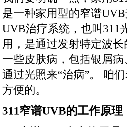
是一种家用型的窄谱UVB
UVB治疗系统，也叫311
用，是通过发射特定波长
一些皮肤病，包括银屑病
通过光照来“治病”。 咱
方便的。
311窄谱UVB的工作原理