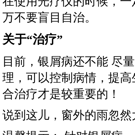
在使用光疗仪的时候，一
万不要盲目自治。
关于“治疗”
目前，银屑病还不能 尽
理，可以控制病情，提高
合治疗才是较重要的！
说到这儿，窗外的雨忽然