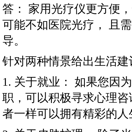
答： 家用光疗仪更方便
可能不如医院光疗， 且
导。
针对两种情景给出生活建
1. 关于就业： 如果您
职，可以积极寻求心理咨
者一样可以拥有精彩的人