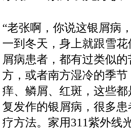
“老张啊，你说这银屑病
一到冬天，身上就跟雪花
屑病患者，都有过类似的
方，或者南方湿冷的季节，
痒、鳞屑、红斑，这些都
复发作的银屑病，很多患
疗方法。家用311紫外