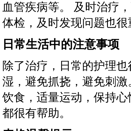
血管疾病等。 及时治疗
体检，及时发现问题也很
日常生活中的注意事项
除了治疗，日常的护理也
湿，避免抓挠，避免刺激
饮食，适量运动，保持心
都很有帮助。