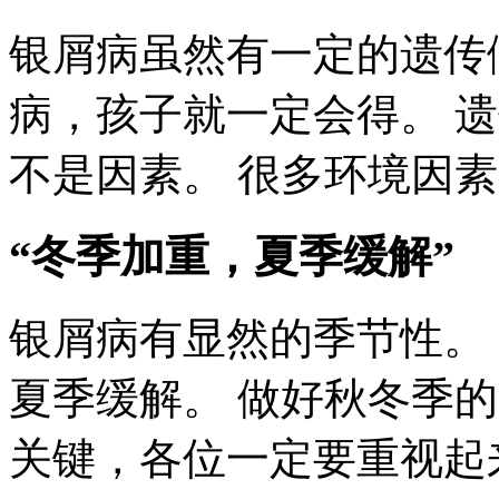
银屑病虽然有一定的遗传
病，孩子就一定会得。 
不是因素。 很多环境因
“冬季加重，夏季缓解”
银屑病有显然的季节性。
夏季缓解。 做好秋冬季
关键，各位一定要重视起