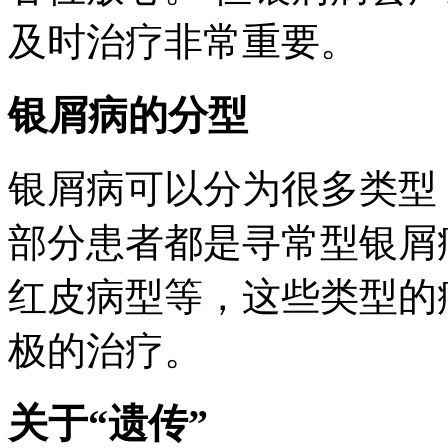
及时治疗非常重要。
银屑病的分型
银屑病可以分为很多类型
部分患者都是寻常型银屑
红皮病型等，这些类型的
极的治疗。
关于“遗传”