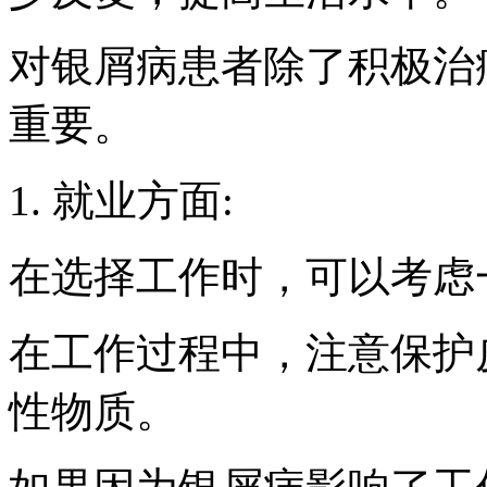
对银屑病患者除了积极治
重要。
1. 就业方面:
在选择工作时，可以考虑
在工作过程中，注意保护
性物质。