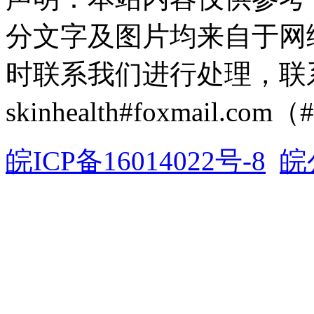
分文字及图片均来自于网
时联系我们进行处理，联
skinhealth#foxmail.c
皖ICP备16014022号-8
皖