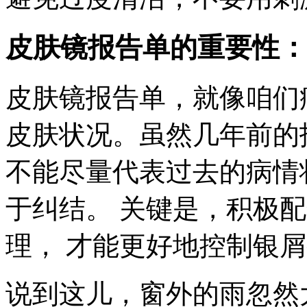
皮肤镜报告单的重要性：
皮肤镜报告单，就像咱们病
皮肤状况。虽然几年前的
不能尽量代表过去的病情
于纠结。 关键是，积极
理， 才能更好地控制银
说到这儿，窗外的雨忽然大