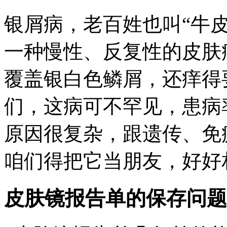
银屑病，老百姓也叫“牛
一种慢性、反复性的皮肤
覆盖银白色鳞屑，还痒得
们，这病可不罕见，患病率
原因很复杂，跟遗传、免
咱们得把它当朋友，好好
皮肤镜报告单的保存问题