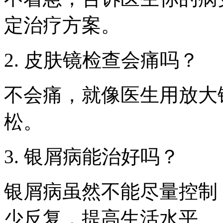
定治疗方案。
2. 皮肤镜检查会痛吗？
不会痛，就像医生用放大
松。
3. 银屑病能治好吗？
银屑病虽然不能尽量控制
少反复，提高生活水平。