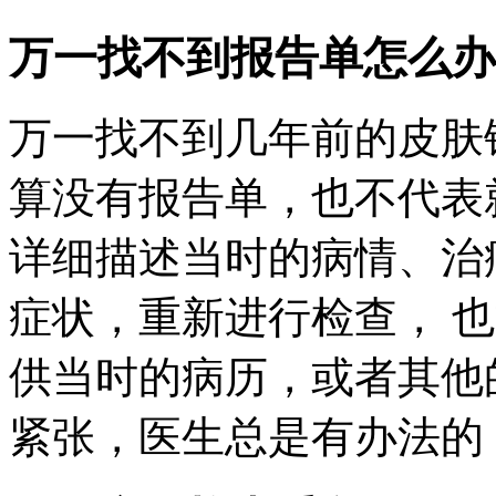
万一找不到报告单怎么办
万一找不到几年前的皮肤
算没有报告单，也不代表
详细描述当时的病情、治
症状，重新进行检查， 
供当时的病历，或者其他
紧张，医生总是有办法的