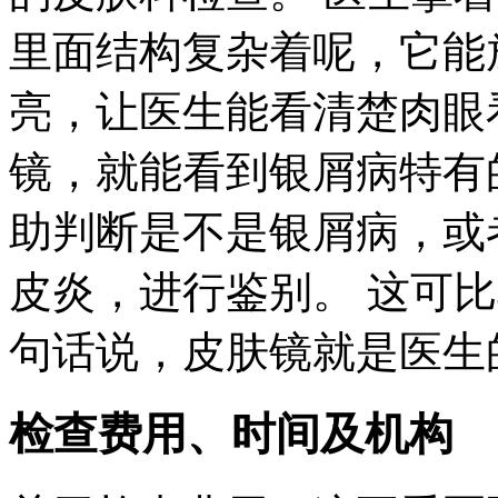
里面结构复杂着呢，它能
亮，让医生能看清楚肉眼
镜，就能看到银屑病特有
助判断是不是银屑病，或
皮炎，进行鉴别。 这可
句话说，皮肤镜就是医生
检查费用、时间及机构