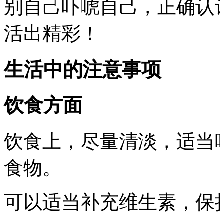
别自己吓唬自己，正确认
活出精彩！
生活中的注意事项
饮食方面
饮食上，尽量清淡，适当
食物。
可以适当补充维生素，保