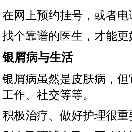
在网上预约挂号，或者电
找个靠谱的医生，才能更
银屑病与生活
银屑病虽然是皮肤病，但
工作、社交等等。
积极治疗、做好护理很重