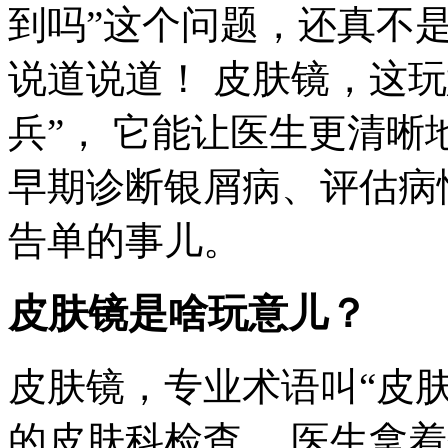
到吗”这个问题，还真不
说道说道！ 皮肤镜，这
兵”， 它能让医生更清晰
早期诊断银屑病、评估病
告单的事儿。
皮肤镜是啥玩意儿？
皮肤镜，专业术语叫“皮肤
的皮肤科检查。 医生拿