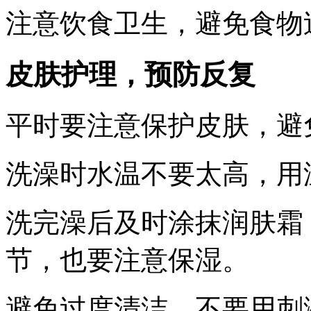
注意饮食卫生，避免食物
皮肤护理，预防反复
平时要注意保护皮肤，避
洗澡时水温不要太高，用
洗完澡后及时涂抹润肤霜
节，也要注意保湿。
避免过度清洁，不要用刺