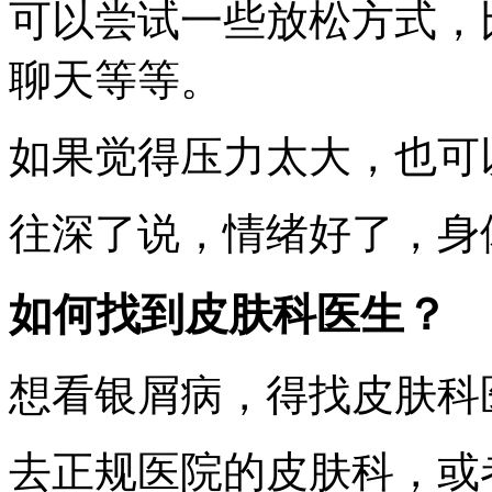
可以尝试一些放松方式，
聊天等等。
如果觉得压力太大，也可
往深了说，情绪好了，身
如何找到皮肤科医生？
想看银屑病，得找皮肤科
去正规医院的皮肤科，或