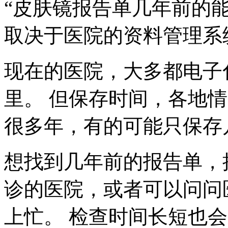
“皮肤镜报告单几年前的能
取决于医院的资料管理系
现在的医院，大多都电子
里。 但保存时间，各地
很多年，有的可能只保存
想找到几年前的报告单，
诊的医院，或者可以问问
上忙。 检查时间长短也