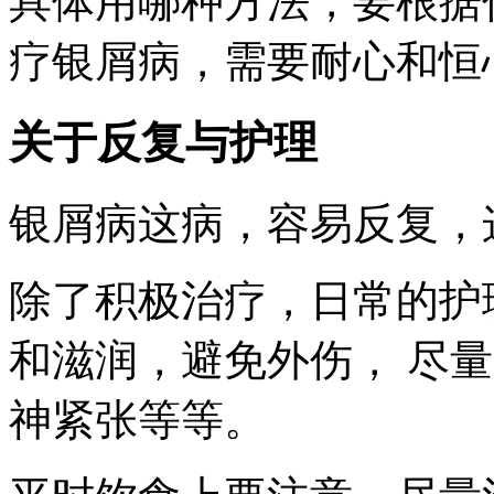
具体用哪种方法，要根据
疗银屑病，需要耐心和恒
关于反复与护理
银屑病这病，容易反复，
除了积极治疗，日常的护
和滋润，避免外伤， 尽
神紧张等等。