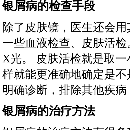
银屑病的检查手段
除了皮肤镜，医生还会用
一些血液检查、皮肤活检
X光。 皮肤活检就是取一
样就能更准确地确定是不
明确诊断，排除其他疾病
银屑病的治疗方法