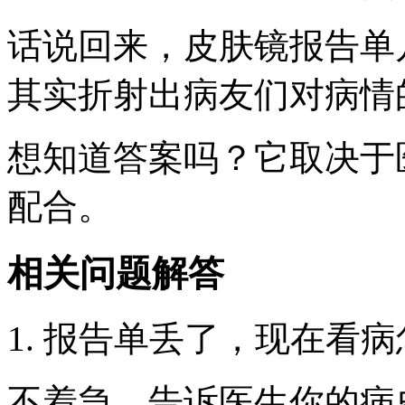
话说回来，皮肤镜报告单
其实折射出病友们对病情
想知道答案吗？它取决于
配合。
相关问题解答
1. 报告单丢了，现在看
不着急，告诉医生你的病