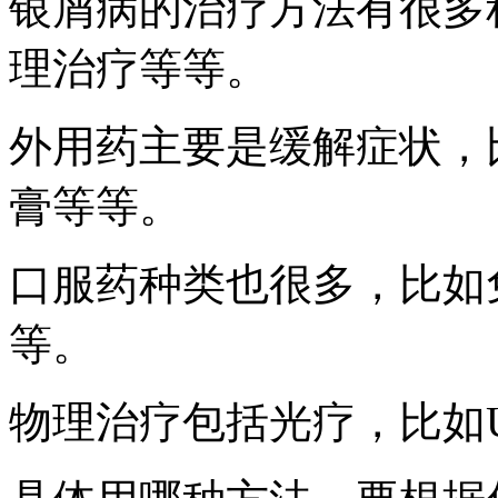
银屑病的治疗方法有很多
理治疗等等。
外用药主要是缓解症状，
膏等等。
口服药种类也很多，比如
等。
物理治疗包括光疗，比如U