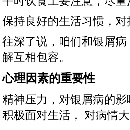
平时饮食上要注意，尽量
保持良好的生活习惯，对
往深了说，咱们和银屑病
解互相包容。
心理因素的重要性
精神压力，对银屑病的影
积极面对生活， 对病情