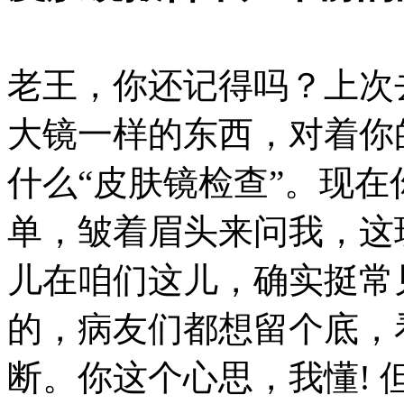
老王，你还记得吗？上次
大镜一样的东西，对着你
什么“皮肤镜检查”。现
单，皱着眉头来问我，这
儿在咱们这儿，确实挺常
的，病友们都想留个底，
断。你这个心思，我懂! 