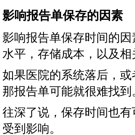
影响报告单保存的因素
影响报告单保存时间的因
水平，存储成本，以及相
如果医院的系统落后，或
那报告单可能就很难找到
往深了说，保存时间也有
受到影响。