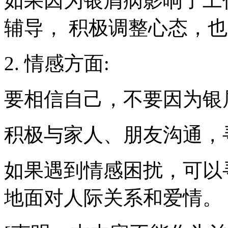
如果因为银屑病影响了工
辅导， 积极调整心态，
2. 情感方面:
要相信自己，不要因为银
积极与家人、朋友沟通，
如果遇到情感困扰，可以
地面对人际关系和爱情。