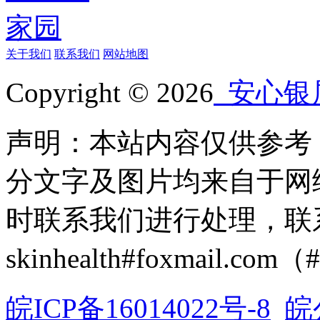
关于我们
联系我们
网站地图
Copyright © 2026
安心银
声明：本站内容仅供参考
分文字及图片均来自于网
时联系我们进行处理，联
skinhealth#foxmail.c
皖ICP备16014022号-8
皖