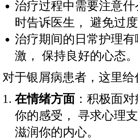
治疗过程中需要注意什
时告诉医生， 避免过
治疗期间的日常护理有
激， 保持良好的心态。
对于银屑病患者，这里给
在情绪方面
：积极面对
你的感受， 寻求心理支
滋润你的内心。