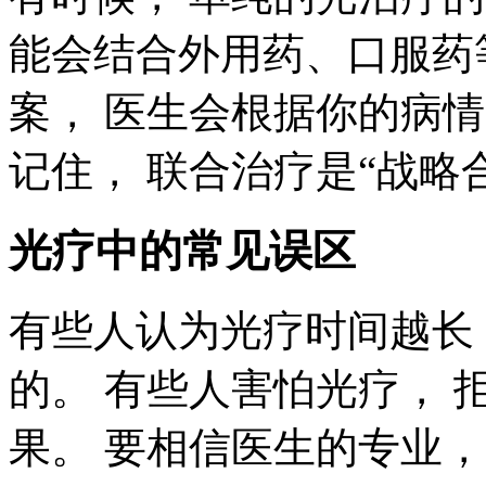
能会结合外用药、口服药
案， 医生会根据你的病
记住， 联合治疗是“战略
光疗中的常见误区
有些人认为光疗时间越长
的。 有些人害怕光疗， 
果。 要相信医生的专业，