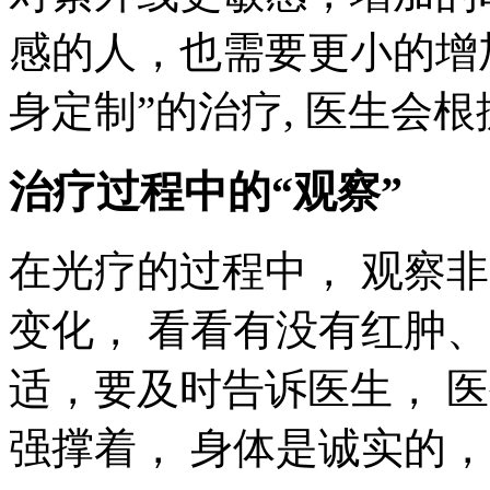
感的人，也需要更小的增
身定制”的治疗, 医生会
治疗过程中的“观察”
在光疗的过程中， 观察
变化， 看看有没有红肿
适，要及时告诉医生， 
强撑着， 身体是诚实的