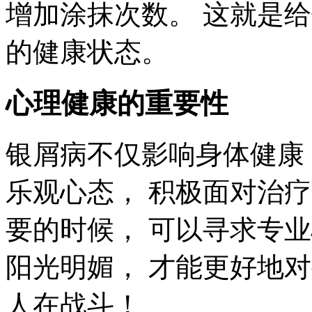
增加涂抹次数。 这就是给
的健康状态。
心理健康的重要性
银屑病不仅影响身体健康
乐观心态， 积极面对治疗
要的时候， 可以寻求专
阳光明媚， 才能更好地
人在战斗！