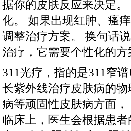
据你的皮肤反应来决定。
化。 如果出现红肿、瘙
调整治疗方案。 换句话说
治疗，它需要个性化的方
311光疗，指的是311窄
长紫外线治疗皮肤病的物
病等顽固性皮肤病方面，
临床上，医生会根据患者