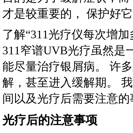
才是较重要的， 保护好
了解“311光疗仪每次增
311窄谱UVB光疗虽然
能尽量治疗银屑病。 许
解，甚至进入缓解期。 
间以及光疗后需要注意的
光疗后的注意事项