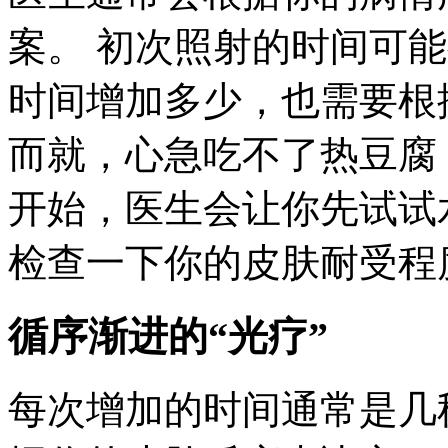
案。 初次照射的时间可
时间增加多少，也需要根
而就，心急吃不了热豆腐
开始，医生会让你先试试
检查一下你的皮肤耐受程
循序渐进的“光疗”
每次增加的时间通常是几