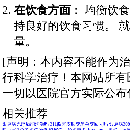
在饮食方面
： 均衡饮
持良好的饮食习惯。 就
量。
[声明：本内容不能作为
行科学治疗！本网站所有
一切以医院官方实际公布
相关推荐
银屑病光疗后能洗澡吗
311照完皮肤变黑会变回去吗
银屑病3