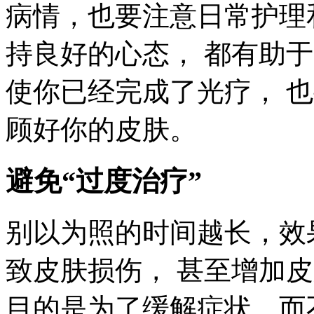
病情，也要注意日常护理
持良好的心态， 都有助于
使你已经完成了光疗， 也
顾好你的皮肤。
避免“过度治疗”
别以为照的时间越长，效
致皮肤损伤， 甚至增加皮
目的是为了缓解症状，而不