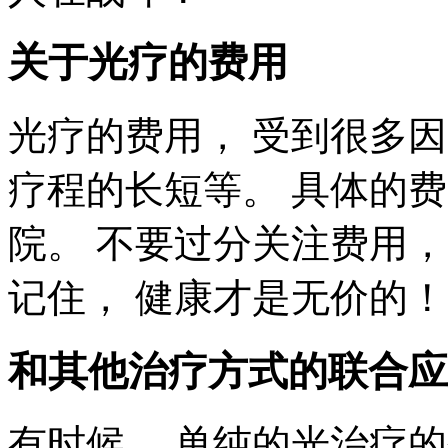
关于光疗的费用
光疗的费用， 受到很多因
疗程的长短等。 具体的
院。 不要过分关注费用
记住， 健康才是无价的！
和其他治疗方式的联合应
有时候， 单纯的光治疗