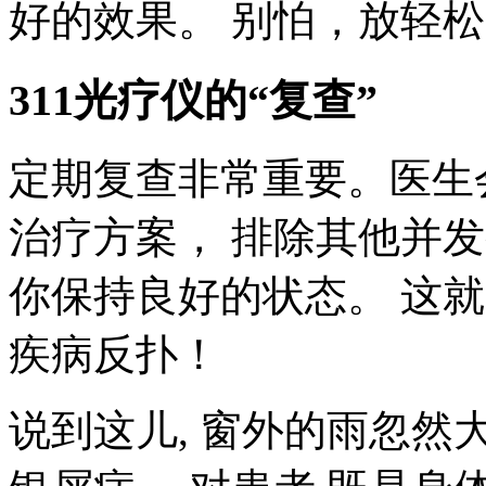
好的效果。 别怕，放轻松
311光疗仪的“复查”
定期复查非常重要。医生
治疗方案， 排除其他并发
你保持良好的状态。 这就
疾病反扑！
说到这儿, 窗外的雨忽