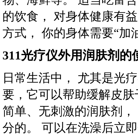
的饮食， 对身体健康有益
方式， 你的身体需要“加
311光疗仪外用润肤剂的
日常生活中， 尤其是光
要，它可以帮助缓解皮肤
简单、无刺激的润肤剂，
分的。 可以在洗澡后立