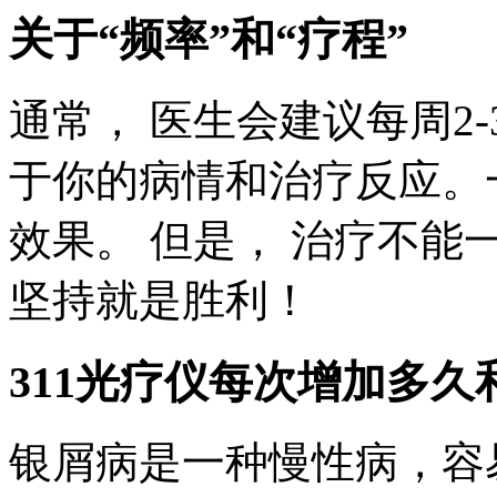
关于“频率”和“疗程”
通常， 医生会建议每周2
于你的病情和治疗反应。一
效果。 但是， 治疗不能
坚持就是胜利！
311光疗仪每次增加多久
银屑病是一种慢性病，容