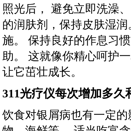
照光后， 避免立即洗澡
的润肤剂，保持皮肤湿润
施。 保持良好的作息习
助。 这就像你精心呵护
让它茁壮成长。
311光疗仪每次增加多久
饮食对银屑病也有一定的
物、海鲜等。 适当吃富