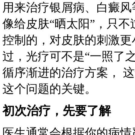
用来治疗银屑病、白癜风等
像给皮肤“晒太阳”，只不
控制的，对皮肤的刺激更
过，光疗可不是“一照了
循序渐进的治疗方案， 这
这个问题的关键。
初次治疗，先要了解
医生通常会根据你的病情