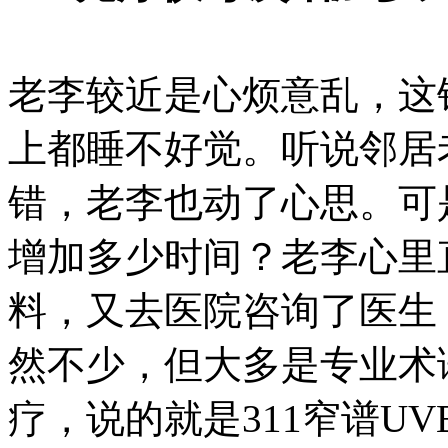
老李较近是心烦意乱，这
上都睡不好觉。听说邻居
错，老李也动了心思。可
增加多少时间？老李心里
料，又去医院咨询了医生
然不少，但大多是专业术
疗，说的就是311窄谱U