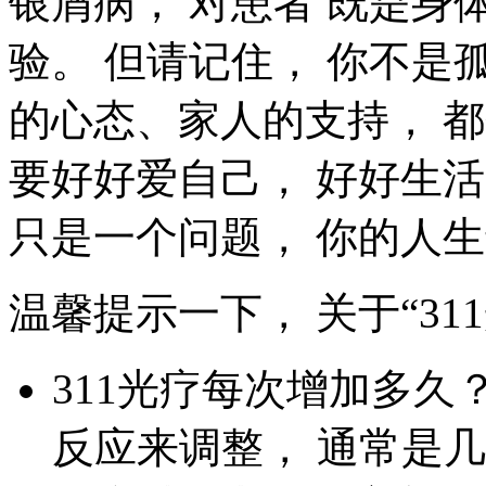
银屑病， 对患者 既是
验。 但请记住， 你不是
的心态、家人的支持， 
要好好爱自己， 好好生活。
只是一个问题， 你的人
温馨提示一下， 关于“31
311光疗每次增加多久
反应来调整， 通常是