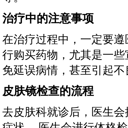
治疗中的注意事项
在治疗过程中，一定要遵
行购买药物，尤其是一些宣
免延误病情，甚至引起不
皮肤镜检查的流程
去皮肤科就诊后，医生会
症状。 医生会进行体格