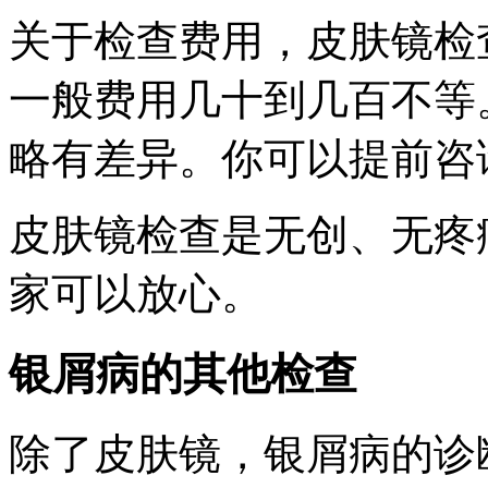
关于检查费用，皮肤镜检
一般费用几十到几百不等
略有差异。你可以提前咨
皮肤镜检查是无创、无疼
家可以放心。
银屑病的其他检查
除了皮肤镜，银屑病的诊