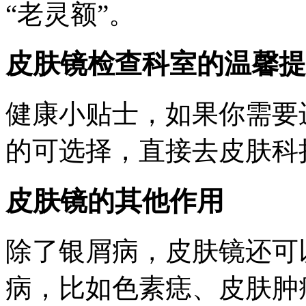
“老灵额”。
皮肤镜检查科室的温馨提
健康小贴士，如果你需要
的可选择，直接去皮肤科
皮肤镜的其他作用
除了银屑病，皮肤镜还可
病，比如色素痣、皮肤肿