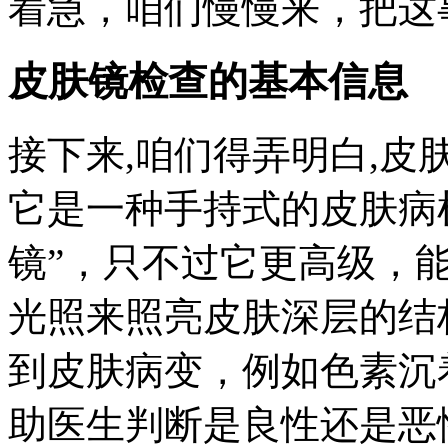
着急，咱们慢慢来，把这
皮肤镜检查的基本信息
接下来,咱们得弄明白,
它是一种手持式的皮肤病
镜”，只不过它更高级，
光照来照亮皮肤深层的结
到皮肤病变，例如色素沉
助医生判断是良性还是恶