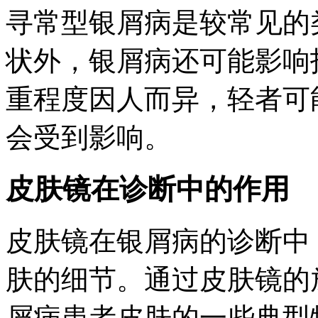
寻常型银屑病是较常见的
状外，银屑病还可能影响
重程度因人而异，轻者可
会受到影响。
皮肤镜在诊断中的作用
皮肤镜在银屑病的诊断中
肤的细节。通过皮肤镜的
屑病患者皮肤的一些典型