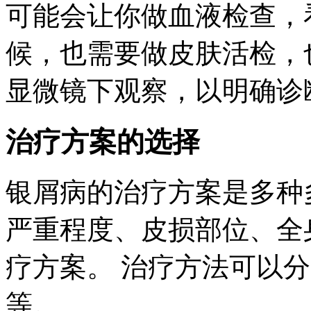
可能会让你做血液检查，
候，也需要做皮肤活检，
显微镜下观察，以明确诊
治疗方案的选择
银屑病的治疗方案是多种
严重程度、皮损部位、全
疗方案。 治疗方法可以
等。