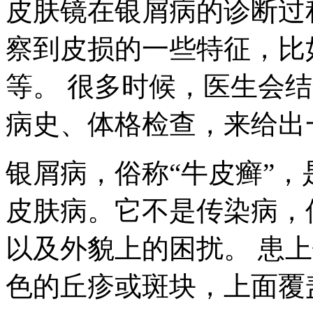
皮肤镜在银屑病的诊断过
察到皮损的一些特征，比
等。 很多时候，医生会
病史、体格检查，来给出
银屑病，俗称“牛皮癣”
皮肤病。它不是传染病，
以及外貌上的困扰。 患
色的丘疹或斑块，上面覆