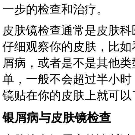
一步的检查和治疗。
皮肤镜检查通常是皮肤科
仔细观察你的皮肤，比如
屑病，或者是不是其他类
单，一般不会超过半小时
镜贴在你的皮肤上就可以
银屑病与皮肤镜检查