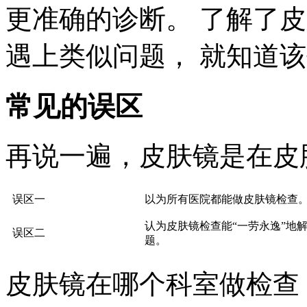
更准确的诊断。 了解了
遇上类似问题， 就知道该
常见的误区
再说一遍，皮肤镜是在皮
误区一
以为所有医院都能做皮肤镜检查
认为皮肤镜检查能“一劳永逸”地
误区二
题。
皮肤镜在哪个科室做检查