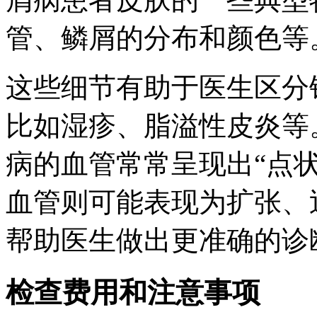
管、鳞屑的分布和颜色等
这些细节有助于医生区分
比如湿疹、脂溢性皮炎等
病的血管常常呈现出“点状
血管则可能表现为扩张、
帮助医生做出更准确的诊
检查费用和注意事项