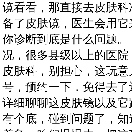
镜看看，那直接去皮肤科
备了皮肤镜，医生会用它
你诊断到底是什么问题。
况，很多县级以上的医院
皮肤科，别担心，这玩意
号，预约一下，免得去了
详细聊聊这皮肤镜以及它
有个底，碰到问题了，知