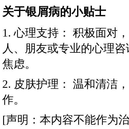
关于银屑病的小贴士
1. 心理支持： 积极面
人、朋友或专业的心理咨
焦虑。
2. 皮肤护理： 温和清
作。
[声明：本内容不能作为