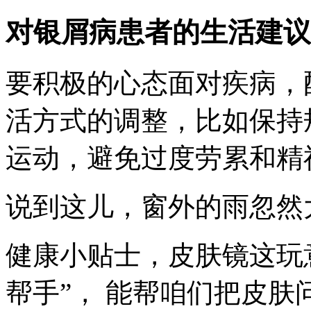
对银屑病患者的生活建议
要积极的心态面对疾病，
活方式的调整，比如保持
运动，避免过度劳累和精
说到这儿，窗外的雨忽然大
健康小贴士，皮肤镜这玩
帮手”， 能帮咱们把皮