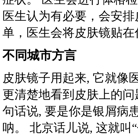
医生认为有必要，会安排
单，医生会将皮肤镜贴在
不同城市方言
皮肤镜子用起来, 它就像医
更清楚地看到皮肤上的问题
句话说, 要是你是银屑
呐。 北京话儿说, 这就叫