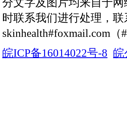
分文字及图片均来自于网
时联系我们进行处理，联
skinhealth#foxmail.c
皖ICP备16014022号-8
皖