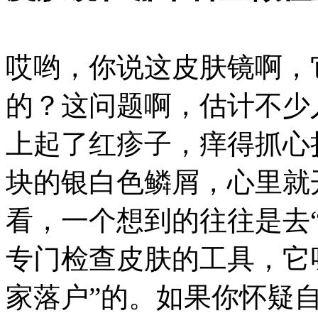
哎哟，你说这皮肤镜啊，
的？这问题啊，估计不少
上起了红疹子，痒得抓心
块的银白色鳞屑，心里就
看，一个想到的往往是去
专门检查皮肤的工具，它
家落户”的。如果你怀疑