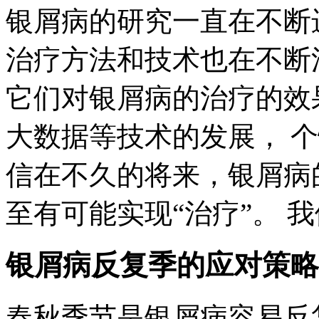
银屑病的研究一直在不断
治疗方法和技术也在不断
它们对银屑病的治疗的效
大数据等技术的发展， 
信在不久的将来，银屑病
至有可能实现“治疗”。 
银屑病反复季的应对策略
春秋季节是银屑病容易反