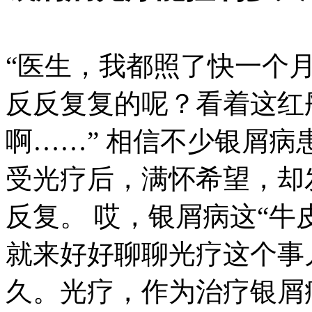
“医生，我都照了快一个
反反复复的呢？看着这红
啊……” 相信不少银屑
受光疗后，满怀希望，却
反复。 哎，银屑病这“牛
就来好好聊聊光疗这个事
久。光疗，作为治疗银屑