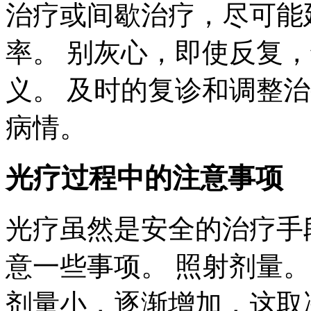
治疗或间歇治疗，尽可能
率。 别灰心，即使反复
义。 及时的复诊和调整
病情。
光疗过程中的注意事项
光疗虽然是安全的治疗手
意一些事项。 照射剂量
剂量小，逐渐增加，这取