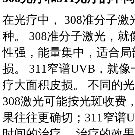
在光疗中， 308准分子激
种。 308准分子激光，就
性强，能量集中，适合局
损。 311窄谱UVB，就
疗大面积皮损。 不同的
308激光可能按光斑收费
果往往更确切；311窄谱
时间的治疗。 治疗的效