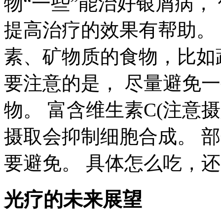
物“一些”能治好银屑病，
提高治疗的效果有帮助。
素、矿物质的食物，比如
要注意的是， 尽量避免
物。 富含维生素C(注意
摄取会抑制细胞合成。 
要避免。 具体怎么吃，
光疗的未来展望