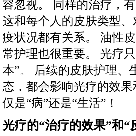
容忽视。 同样的治疗，
这和每个人的皮肤类型、
疫状况都有关系。 油性
常护理也很重要。 光疗只
本”。 后续的皮肤护理
态，都会影响光疗的效果
仅是“病”还是“生活”！
光疗的“治疗的效果”和“