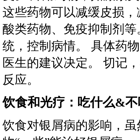
这些药物可以减缓皮损，
酸类药物、免疫抑制剂等
统，控制病情。 具体药
医生的建议决定。 切记
反应。
饮食和光疗：吃什么&不
饮食对银屑病的影响，虽