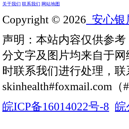
关于我们
联系我们
网站地图
Copyright © 2026
安心银
声明：本站内容仅供参考
分文字及图片均来自于网
时联系我们进行处理，联
skinhealth#foxmail.c
皖ICP备16014022号-8
皖