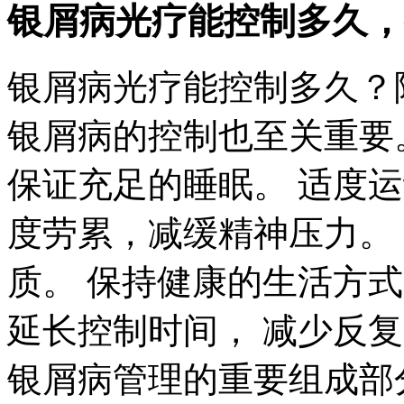
银屑病光疗能控制多久，
银屑病光疗能控制多久？
银屑病的控制也至关重要
保证充足的睡眠。 适度
度劳累，减缓精神压力。
质。 保持健康的生活方
延长控制时间， 减少反
银屑病管理的重要组成部