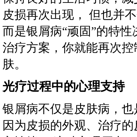
皮损再次出现， 但也并不
而是银屑病“顽固”的特性
治疗方案，你就能再次控
肤。
光疗过程中的心理支持
银屑病不仅是皮肤病，也
因为皮损的外观、治疗的