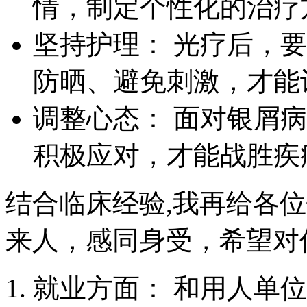
情，制定个性化的治疗
坚持护理： 光疗后，
防晒、避免刺激，才能
调整心态： 面对银屑
积极应对，才能战胜疾
结合临床经验,我再给各
来人，感同身受，希望对
就业方面： 和用人单