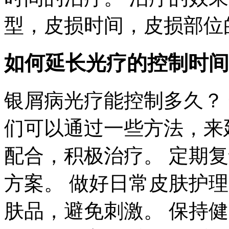
型，皮损时间，皮损部位
如何延长光疗的控制时间
银屑病光疗能控制多久？
们可以通过一些方法，来
配合，积极治疗。 定期
方案。 做好日常皮肤护
肤品，避免刺激。 保持