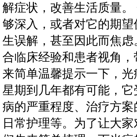
解症状，改善生活质量。
够深入，或者对它的期望
生误解，甚至因此而焦虑
合临床经验和患者视角，
来简单温馨提示一下，光
星期到几年都有可能，它
病的严重程度、治疗方案
日常护理等。为了让大家