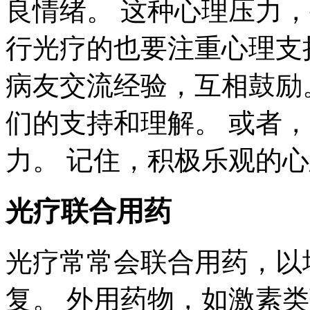
良情绪。 这种心理压力
行光疗的也要注重心理支
病友交流经验，互相鼓励
们的支持和理解。 或者
力。 记住，积极乐观的
光疗联合用药
光疗常常会联合用药，以
复。 外用药物，如激素类