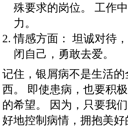
殊要求的岗位。 工作
力。
情感方面： 坦诚对待
闭自己，勇敢去爱。
记住，银屑病不是生活的
西。 即使患病，也要积
的希望。 因为，只要我
好地控制病情，拥抱美好