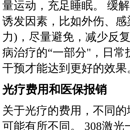
量运动，充足睡眠。 缓
诱发因素，比如外伤、感
力)，尽量避免，减少反
病治疗的“一部分"，日
干预才能达到更好的效果
光疗费用和医保报销
关于光疗的费用，不同的
可能有所不同。 308激