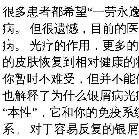
很多患者都希望“一劳永
病。 但很遗憾，目前的
病。 光疗的作用，更多
的皮肤恢复到相对健康的
你暂时不难受，但并不能
也解释了为什么银屑病光
“本性”，它和你的免疫
系。 对于容易反复的银