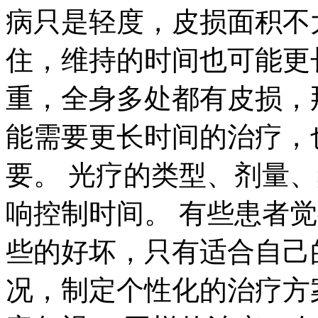
病只是轻度，皮损面积不
住，维持的时间也可能更
重，全身多处都有皮损，
能需要更长时间的治疗，
要。 光疗的类型、剂量
响控制时间。 有些患者觉
些的好坏，只有适合自己
况，制定个性化的治疗方