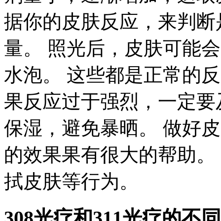
据你的皮肤反应，来判断
量。 照光后，皮肤可能
水泡。 这些都是正常的
果反应过于强烈，一定要
保湿，避免暴晒。 做好
的效果果有很大的帮助。
拭皮肤等行为。
308光疗和311光疗的不同