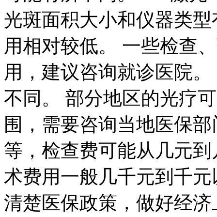
光斑面积大小和仪器类型有
用相对较低。 一些检查
用，建议咨询就诊医院。
不同。 部分地区的光疗
围，需要咨询当地医保部
等，检查费可能从几元到
术费用一般几千元到千元
清楚医保政策，做好经济