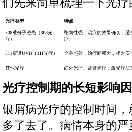
们先来简单梳理一下光疗
光疗类型
特点
308准分子激光（308光
靶向性强，治疗的效果确切，适
疗）
疗。
311窄谱UVB（311光疗）
全身照射，治疗面积大，相对安
其他光疗
红外光疗、蓝紫光疗，激光疗法
光疗控制期的长短影响因
银屑病光疗的控制时间，
多了去了。病情本身的严