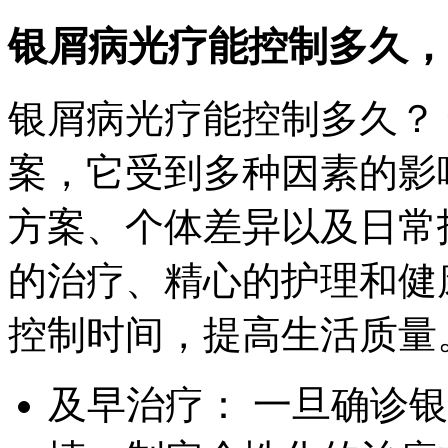
银屑病光疗能控制多久，
银屑病光疗能控制多久？
案，它受到多种因素的影
方案、个体差异以及日常
的治疗、精心的护理和健
控制时间，提高生活质量
及早治疗： 一旦确诊