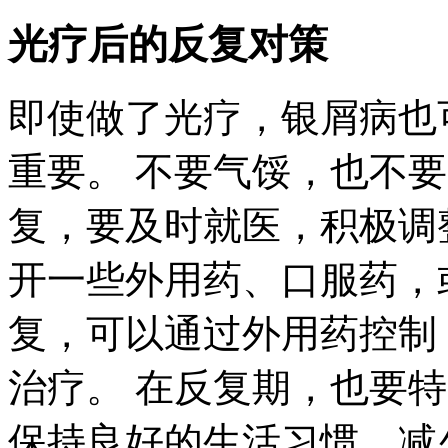
光疗后的反复对策
即使做了光疗，银屑病也
重要。 不要气馁，也不
复，要及时就医，积极调
开一些外用药、口服药，
复，可以通过外用药控制
治疗。 在反复期，也要
保持良好的生活习惯，减