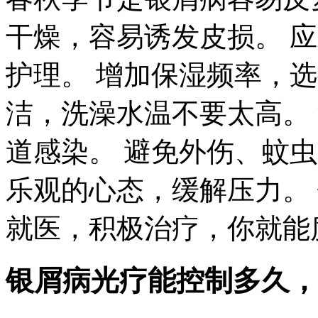
干燥，容易诱发皮损。 
护理。 增加保湿频率，
洁，洗澡水温不要太高。
道感染。 避免外伤、蚊
乐观的心态，缓解压力。
就医，积极治疗，你就能
银屑病光疗能控制多久，