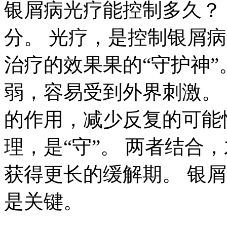
银屑病光疗能控制多久？
分。 光疗，是控制银屑
治疗的效果果的“守护神”
弱，容易受到外界刺激。 
的作用，减少反复的可能性
理，是“守”。 两者结合
获得更长的缓解期。 银
是关键。