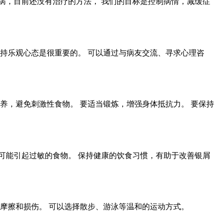
疾病，目前还没有治疗的方法， 我们的目标是控制病情，减缓症
持乐观心态是很重要的。 可以通过与病友交流、寻求心理咨
养，避免刺激性食物。 要适当锻炼，增强身体抵抗力。 要保持
可能引起过敏的食物。 保持健康的饮食习惯，有助于改善银屑
摩擦和损伤。 可以选择散步、游泳等温和的运动方式。