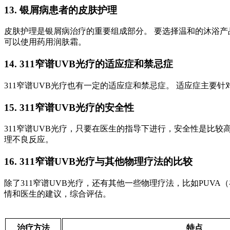
13. 银屑病患者的皮肤护理
皮肤护理是银屑病治疗的重要组成部分。 要选择温和的沐浴产
可以使用药用润肤霜。
14. 311窄谱UVB光疗的适应症和禁忌症
311窄谱UVB光疗也有一定的适应症和禁忌症。 适应症主要
15. 311窄谱UVB光疗的安全性
311窄谱UVB光疗，只要在医生的指导下进行，安全性是比较
理不良反应。
16. 311窄谱UVB光疗与其他物理疗法的比较
除了311窄谱UVB光疗，还有其他一些物理疗法，比如PUV
情和医生的建议，综合评估。
治疗方法
特点