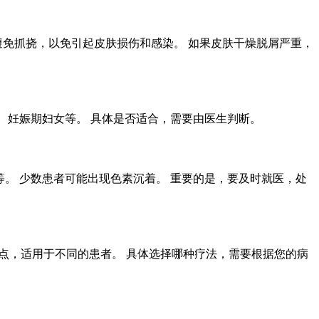
避免抓挠，以免引起皮肤损伤和感染。 如果皮肤干燥脱屑严重，
者、妊娠期妇女等。 具体是否适合，需要由医生判断。
等。 少数患者可能出现色素沉着。 重要的是，要及时就医，处
优缺点，适用于不同的患者。 具体选择哪种疗法，需要根据您的病