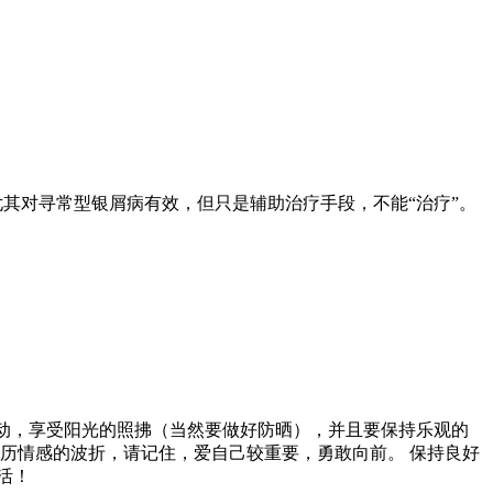
，尤其对寻常型银屑病有效，但只是辅助治疗手段，不能“治疗”。
活动，享受阳光的照拂（当然要做好防晒），并且要保持乐观的
历情感的波折，请记住，爱自己较重要，勇敢向前。 保持良好
活！