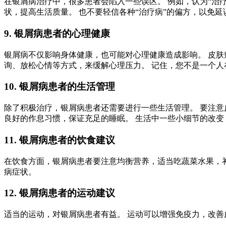
在银屑病治疗中，很多患者会陷入一些误区。 例如，认为“治疗
状，提高生活质量。 也不要轻信各种“治疗病”的偏方，以免延
9. 银屑病患者的心理健康
银屑病不仅影响身体健康，也可能对心理健康造成影响。 皮肤
询、放松心情等方式，来缓解心理压力。 记住，您不是一个
10. 银屑病患者的生活管理
除了积极治疗，银屑病患者还需要进行一些生活管理。 要注意
良好的作息习惯，保证充足的睡眠。 生活中一些小细节的改变
11. 银屑病患者的饮食建议
在饮食方面，银屑病患者要注意均衡营养，适当吃蔬菜水果，补
病症状。
12. 银屑病患者的运动建议
适当的运动，对银屑病患者有益。 运动可以增强免疫力，改善