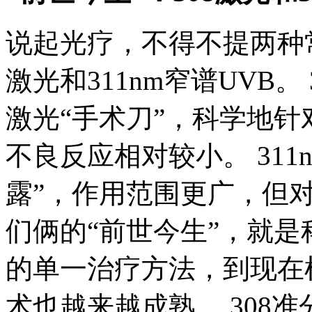
说起光疗，不得不提两种常
激光和311nm窄谱UVB。
激光“手术刀”，科学地
不良反应相对较小。 311
露”，作用范围更广，但
们俩的“前世今生”，就是
的单一治疗方法，到现在
术也越来越成熟。 308