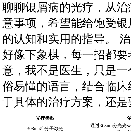
聊聊银屑病的光疗，从治
意事项，希望能给饱受银
的认知和实用的指导。 
好像下象棋，每一招都要
意，我不是医生，只是一
俗易懂的语言，结合临床
于具体的治疗方案，还是
光疗类型
通过308nm激光
308nm准分子激光