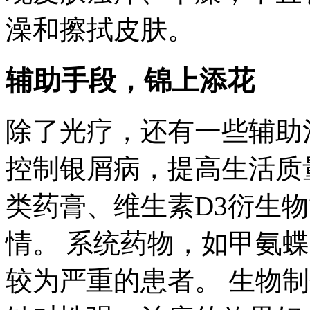
澡和擦拭皮肤。
辅助手段，锦上添花
除了光疗，还有一些辅助
控制银屑病，提高生活质
类药膏、维生素D3衍生
情。 系统药物，如甲氨
较为严重的患者。 生物