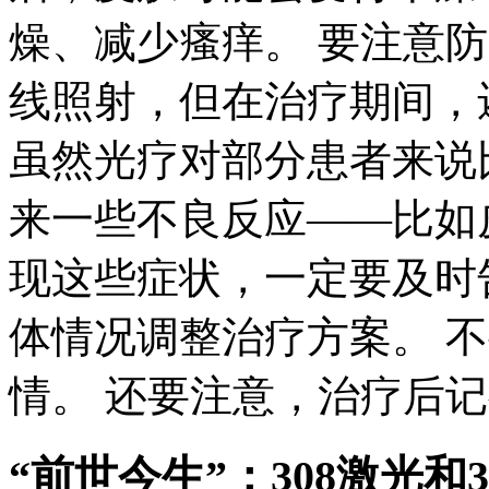
燥、减少瘙痒。 要注意
线照射，但在治疗期间，
虽然光疗对部分患者来说
来一些不良反应——比如
现这些症状，一定要及时
体情况调整治疗方案。 
情。 还要注意，治疗后
“前世今生”：308激光和3