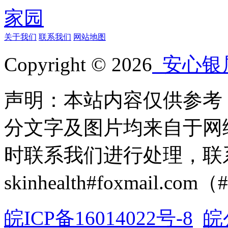
关于我们
联系我们
网站地图
Copyright © 2026
安心银
声明：本站内容仅供参考
分文字及图片均来自于网
时联系我们进行处理，联
skinhealth#foxmail.c
皖ICP备16014022号-8
皖