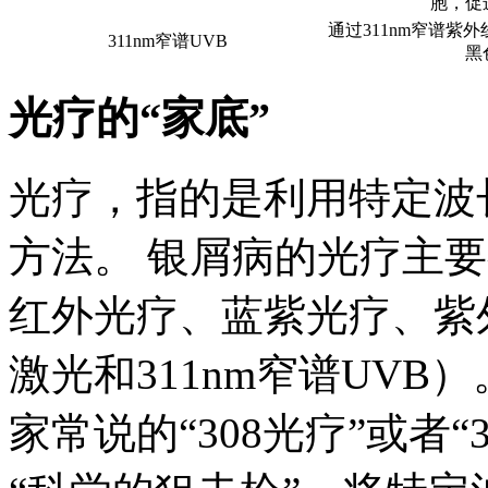
胞，促
通过311nm窄谱紫
311nm窄谱UVB
黑
光疗的“家底”
光疗，指的是利用特定波
方法。 银屑病的光疗主要
红外光疗、蓝紫光疗、紫外
激光和311nm窄谱UVB）
家常说的“308光疗”或者“