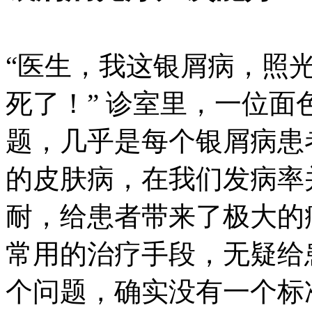
“医生，我这银屑病，照
死了！” 诊室里，一位
题，几乎是每个银屑病患
的皮肤病，在我们发病率
耐，给患者带来了极大的
常用的治疗手段，无疑给
个问题，确实没有一个标