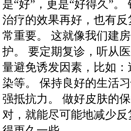
是“好”，更是“好得久”
治疗的效果再好，也有反
常重要。 这就像我们建
护。 要定期复诊，听从
量避免诱发因素，比如：
染等。 保持良好的生活
强抵抗力。 做好皮肤的
对，就能尽可能地减少反复
得更久一些。