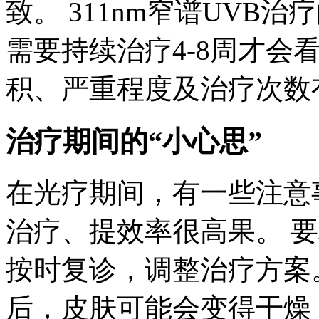
致。 311nm窄谱UVB
需要持续治疗4-8周才会
积、严重程度及治疗次数
治疗期间的“小心思”
在光疗期间，有一些注意
治疗、提效率很高果。 
按时复诊，调整治疗方案
后，皮肤可能会变得干燥