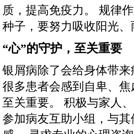
质，提高免疫力。 规律
种子，要努力吸收阳光、
“心”的守护，至关重要
银屑病除了会给身体带来
很多患者会感到自卑、焦
至关重要。 积极与家人
参加病友互助小组，与其