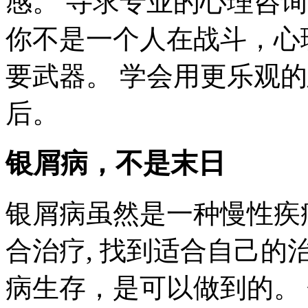
感。 寻求专业的心理咨
你不是一个人在战斗，心
要武器。 学会用更乐观
后。
银屑病，不是末日
银屑病虽然是一种慢性疾病
合治疗, 找到适合自己
病生存，是可以做到的。