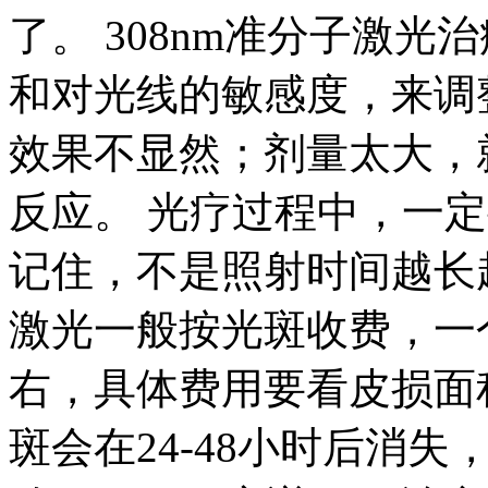
了。 308nm准分子激
和对光线的敏感度，来调
效果不显然；剂量太大，
反应。 光疗过程中，一
记住，不是照射时间越长越
激光一般按光斑收费，一
右，具体费用要看皮损面
斑会在24-48小时后消