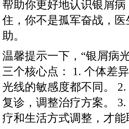
帮助你更好地认识银屑病
住，你不是孤军奋战，医
助。
温馨提示一下，“银屑病
三个核心点： 1. 个体
光线的敏感度都不同。 2
复诊，调整治疗方案。 3
疗和生活方式调整，才能