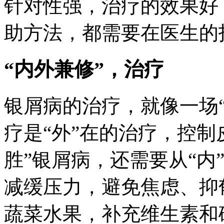
针对性强，治疗的效果好
助方法，都需要在医生的
“内外兼修”，治疗
银屑病的治疗，就像一场“
疗是“外”在的治疗，控制
胜”银屑病，还需要从“内
减缓压力，避免焦虑、抑
蔬菜水果，补充维生素和