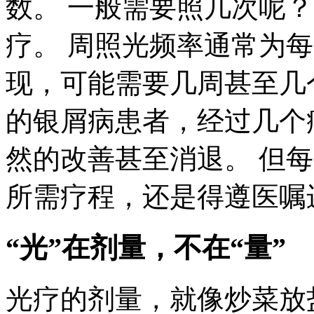
数。 一般需要照几次呢？
疗。 周照光频率通常为每
现，可能需要几周甚至几
的银屑病患者，经过几个
然的改善甚至消退。 但
所需疗程，还是得遵医嘱
“光”在剂量，不在“量”
光疗的剂量，就像炒菜放