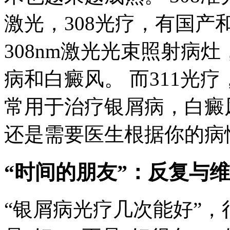
激光，308光疗，有国
308nm激光光束照射病
病和白癜风。 而311光疗
常用于治疗银屑病，白癜
还是需要医生根据你的病
“时间的朋友”：反复与
“银屑病光疗几次能好”