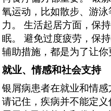
氧运动，比如散步、游泳
力。 生活起居方面，保
眠。 避免过度疲劳，保
辅助措施，都是为了让你
就业、情感和社会支持
银屑病患者在就业和情感
请记住，疾病并不能定义