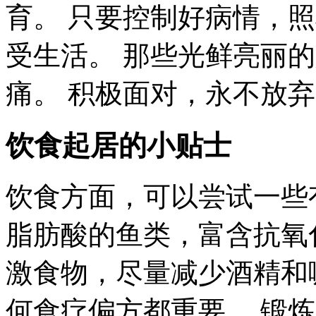
育。 只要控制好病情，
受生活。 那些光鲜亮丽
痛。 积极面对，永不放
饮食起居的小贴士
饮食方面，可以尝试一些有
脂肪酸的鱼类，富含抗氧
激食物，尽量减少酒精和
何食疗偏方都重要。 锻