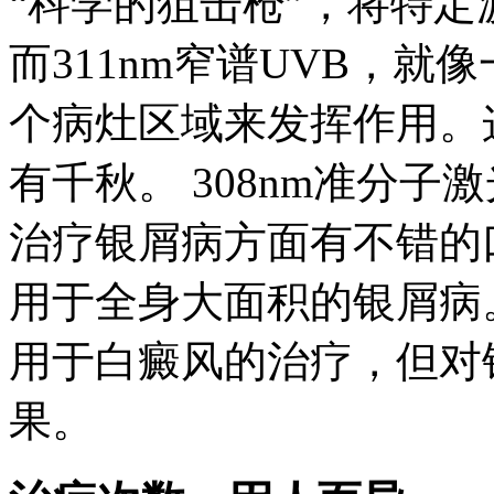
“科学的狙击枪”，将特
而311nm窄谱UVB，就
个病灶区域来发挥作用。
有千秋。 308nm准分
治疗银屑病方面有不错的口碑
用于全身大面积的银屑病。
用于白癜风的治疗，但对
果。