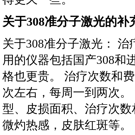
关于308准分子激光的补
关于308准分子激光： 
用的仪器包括国产308和进
格也更贵。 治疗次数和费
次左右，每周一到两次。
型、皮损面积、治疗次数
微灼热感，皮肤红斑等。