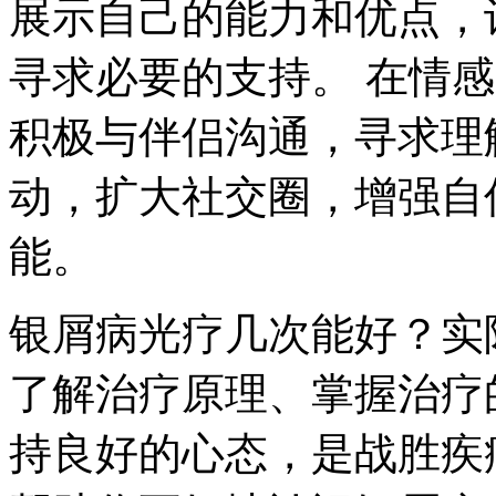
展示自己的能力和优点，
寻求必要的支持。 在情
积极与伴侣沟通，寻求理
动，扩大社交圈，增强自
能。
银屑病光疗几次能好？实
了解治疗原理、掌握治疗
持良好的心态，是战胜疾