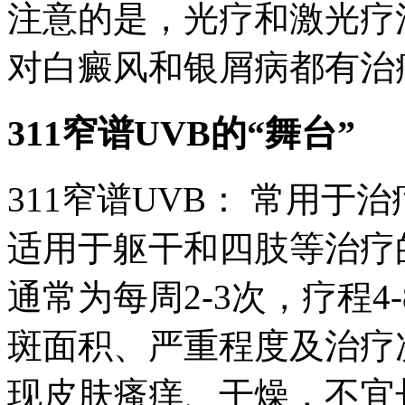
注意的是，光疗和激光疗
对白癜风和银屑病都有治
311窄谱UVB的“舞台”
311窄谱UVB： 常用
适用于躯干和四肢等治疗
通常为每周2-3次，疗程4
斑面积、严重程度及治疗
现皮肤瘙痒、干燥，不宜