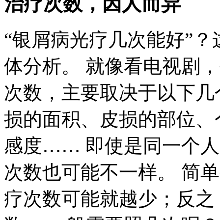
治疗次数，因人而异
“银屑病光疗几次能好”
体分析。 就像看电视剧
次数，主要取决于以下几
损的面积、皮损的部位、
感度…… 即使是同一个
次数也可能不一样。 简
疗次数可能就越少；反之