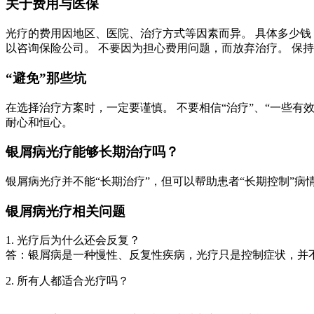
关于费用与医保
光疗的费用因地区、医院、治疗方式等因素而异。 具体多少钱
以咨询保险公司。 不要因为担心费用问题，而放弃治疗。 保
“避免”那些坑
在选择治疗方案时，一定要谨慎。 不要相信“治疗”、“一些有
耐心和恒心。
银屑病光疗能够长期治疗吗？
银屑病光疗并不能“长期治疗”，但可以帮助患者“长期控制”病
银屑病光疗相关问题
1. 光疗后为什么还会反复？
答：银屑病是一种慢性、反复性疾病，光疗只是控制症状，并
2. 所有人都适合光疗吗？