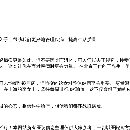
面入手，帮助我们更好地管理疾病，提高生活质量：
银屑病更是如此。但不要因此而沮丧，可以尝试去正视它，接受
人，这会让你在面对疾病时更有力量。 在北京工作的王先生，
可以“治疗”银屑病，但均衡的饮食对整体健康至关重要。 尽量
 在上海的李女士，坚持每周进行3次瑜伽，这不仅缓解了她的
积极的心态，相信科学治疗，相信我们都能战胜病魔。
治疗！本网站所有医院信息整理仅供大家参考，一切以医院官方