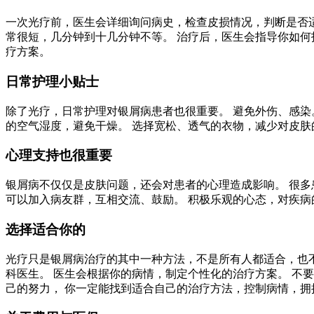
一次光疗前，医生会详细询问病史，检查皮损情况，判断是否适
常很短，几分钟到十几分钟不等。 治疗后，医生会指导你如何
疗方案。
日常护理小贴士
除了光疗，日常护理对银屑病患者也很重要。 避免外伤、感染
的空气湿度，避免干燥。 选择宽松、透气的衣物，减少对皮肤
心理支持也很重要
银屑病不仅仅是皮肤问题，还会对患者的心理造成影响。 很多
可以加入病友群，互相交流、鼓励。 积极乐观的心态，对疾病
选择适合你的
光疗只是银屑病治疗的其中一种方法，不是所有人都适合，也不
科医生。 医生会根据你的病情，制定个性化的治疗方案。 不
己的努力， 你一定能找到适合自己的治疗方法，控制病情，拥