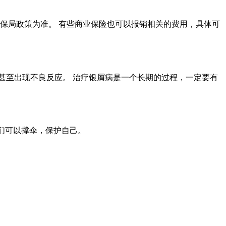
保局政策为准。 有些商业保险也可以报销相关的费用，具体可
，甚至出现不良反应。 治疗银屑病是一个长期的过程，一定要有
我们可以撑伞，保护自己。