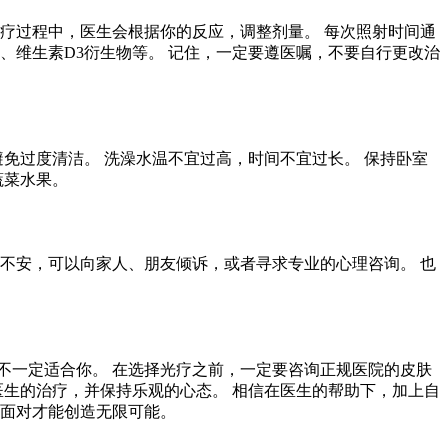
疗过程中，医生会根据你的反应，调整剂量。 每次照射时间通
、维生素D3衍生物等。 记住，一定要遵医嘱，不要自行更改治
免过度清洁。 洗澡水温不宜过高，时间不宜过长。 保持卧室
蔬菜水果。
不安，可以向家人、朋友倾诉，或者寻求专业的心理咨询。 也
不一定适合你。 在选择光疗之前，一定要咨询正规医院的皮肤
医生的治疗，并保持乐观的心态。 相信在医生的帮助下，加上自
极面对才能创造无限可能。