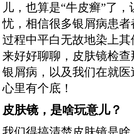
儿，也算是“牛皮癣”了
忧，相信很多银屑病患者
过程中平白无故地染上其
来好好聊聊，皮肤镜检查
银屑病，以及我们在就医
心里有个底！
皮肤镜，是啥玩意儿？
我们得搞清楚皮肤镜是啥