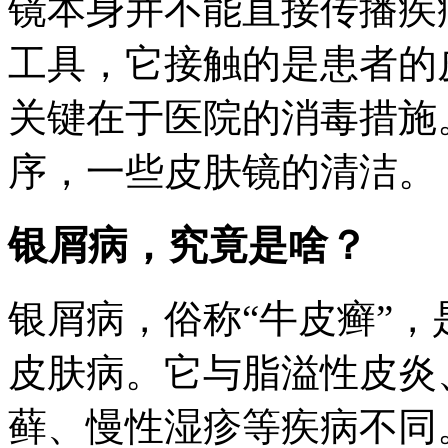
镜本身并不能直接传播疾
工具，它接触的是患者的
关键在于医院的消毒措施
序，一些皮肤镜的清洁。
银屑病，究竟是啥？
银屑病，俗称“牛皮癣”
皮肤病。它与脂溢性皮炎
藓、慢性湿疹等疾病不同