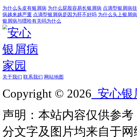
为什么头皮有银屑病
为什么屁股容易长银屑病
点滴型银屑病挂
病越来越严重
点滴型银屑病是因为肝不好吗
为什么头上银屑病
银屑病与嘌呤有关吗为什么
关于我们
联系我们
网站地图
Copyright © 2026
安心银
声明：本站内容仅供参考
分文字及图片均来自于网