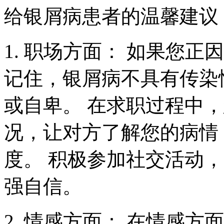
给银屑病患者的温馨建议
1. 职场方面： 如果您
记住，银屑病不具有传染
或自卑。 在求职过程中
况，让对方了解您的病情
度。 积极参加社交活动
强自信。
2. 情感方面： 在情感