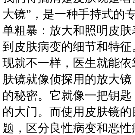
大镜”，是一种手持式的
单粗暴：放大和照明皮肤
到皮肤病变的细节和特征
现就不一样，医生就能依
肤镜就像侦探用的放大镜
的秘密。它就像一把钥匙
的大门。而使用皮肤镜的
题，区分良性病变和恶性