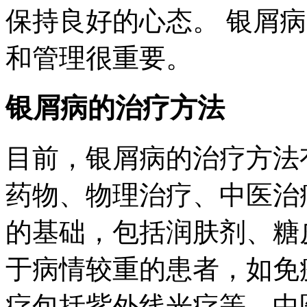
保持良好的心态。 银屑
和管理很重要。
银屑病的治疗方法
目前，银屑病的治疗方法
药物、物理治疗、中医治
的基础，包括润肤剂、糖
于病情较重的患者，如免
疗包括紫外线光疗等。中