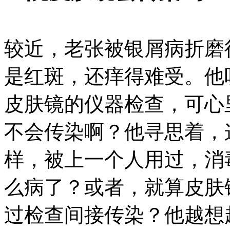
较近，老张被银屑病折磨
是红斑，还痒得难受。他
皮肤镜的仪器检查，可心
不会传染啊？他寻思着，
样，被上一个人用过，消
么病了？或者，就算皮肤
过检查间接传染？他越想