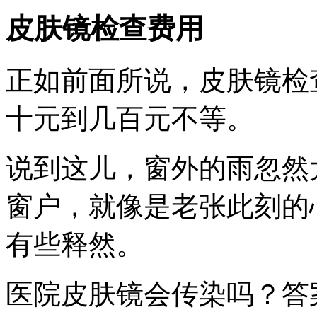
皮肤镜检查费用
正如前面所说，皮肤镜检
十元到几百元不等。
说到这儿，窗外的雨忽然
窗户，就像是老张此刻的
有些释然。
医院皮肤镜会传染吗？答