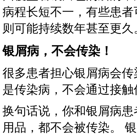
病程长短不一，有些患者
则可能持续数年甚至更久
银屑病，不会传染！
很多患者担心银屑病会传
是传染病，不会通过接触
换句话说，你和银屑病患
用品，都不会被传染。 