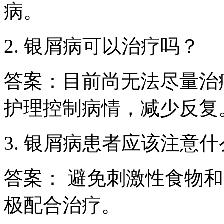
病。
2. 银屑病可以治疗吗？
答案：目前尚无法尽量治
护理控制病情，减少反复
3. 银屑病患者应该注意
答案： 避免刺激性食物
极配合治疗。