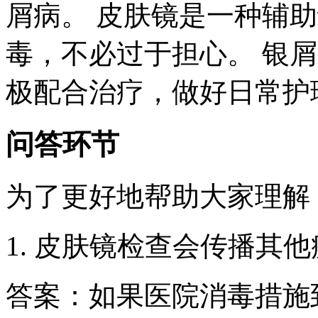
屑病。 皮肤镜是一种辅
毒，不必过于担心。 银
极配合治疗，做好日常护
问答环节
为了更好地帮助大家理解
1. 皮肤镜检查会传播其
答案：如果医院消毒措施