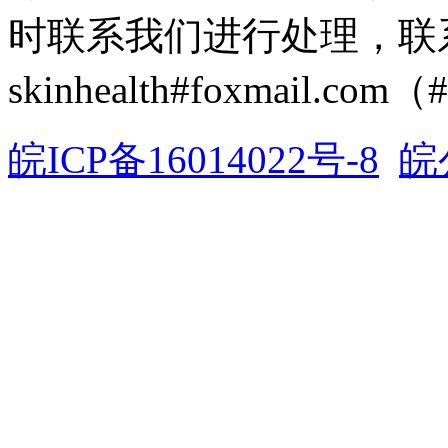
时联系我们进行处理，联
skinhealth#foxmail.c
皖ICP备16014022号-8
皖