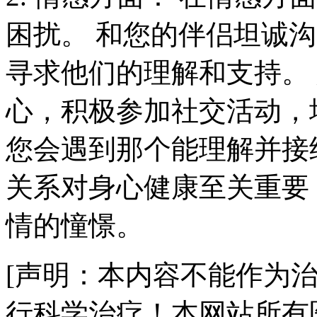
困扰。 和您的伴侣坦诚
寻求他们的理解和支持。
心，积极参加社交活动，
您会遇到那个能理解并接
关系对身心健康至关重要
情的憧憬。
[声明：本内容不能作为
行科学治疗！本网站所有