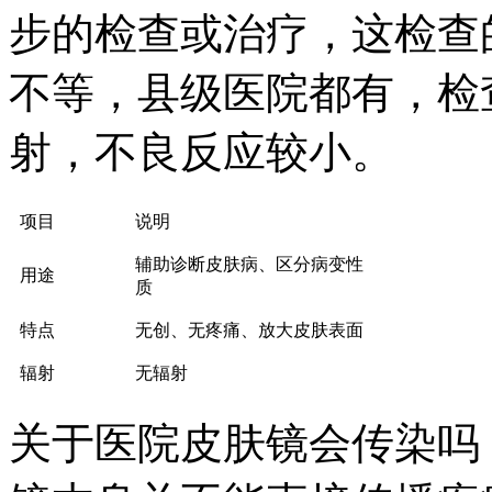
步的检查或治疗，这检查
不等，县级医院都有，检
射，不良反应较小。
项目
说明
辅助诊断皮肤病、区分病变性
用途
质
特点
无创、无疼痛、放大皮肤表面
辐射
无辐射
关于医院皮肤镜会传染吗