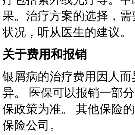
果。治疗方案的选择，需
状况，听从医生的建议。
关于费用和报销
银屑病的治疗费用因人而
异。 医保可以报销一部
保政策为准。 其他保险
保险公司。