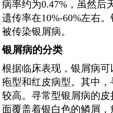
病率约为0.47%，虽然
遗传率在10%-60%左
被传染银屑病。
银屑病的分类
根据临床表现，银屑病可
疱型和红皮病型。其中，
较高。寻常型银屑病的皮
面覆盖着银白色的鳞屑，