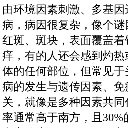
由环境因素刺激、多基因
病，病因很复杂，像个谜
红斑、斑块，表面覆盖着
痒，有的人还会感到灼热
体的任何部位，但常见于
病的发生与遗传因素、免
关，就像是多种因素共同
率通常高于南方，且30%