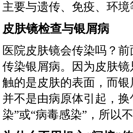
主要与遗传、免疫、环境
皮肤镜检查与银屑病
医院皮肤镜会传染吗？前
传染银屑病。因为皮肤镜
触的是皮肤的表面，而银
并不是由病原体引起，换
染”或“病毒感染”，所以