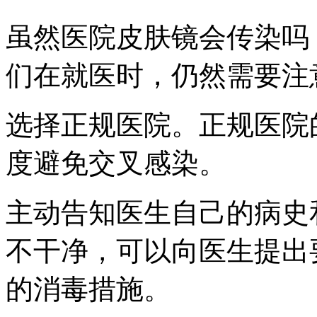
虽然医院皮肤镜会传染吗
们在就医时，仍然需要注
选择正规医院。正规医院
度避免交叉感染。
主动告知医生自己的病史
不干净，可以向医生提出
的消毒措施。