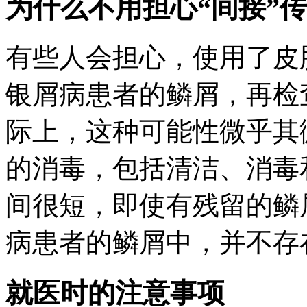
为什么不用担心“间接”
有些人会担心，使用了皮
银屑病患者的鳞屑，再检查
际上，这种可能性微乎其
的消毒，包括清洁、消毒
间很短，即使有残留的鳞
病患者的鳞屑中，并不存
就医时的注意事项